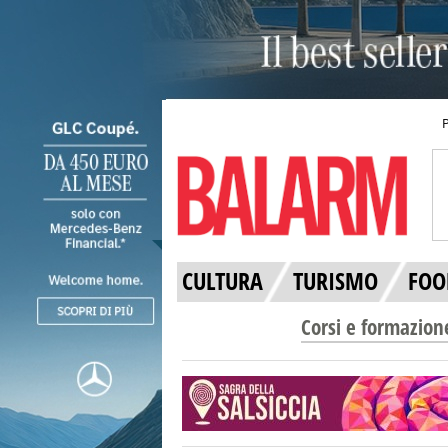
CULTURA
TURISMO
FOO
Corsi e formazion