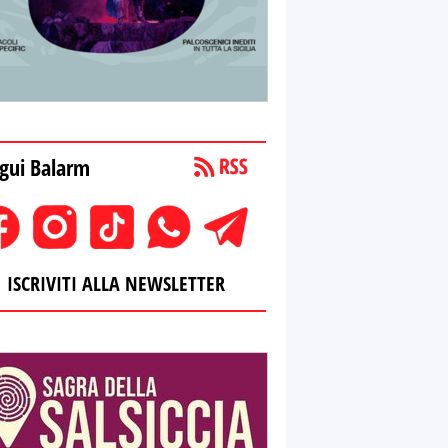
gui Balarm
ISCRIVITI ALLA NEWSLETTER