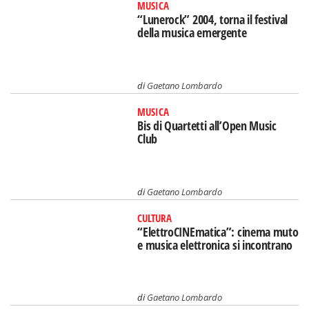
MUSICA
“Lunerock” 2004, torna il festival
della musica emergente
di
Gaetano Lombardo
MUSICA
Bis di Quartetti all’Open Music
Club
di
Gaetano Lombardo
CULTURA
“ElettroCINEmatica”: cinema muto
e musica elettronica si incontrano
di
Gaetano Lombardo