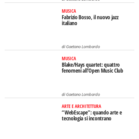
MUSICA
Fabrizio Bosso, il nuovo jazz
italiano
di
Gaetano Lombardo
MUSICA
Blake/Hays quartet: quattro
fenomeni all’Open Music Club
di
Gaetano Lombardo
ARTE E ARCHITETTURA
“WebEscape”: quando arte e
tecnologia si incontrano