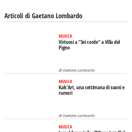
Articoli di Gaetano Lombardo
MUSICA
Virtuosi a “Sei corde” a Villa del
Pigno
di
Gaetano Lombardo
MUSICA
Kals’Art, una settimana di suoni e
rumori
di
Gaetano Lombardo
MUSICA