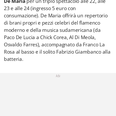
De Maria
per un triplo spettacolo alle 22, alle
23 e alle 24 (ingresso 5 euro con
consumazione). De Maria offrirà un repertorio
di brani propri e pezzi celebri del flamenco
moderno e della musica sudamericana (da
Paco De Lucia a Chick Corea, Al Di Meola,
Osvaldo Farres), accompagnato da Franco La
Rosa al basso e il solito Fabrizio Giambanco alla
batteria.
Adv