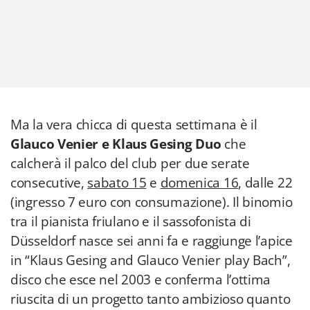
Ma la vera chicca di questa settimana è il
Glauco Venier e Klaus Gesing Duo
che
calcherà il palco del club per due serate
consecutive,
sabato 15
e
domenica 16
, dalle 22
(ingresso 7 euro con consumazione). Il binomio
tra il pianista friulano e il sassofonista di
Düsseldorf nasce sei anni fa e raggiunge l’apice
in “Klaus Gesing and Glauco Venier play Bach”,
disco che esce nel 2003 e conferma l’ottima
riuscita di un progetto tanto ambizioso quanto