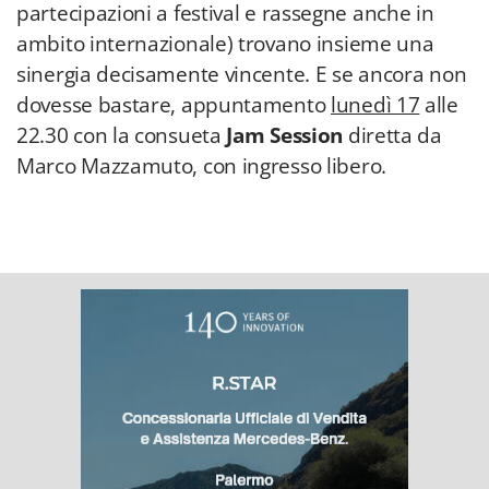
partecipazioni a festival e rassegne anche in
ambito internazionale) trovano insieme una
sinergia decisamente vincente. E se ancora non
dovesse bastare, appuntamento
lunedì 17
alle
22.30 con la consueta
Jam Session
diretta da
Marco Mazzamuto, con ingresso libero.