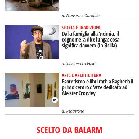
di
Francesca Garofalo
STORIA E TRADIZIONI
Dalla famiglia alla 'nciuria, il
cognome la dice lunga: cosa
significa davvero (in Sicilia)
di
Susanna La Valle
ARTE E ARCHITETTURA
Esoterismo e libri rari: a Bagheria il
primo centro d'arte dedicato ad
Aleister Crowley
di
Redazione
SCELTO DA BALARM