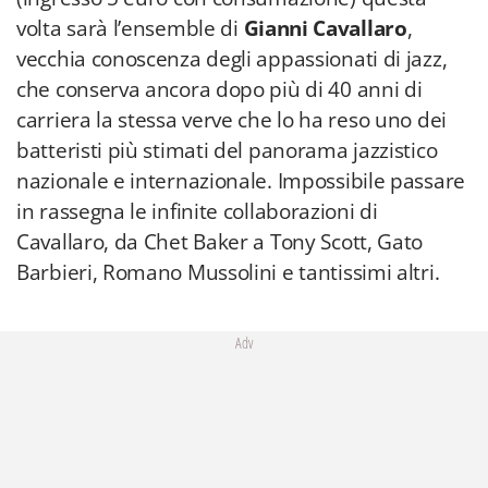
volta sarà l’ensemble di
Gianni Cavallaro
,
vecchia conoscenza degli appassionati di jazz,
che conserva ancora dopo più di 40 anni di
carriera la stessa verve che lo ha reso uno dei
batteristi più stimati del panorama jazzistico
nazionale e internazionale. Impossibile passare
in rassegna le infinite collaborazioni di
Cavallaro, da Chet Baker a Tony Scott, Gato
Barbieri, Romano Mussolini e tantissimi altri.
Adv