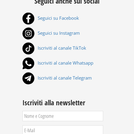
Seguici anche sui social
Seguici su Facebook
Seguici su Instagram
Iscriviti al canale TikTok
Iscriviti al canale Whatsapp
Iscriviti al canale Telegram
Iscriviti alla newsletter