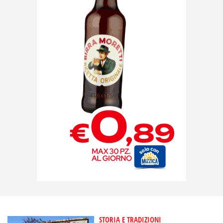
STORIA E TRADIZIONI