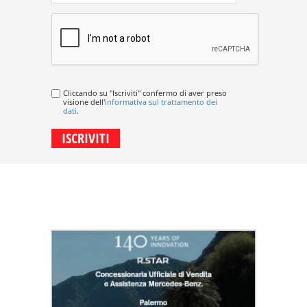
Cliccando su "Iscriviti" confermo di aver preso
visione dell'
informativa sul trattamento dei
dati
.