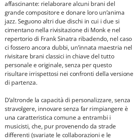
affascinante: rielaborare alcuni brani del
grande compositore e donare loro un’anima
jazz. Seguono altri due dischi in cui i due si
cimentano nella rivisitazione di Monk e nel
repertorio di Frank Sinatra ribadendo, nel caso
ci fossero ancora dubbi, un’innata maestria nel
rivisitare brani classici in chiave del tutto
personale e originale, senza per questo
risultare irrispettosi nei confronti della versione
di partenza.
D’altronde la capacità di personalizzare, senza
stravolgere, innovare senza far rimpiangere è
una caratteristica comune a entrambi i
musicisti, che, pur provenendo da strade
differenti (svariate le collaborazioni e le