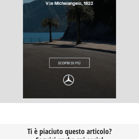
Ti è piaciuto questo articolo?