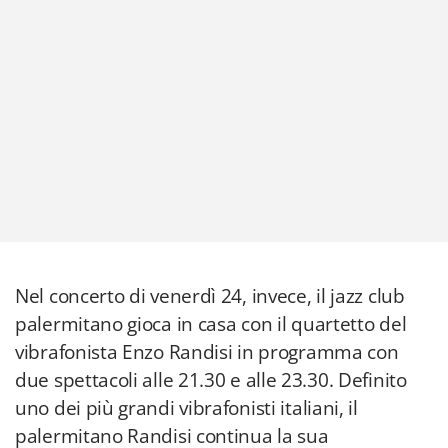
Nel concerto di venerdì 24, invece, il jazz club
palermitano gioca in casa con il quartetto del
vibrafonista Enzo Randisi in programma con
due spettacoli alle 21.30 e alle 23.30. Definito
uno dei più grandi vibrafonisti italiani, il
palermitano Randisi continua la sua