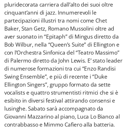
pluridecorata carriera dall’alto dei suoi oltre
cinquant’anni di jazz. Innumerevoli le
partecipazioni illustri tra nomi come Chet
Baker, Stan Getz, Romano Mussolini oltre ad
aver suonato in “Epitaph” di Mingus diretto da
Bob Wilbur, nella “Queen’s Suite” di Ellington e
con l’Orchestra Sinfonica del “Teatro Massimo”
di Palermo diretto da John Lewis. E’ stato leader
di numerose formazioni tra cui “Enzo Randisi
Swing Ensemble”, e più di recente i “Duke
Ellington Singers”, gruppo formato da sette
vocalists e quattro strumentisti ritmici che si è
esibito in diversi festival attirando consensi e
lusinghe. Sabato sarà accompagnato da
Giovanni Mazzarino al piano, Luca Lo Bianco al
contrabbasso e Mimmo Cafiero alla batteria.