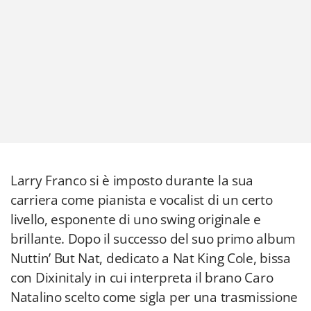
Larry Franco si è imposto durante la sua
carriera come pianista e vocalist di un certo
livello, esponente di uno swing originale e
brillante. Dopo il successo del suo primo album
Nuttin’ But Nat, dedicato a Nat King Cole, bissa
con Dixinitaly in cui interpreta il brano Caro
Natalino scelto come sigla per una trasmissione