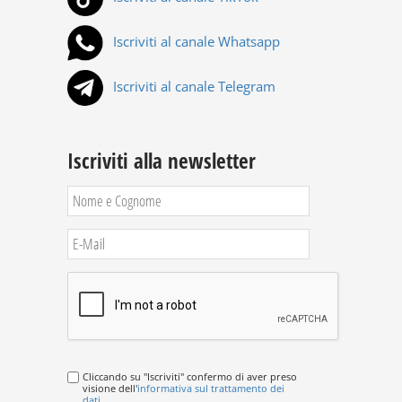
Iscriviti al canale Whatsapp
Iscriviti al canale Telegram
Iscriviti alla newsletter
Cliccando su "Iscriviti" confermo di aver preso
visione dell'
informativa sul trattamento dei
dati
.