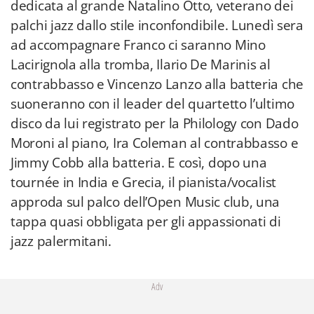
dedicata al grande Natalino Otto, veterano dei
palchi jazz dallo stile inconfondibile. Lunedì sera
ad accompagnare Franco ci saranno Mino
Lacirignola alla tromba, Ilario De Marinis al
contrabbasso e Vincenzo Lanzo alla batteria che
suoneranno con il leader del quartetto l’ultimo
disco da lui registrato per la Philology con Dado
Moroni al piano, Ira Coleman al contrabbasso e
Jimmy Cobb alla batteria. E così, dopo una
tournée in India e Grecia, il pianista/vocalist
approda sul palco dell’Open Music club, una
tappa quasi obbligata per gli appassionati di
jazz palermitani.
Adv