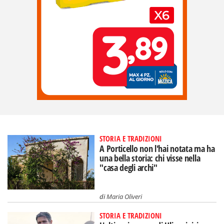
STORIA E TRADIZIONI
A Porticello non l'hai notata ma ha
una bella storia: chi visse nella
"casa degli archi"
di
Maria Oliveri
STORIA E TRADIZIONI