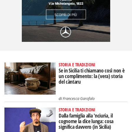
STORIA E TRADIZIONI
Se in Sicilia ti chiamano così non è
un complimento: la (vera) storia
del càntaru
di
Francesca Garofalo
STORIA E TRADIZIONI
Dalla famiglia alla 'nciuria, il
cognome la dice lunga: cosa
significa davvero (in Sicilia)