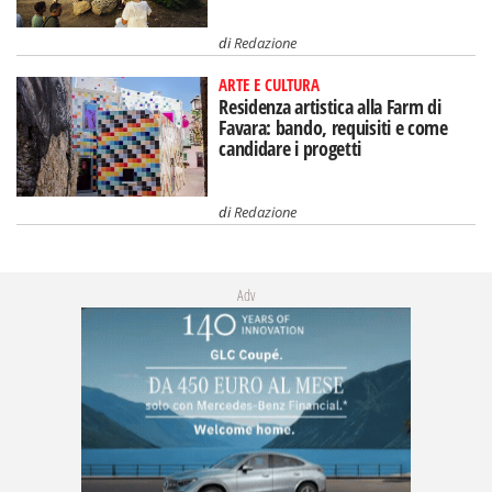
di
Redazione
ARTE E CULTURA
Residenza artistica alla Farm di
Favara: bando, requisiti e come
candidare i progetti
di
Redazione
Adv