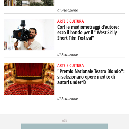
di
Redazione
ARTE E CULTURA
Corti e mediometraggi d'autore:
ecco il bando per il "West Sicily
Short Film Festival"
di
Redazione
ARTE E CULTURA
"Premio Nazionale Teatro Biondo":
si selezionano opere inedite di
autori under40
di
Redazione
Adv