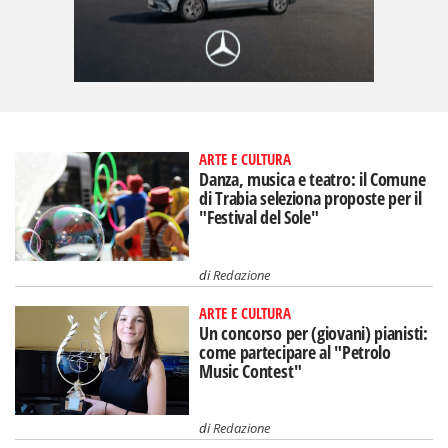
ARTE E CULTURA
Danza, musica e teatro: il Comune
di Trabia seleziona proposte per il
"Festival del Sole"
di
Redazione
ARTE E CULTURA
Un concorso per (giovani) pianisti:
come partecipare al "Petrolo
Music Contest"
di
Redazione