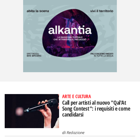
ARTE E CULTURA
Call per artisti al nuovo "Qal'At
Song Contest": i requisiti e come
candidarsi
di
Redazione