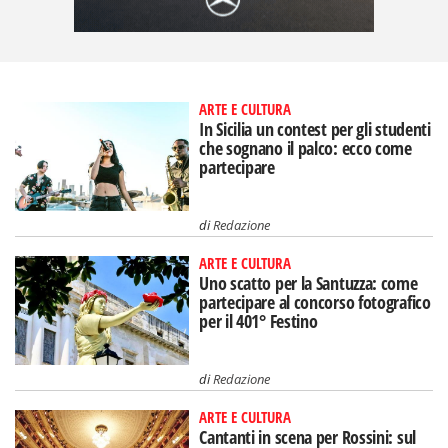
ARTE E CULTURA
In Sicilia un contest per gli studenti
che sognano il palco: ecco come
partecipare
di
Redazione
ARTE E CULTURA
Uno scatto per la Santuzza: come
partecipare al concorso fotografico
per il 401° Festino
di
Redazione
ARTE E CULTURA
Cantanti in scena per Rossini: sul