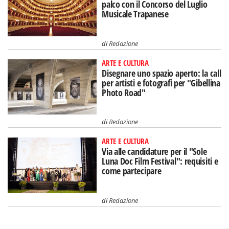
palco con il Concorso del Luglio
Musicale Trapanese
di
Redazione
ARTE E CULTURA
Disegnare uno spazio aperto: la call
per artisti e fotografi per "Gibellina
Photo Road"
di
Redazione
ARTE E CULTURA
Via alle candidature per il "Sole
Luna Doc Film Festival": requisiti e
come partecipare
di
Redazione