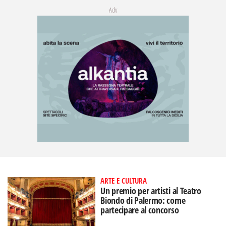
Adv
ARTE E CULTURA
Un premio per artisti al Teatro
Biondo di Palermo: come
partecipare al concorso