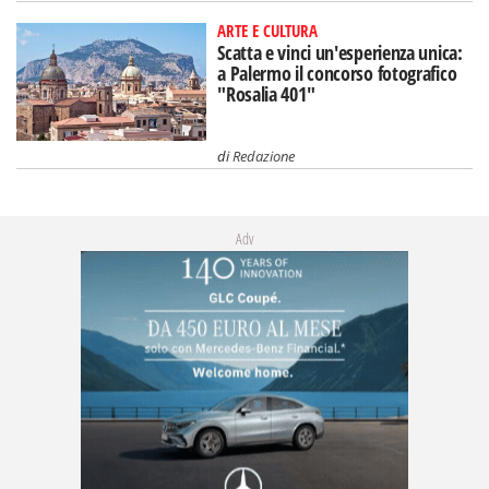
ARTE E CULTURA
Scatta e vinci un'esperienza unica:
a Palermo il concorso fotografico
"Rosalia 401"
di
Redazione
Adv