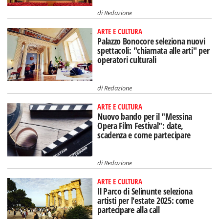
di
Redazione
ARTE E CULTURA
Palazzo Bonocore seleziona nuovi
spettacoli: "chiamata alle arti" per
operatori culturali
di
Redazione
ARTE E CULTURA
Nuovo bando per il "Messina
Opera Film Festival": date,
scadenza e come partecipare
di
Redazione
ARTE E CULTURA
Il Parco di Selinunte seleziona
artisti per l'estate 2025: come
partecipare alla call