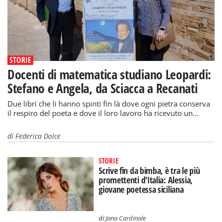
STORIE
Docenti di matematica studiano Leopardi:
Stefano e Angela, da Sciacca a Recanati
Due libri che li hanno spinti fin là dove ogni pietra conserva
il respiro del poeta e dove il loro lavoro ha ricevuto un...
di
Federica Dolce
STORIE
Scrive fin da bimba, è tra le più
promettenti d'Italia: Alessia,
giovane poetessa siciliana
di
Jana Cardinale