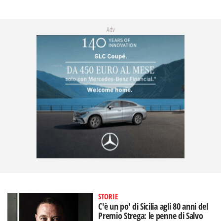
Adv
STORIE
C'è un po' di Sicilia agli 80 anni del
Premio Strega: le penne di Salvo