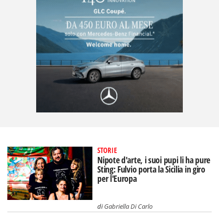
STORIE
Nipote d'arte, i suoi pupi li ha pure
Sting: Fulvio porta la Sicilia in giro
per l'Europa
di
Gabriella Di Carlo