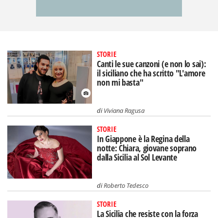
STORIE
Canti le sue canzoni (e non lo sai):
il siciliano che ha scritto "L'amore
non mi basta"
di
Viviana Ragusa
STORIE
In Giappone è la Regina della
notte: Chiara, giovane soprano
dalla Sicilia al Sol Levante
di
Roberto Tedesco
STORIE
La Sicilia che resiste con la forza