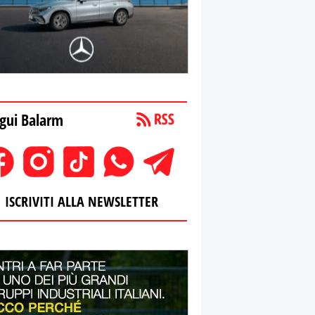
gui Balarm
ISCRIVITI ALLA NEWSLETTER