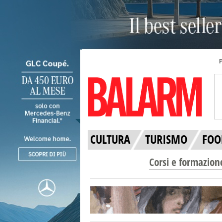
CULTURA
TURISMO
FOO
Corsi e formazion