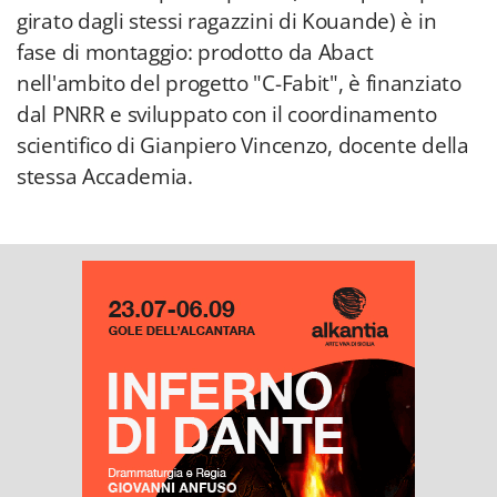
girato dagli stessi ragazzini di Kouande) è in
fase di montaggio: prodotto da Abact
nell'ambito del progetto "C-Fabit", è finanziato
dal PNRR e sviluppato con il coordinamento
scientifico di Gianpiero Vincenzo, docente della
stessa Accademia.