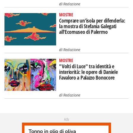
di
Redazione
MOSTRE
Comprare un'isola per difenderla:
la mostra di Stefania Galegati
all'Ecomuseo di Palermo
di
Redazione
MOSTRE
"Volti di Luce" tra identità e
interiorità: le opere di Daniele
Favaloro a Palazzo Bonocore
di
Redazione
Adv