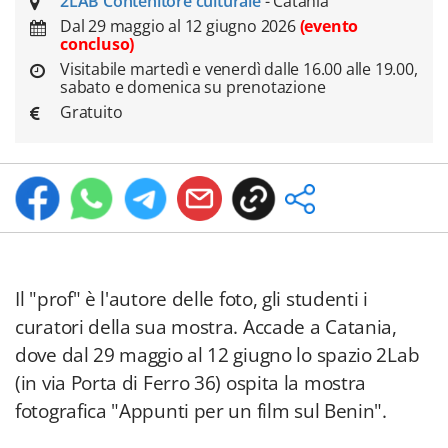
2LAB Contenitore culturale
- Catania
Dal 29 maggio al 12 giugno 2026
(evento
concluso)
Visitabile martedì e venerdì dalle 16.00 alle 19.00,
sabato e domenica su prenotazione
Gratuito
Il "prof" è l'autore delle foto, gli studenti i
curatori della sua mostra. Accade a Catania,
dove dal 29 maggio al 12 giugno lo spazio 2Lab
(in via Porta di Ferro 36) ospita la mostra
fotografica "Appunti per un film sul Benin".