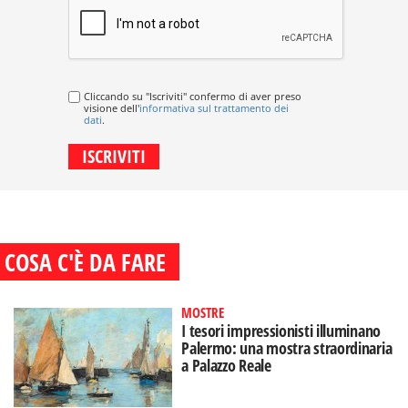
Cliccando su "Iscriviti" confermo di aver preso
visione dell'
informativa sul trattamento dei
dati
.
COSA C'È DA FARE
MOSTRE
I tesori impressionisti illuminano
Palermo: una mostra straordinaria
a Palazzo Reale