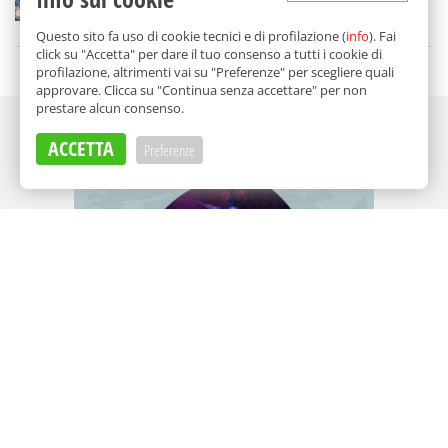
di
Redazione
Questo sito fa uso di cookie tecnici e di profilazione (
info
). Fai
click su "Accetta" per dare il tuo consenso a tutti i cookie di
profilazione, altrimenti vai su "Preferenze" per scegliere quali
approvare. Clicca su "Continua senza accettare" per non
prestare alcun consenso.
Adv
ACCETTA
Preferenze