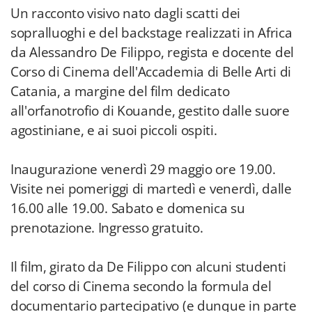
Un racconto visivo nato dagli scatti dei
sopralluoghi e del backstage realizzati in Africa
da Alessandro De Filippo, regista e docente del
Corso di Cinema dell'Accademia di Belle Arti di
Catania, a margine del film dedicato
all'orfanotrofio di Kouande, gestito dalle suore
agostiniane, e ai suoi piccoli ospiti.
Inaugurazione venerdì 29 maggio ore 19.00.
Visite nei pomeriggi di martedì e venerdì, dalle
16.00 alle 19.00. Sabato e domenica su
prenotazione. Ingresso gratuito.
Il film, girato da De Filippo con alcuni studenti
del corso di Cinema secondo la formula del
documentario partecipativo (e dunque in parte