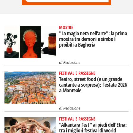
MOSTRE
"La magia nera nell'arte": la prima
mostra tra demoni e simboli
proibiti a Bagheria
di
Redazione
FESTIVAL E RASSEGNE
Teatro, street food (e un grande
cantante a sorpresa): l'estate 2026
a Monreale
di
Redazione
FESTIVAL E RASSEGNE
"Alkantara Fest" ai piedi dell'Etna:
tra i migliori festival di world