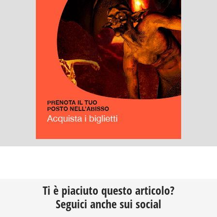
Ti è piaciuto questo articolo?
Seguici anche sui social