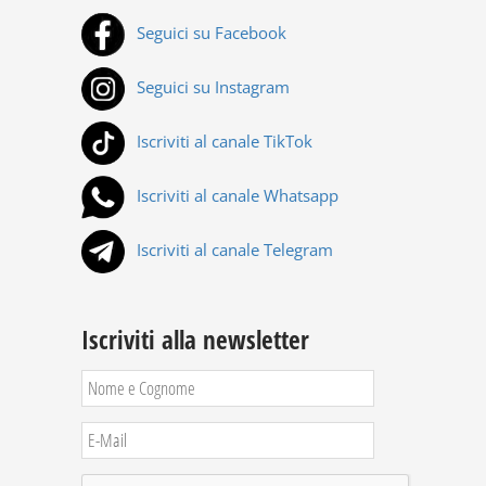
Seguici su Facebook
Seguici su Instagram
Iscriviti al canale TikTok
Iscriviti al canale Whatsapp
Iscriviti al canale Telegram
Iscriviti alla newsletter