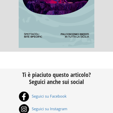
Ti è piaciuto questo articolo?
Seguici anche sui social
Seguici su Facebook
Seguici su Instagram