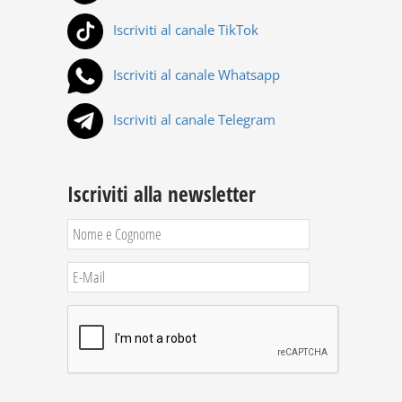
Iscriviti al canale TikTok
Iscriviti al canale Whatsapp
Iscriviti al canale Telegram
Iscriviti alla newsletter