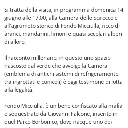
Si tratta della visita, in programma domenica 14
giugno alle 17.00, alla Camera dello Scirocco e
all'agrumeto storico di Fondo Micciulla, ricco di
aranci, mandarini, limoni e quasi secolari alberi
di alloro.
Il racconto millenario, in questo uno spazio
nascosto dal verde che avvolge la Camera
(emblema di antichi sistemi di refrigeramento
tra ingrottati e cunicoli) è oggi testimone di lotta
alla legalità.
Fondo Micciulla, è un bene confiscato alla mafia
e sequestrato da Giovanni Falcone, inserito in
quel Parco Borbonico, dove nacque uno dei