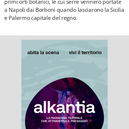
primi orti botanici, le cui serre vennero portate
a Napoli dai Borboni quando lasciarono la Sicilia
e Palermo capitale del regno.