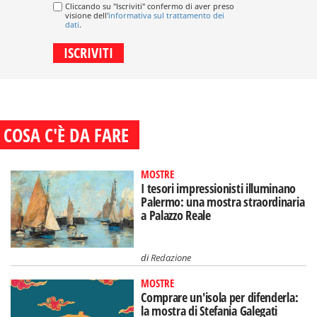
Cliccando su "Iscriviti" confermo di aver preso
visione dell'
informativa sul trattamento dei
dati
.
COSA C'È DA FARE
MOSTRE
I tesori impressionisti illuminano
Palermo: una mostra straordinaria
a Palazzo Reale
di
Redazione
MOSTRE
Comprare un'isola per difenderla:
la mostra di Stefania Galegati