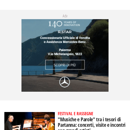
Adv
FESTIVAL E RASSEGNE
"Musiche e Parole" tra i tesori di
Partanna: concerti, visite e incontri