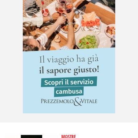
MOSTRE