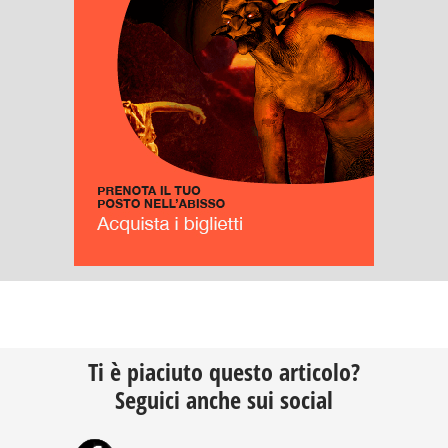
Ti è piaciuto questo articolo?
Seguici anche sui social