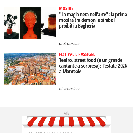
MOSTRE
"La magia nera nell'arte": la prima
mostra tra demoni e simboli
proibiti a Bagheria
di
Redazione
FESTIVAL E RASSEGNE
Teatro, street food (e un grande
cantante a sorpresa): l'estate 2026
a Monreale
di
Redazione
Adv