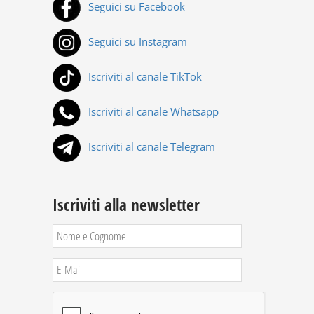
Seguici su Facebook
Seguici su Instagram
Iscriviti al canale TikTok
Iscriviti al canale Whatsapp
Iscriviti al canale Telegram
Iscriviti alla newsletter