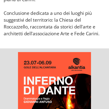
Conclusione dedicata a uno dei luoghi più
suggestivi del territorio: la Chiesa del
Roccazzello, raccontata da storici dell'arte e
architetti dell'associazione Arte e Fede Carini.