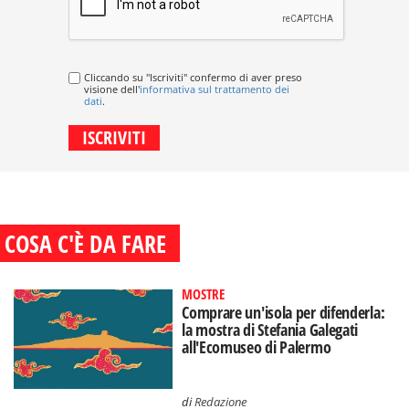
Cliccando su "Iscriviti" confermo di aver preso
visione dell'
informativa sul trattamento dei
dati
.
COSA C'È DA FARE
MOSTRE
Comprare un'isola per difenderla:
la mostra di Stefania Galegati
all'Ecomuseo di Palermo
di
Redazione