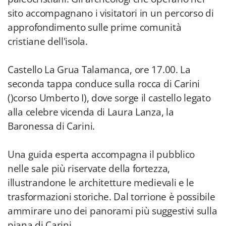
sito accompagnano i visitatori in un percorso di
approfondimento sulle prime comunità
cristiane dell'isola.
Castello La Grua Talamanca, ore 17.00. La
seconda tappa conduce sulla rocca di Carini
()corso Umberto I), dove sorge il castello legato
alla celebre vicenda di Laura Lanza, la
Baronessa di Carini.
Una guida esperta accompagna il pubblico
nelle sale più riservate della fortezza,
illustrandone le architetture medievali e le
trasformazioni storiche. Dal torrione è possibile
ammirare uno dei panorami più suggestivi sulla
piana di Carini.