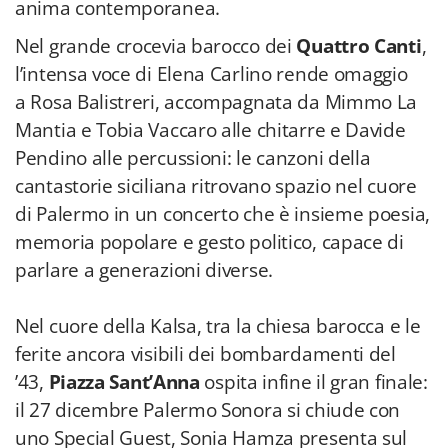
anima contemporanea.
Nel grande crocevia barocco dei
Quattro Canti
,
l’intensa voce di Elena Carlino rende omaggio
a Rosa Balistreri, accompagnata da Mimmo La
Mantia e Tobia Vaccaro alle chitarre e Davide
Pendino alle percussioni: le canzoni della
cantastorie siciliana ritrovano spazio nel cuore
di Palermo in un concerto che è insieme poesia,
memoria popolare e gesto politico, capace di
parlare a generazioni diverse.
Nel cuore della Kalsa, tra la chiesa barocca e le
ferite ancora visibili dei bombardamenti del
’43,
Piazza Sant’Anna
ospita infine il gran finale:
il 27 dicembre Palermo Sonora si chiude con
uno Special Guest, Sonia Hamza presenta sul