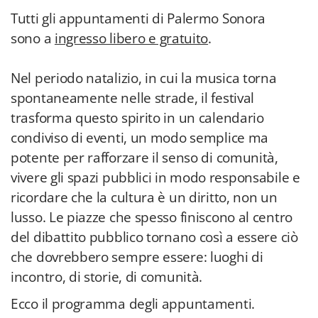
Tutti gli appuntamenti di Palermo Sonora
sono a
ingresso libero e gratuito
.
Nel periodo natalizio, in cui la musica torna
spontaneamente nelle strade, il festival
trasforma questo spirito in un calendario
condiviso di eventi, un modo semplice ma
potente per rafforzare il senso di comunità,
vivere gli spazi pubblici in modo responsabile e
ricordare che la cultura è un diritto, non un
lusso. Le piazze che spesso finiscono al centro
del dibattito pubblico tornano così a essere ciò
che dovrebbero sempre essere: luoghi di
incontro, di storie, di comunità.
Ecco il programma degli appuntamenti.