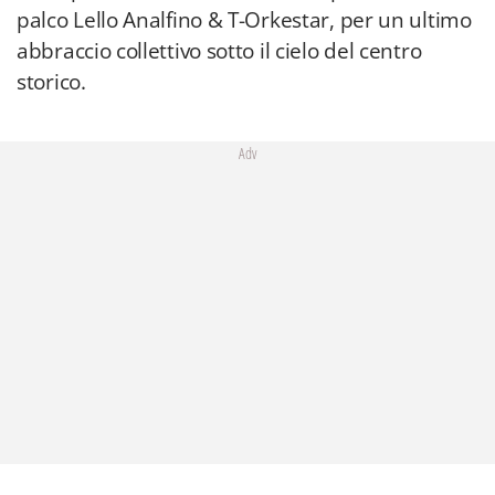
palco Lello Analfino & T-Orkestar, per un ultimo
abbraccio collettivo sotto il cielo del centro
storico.
Adv