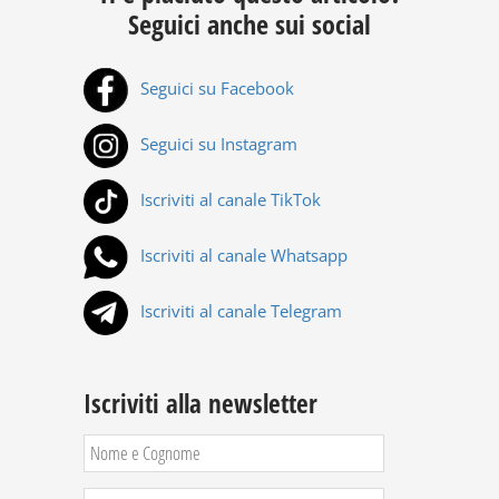
Seguici anche sui social
Seguici su Facebook
Seguici su Instagram
Iscriviti al canale TikTok
Iscriviti al canale Whatsapp
Iscriviti al canale Telegram
Iscriviti alla newsletter