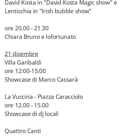
David Kosta in "David Kosta Magic show" e
Lenticchia in "Irish bubble show”
ore 20.00 - 21.30
Chiara Bruno e lofortunato
21 dicembre
Villa Garibaldi
ore 12:00-15:00
Showcase di Marco Cassarà
La Vucciria - Piazza Caracciolo
ore 12.00 - 15.00
Showcase di dj locali
Quattro Canti