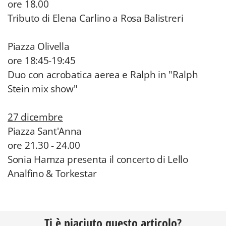
ore 18.00
Tributo di Elena Carlino a Rosa Balistreri
Piazza Olivella
ore 18:45-19:45
Duo con acrobatica aerea e Ralph in "Ralph
Stein mix show"
27 dicembre
Piazza Sant'Anna
ore 21.30 - 24.00
Sonia Hamza presenta il concerto di Lello
Analfino & Torkestar
Ti è piaciuto questo articolo?