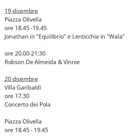
19 dicembre
Piazza Olivella
ore 18.45 -19.45
Jonathan in "Equilibrio" e Lenticchia in "Wala"
ore 20.00-21:30
Robson De Almeida & Vinnie
20 dicembre
Villa Garibaldi
ore 17.30
Concerto dei Pola
Piazza Olivella
ore 18.45 - 19.45