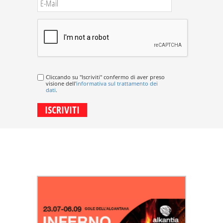
Cliccando su "Iscriviti" confermo di aver preso
visione dell'
informativa sul trattamento dei
dati
.