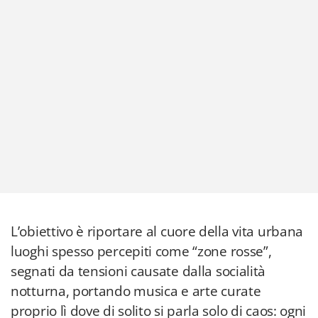
L’obiettivo è riportare al cuore della vita urbana
luoghi spesso percepiti come “zone rosse”,
segnati da tensioni causate dalla socialità
notturna, portando musica e arte curate
proprio lì dove di solito si parla solo di caos: ogni