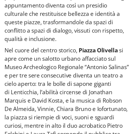
appuntamento diventa così un presidio
culturale che restituisce bellezza e identità a
queste piazze, trasformandole da spazi di
conflitto a spazi di dialogo, vissuti con rispetto,
qualità e inclusione.
Nel cuore del centro storico,
Piazza Olivella
si
apre come un salotto urbano affacciato sul
Museo Archeologico Regionale “Antonio Salinas”
e per tre sere consecutive diventa un teatro a
cielo aperto: tra le bolle di sapone giganti
di Lenticchia, l’abilità circense di Jonathan
Marquis e David Kosta, e la musica di Robson
De Almeida, Vinnie, Chiara Bruno e Iofortunato,
la piazza si riempie di voci, suoni e sguardi
curiosi, mentre in alto il duo acrobatico Pietro