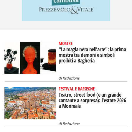
MOSTRE
"La magia nera nell'arte": la prima
mostra tra demoni e simboli
proibiti a Bagheria
di
Redazione
FESTIVAL E RASSEGNE
Teatro, street food (e un grande
cantante a sorpresa): l'estate 2026
a Monreale
di
Redazione