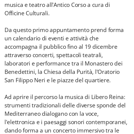
musica e teatro all'Antico Corso a cura di
Officine Culturali.
Da questo primo appuntamento prend forma
un calendario di eventi e attività che
accompagna il pubblico fino al 19 dicembre
attraverso concerti, spettacoli teatrali,
laboratori e performance tra il Monastero dei
Benedettini, la Chiesa della Purità, l'Oratorio
San Filippo Neri e le piazze del quartiere.
Ad aprire il percorso la musica di Libero Reina:
strumenti tradizionali delle diverse sponde del
Mediterraneo dialogano con la voce,
l'elettronica e i paesaggi sonori contemporanei,
dando forma a un concerto immersivo tra le