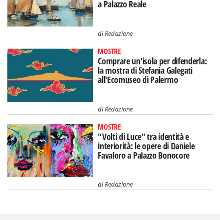
a Palazzo Reale
di
Redazione
MOSTRE
Comprare un'isola per difenderla:
la mostra di Stefania Galegati
all'Ecomuseo di Palermo
di
Redazione
MOSTRE
"Volti di Luce" tra identità e
interiorità: le opere di Daniele
Favaloro a Palazzo Bonocore
di
Redazione