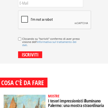
Cliccando su "Iscriviti" confermo di aver preso
visione dell'
informativa sul trattamento dei
dati
.
COSA C'È DA FARE
MOSTRE
I tesori impressionisti illuminano
Palermo: una mostra straordinaria