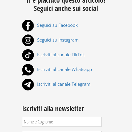
Seguici anche sui social
Seguici su Facebook
Seguici su Instagram
Iscriviti al canale TikTok
Iscriviti al canale Whatsapp
Iscriviti al canale Telegram
Iscriviti alla newsletter