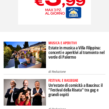
MUSICA E APERITIVI
Estate in musica a Villa Filippina:
concerti e aperitivi al tramonto nel
verde di Palermo
di
Redazione
FESTIVAL E RASSEGNE
Un'estate di comicità a Baucina: il
"Festival della Risata" tra gag e
grandi ospiti
di
Redazione