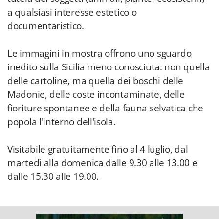
a qualsiasi interesse estetico o
documentaristico.
Le immagini in mostra offrono uno sguardo
inedito sulla Sicilia meno conosciuta: non quella
delle cartoline, ma quella dei boschi delle
Madonie, delle coste incontaminate, delle
fioriture spontanee e della fauna selvatica che
popola l'interno dell'isola.
Visitabile gratuitamente fino al 4 luglio, dal
martedì alla domenica dalle 9.30 alle 13.00 e
dalle 15.30 alle 19.00.