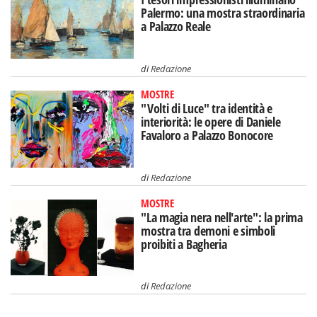
Palermo: una mostra straordinaria
a Palazzo Reale
di
Redazione
MOSTRE
"Volti di Luce" tra identità e
interiorità: le opere di Daniele
Favaloro a Palazzo Bonocore
di
Redazione
MOSTRE
"La magia nera nell'arte": la prima
mostra tra demoni e simboli
proibiti a Bagheria
di
Redazione