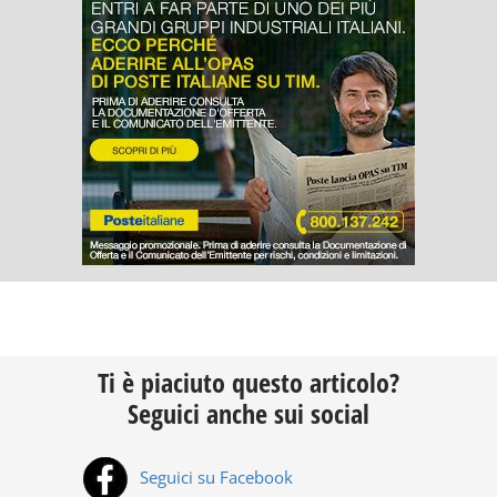
Ti è piaciuto questo articolo?
Seguici anche sui social
Seguici su Facebook