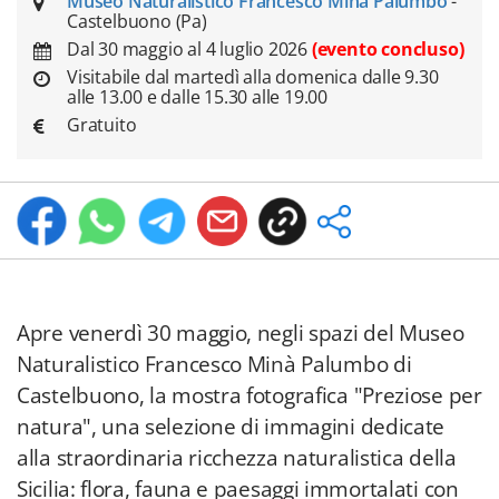
Museo Naturalistico Francesco Minà Palumbo
-
Castelbuono (Pa)
Dal 30 maggio al 4 luglio 2026
(evento concluso)
Visitabile dal martedì alla domenica dalle 9.30
alle 13.00 e dalle 15.30 alle 19.00
Gratuito
Apre venerdì 30 maggio, negli spazi del Museo
Naturalistico Francesco Minà Palumbo di
Castelbuono, la mostra fotografica "Preziose per
natura", una selezione di immagini dedicate
alla straordinaria ricchezza naturalistica della
Sicilia: flora, fauna e paesaggi immortalati con