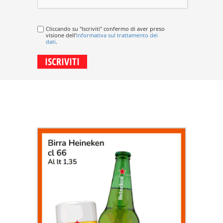
Cliccando su "Iscriviti" confermo di aver preso
visione dell'
informativa sul trattamento dei
dati
.