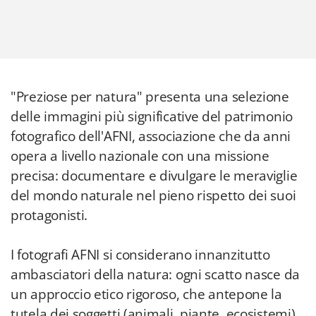
"Preziose per natura" presenta una selezione
delle immagini più significative del patrimonio
fotografico dell'AFNI, associazione che da anni
opera a livello nazionale con una missione
precisa: documentare e divulgare le meraviglie
del mondo naturale nel pieno rispetto dei suoi
protagonisti.
I fotografi AFNI si considerano innanzitutto
ambasciatori della natura: ogni scatto nasce da
un approccio etico rigoroso, che antepone la
tutela dei soggetti (animali, piante, ecosistemi)