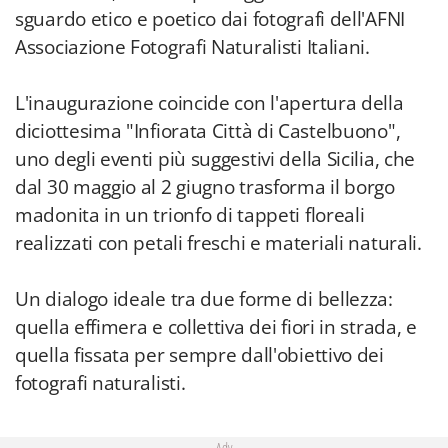
sguardo etico e poetico dai fotografi dell'AFNI
Associazione Fotografi Naturalisti Italiani.
L'inaugurazione coincide con l'apertura della
diciottesima "Infiorata Città di Castelbuono",
uno degli eventi più suggestivi della Sicilia, che
dal 30 maggio al 2 giugno trasforma il borgo
madonita in un trionfo di tappeti floreali
realizzati con petali freschi e materiali naturali.
Un dialogo ideale tra due forme di bellezza:
quella effimera e collettiva dei fiori in strada, e
quella fissata per sempre dall'obiettivo dei
fotografi naturalisti.
Adv