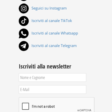
Seguici su Instagram
Iscriviti al canale TikTok
Iscriviti al canale Whatsapp
Iscriviti al canale Telegram
Iscriviti alla newsletter