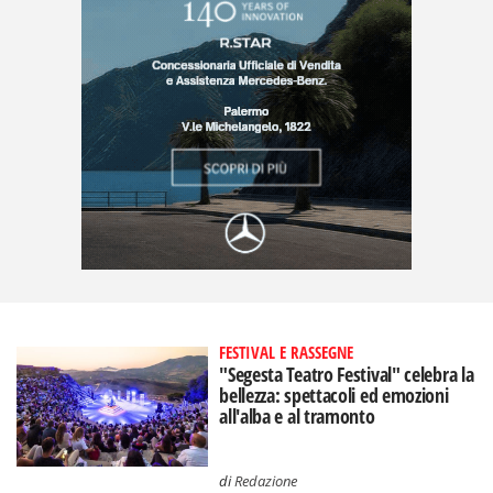
FESTIVAL E RASSEGNE
"Segesta Teatro Festival" celebra la
bellezza: spettacoli ed emozioni
all'alba e al tramonto
di
Redazione