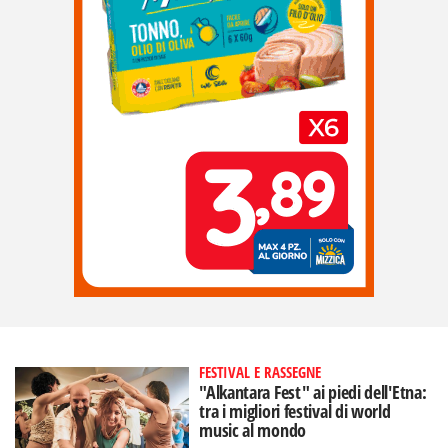
FESTIVAL E RASSEGNE
"Alkantara Fest" ai piedi dell'Etna:
tra i migliori festival di world
music al mondo