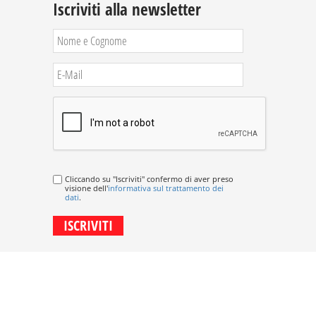
Iscriviti alla newsletter
Cliccando su "Iscriviti" confermo di aver preso
visione dell'
informativa sul trattamento dei
dati
.