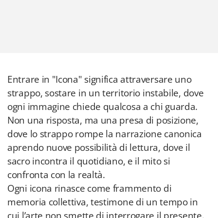
Entrare in "Icona" significa attraversare uno
strappo, sostare in un territorio instabile, dove
ogni immagine chiede qualcosa a chi guarda.
Non una risposta, ma una presa di posizione,
dove lo strappo rompe la narrazione canonica
aprendo nuove possibilità di lettura, dove il
sacro incontra il quotidiano, e il mito si
confronta con la realtà.
Ogni icona rinasce come frammento di
memoria collettiva, testimone di un tempo in
cui l’arte non smette di interrogare il presente.