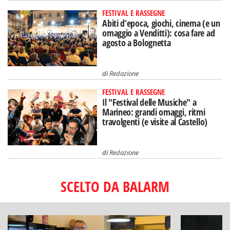
FESTIVAL E RASSEGNE
Abiti d’epoca, giochi, cinema (e un
omaggio a Venditti): cosa fare ad
agosto a Bolognetta
di
Redazione
FESTIVAL E RASSEGNE
Il "Festival delle Musiche" a
Marineo: grandi omaggi, ritmi
travolgenti (e visite al Castello)
di
Redazione
SCELTO DA BALARM