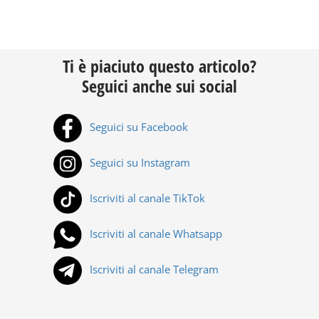
Ti è piaciuto questo articolo?
Seguici anche sui social
Seguici su Facebook
Seguici su Instagram
Iscriviti al canale TikTok
Iscriviti al canale Whatsapp
Iscriviti al canale Telegram