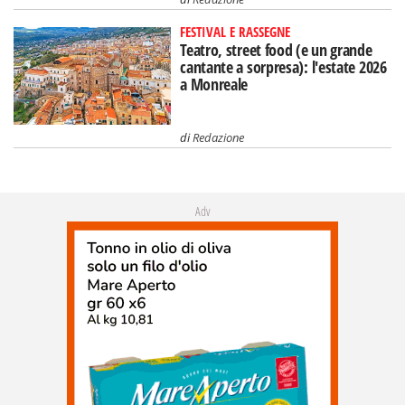
FESTIVAL E RASSEGNE
Teatro, street food (e un grande
cantante a sorpresa): l'estate 2026
a Monreale
di
Redazione
Adv