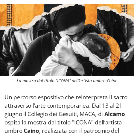
La mostra dal titolo “ICONA” dell’artista umbro Caino
Un percorso espositivo che reinterpreta il sacro
attraverso l'arte contemporanea. Dal 13 al 21
giugno il Collegio dei Gesuiti, MACA, di
Alcamo
ospita la mostra dal titolo "ICONA" dell’artista
umbro
Caino
, realizzata con il patrocinio del