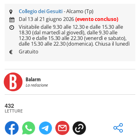
Collegio dei Gesuiti
- Alcamo (Tp)
Dal 13 al 21 giugno 2026
(evento concluso)
Visitabile dalle 9.30 alle 12.30 e dalle 15.30 alle
18.30 (dal martedì al giovedì), dalle 9.30 alle
12.30 e dalle 15.30 alle 22.30 (venerdì e sabato),
dalle 15.30 alle 22.30 (domenica). Chiusa il lunedì
Gratuito
Balarm
La redazione
432
LETTURE