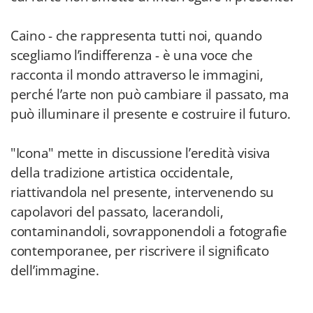
Caino - che rappresenta tutti noi, quando
scegliamo l’indifferenza - è una voce che
racconta il mondo attraverso le immagini,
perché l’arte non può cambiare il passato, ma
può illuminare il presente e costruire il futuro.
"Icona" mette in discussione l’eredità visiva
della tradizione artistica occidentale,
riattivandola nel presente, intervenendo su
capolavori del passato, lacerandoli,
contaminandoli, sovrapponendoli a fotografie
contemporanee, per riscrivere il significato
dell’immagine.