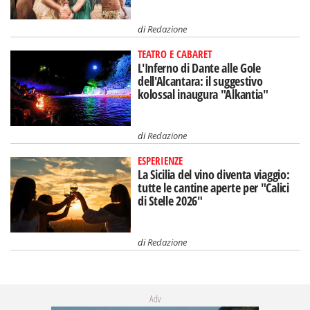
di
Redazione
TEATRO E CABARET
L'Inferno di Dante alle Gole
dell'Alcantara: il suggestivo
kolossal inaugura "Alkantia"
di
Redazione
ESPERIENZE
La Sicilia del vino diventa viaggio:
tutte le cantine aperte per "Calici
di Stelle 2026"
di
Redazione
Adv