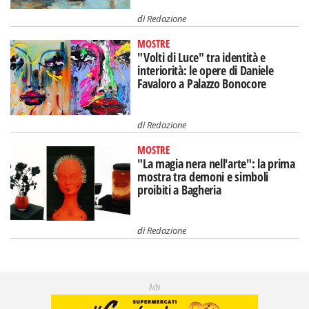
di
Redazione
MOSTRE
"Volti di Luce" tra identità e
interiorità: le opere di Daniele
Favaloro a Palazzo Bonocore
di
Redazione
MOSTRE
"La magia nera nell'arte": la prima
mostra tra demoni e simboli
proibiti a Bagheria
di
Redazione
Adv