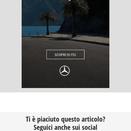
Ti è piaciuto questo articolo?
Seguici anche sui social