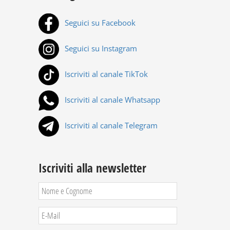
Seguici su Facebook
Seguici su Instagram
Iscriviti al canale TikTok
Iscriviti al canale Whatsapp
Iscriviti al canale Telegram
Iscriviti alla newsletter