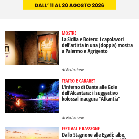
MOSTRE
La Sicilia e Botero: i capolavori
dell'artista in una (doppia) mostra
a Palermo e Agrigento
di
Redazione
TEATRO E CABARET
L'Inferno di Dante alle Gole
dell'Alcantara: il suggestivo
kolossal inaugura "Alkantia"
di
Redazione
FESTIVAL E RASSEGNE
Dallo Stagnone alle Egadi: albe,