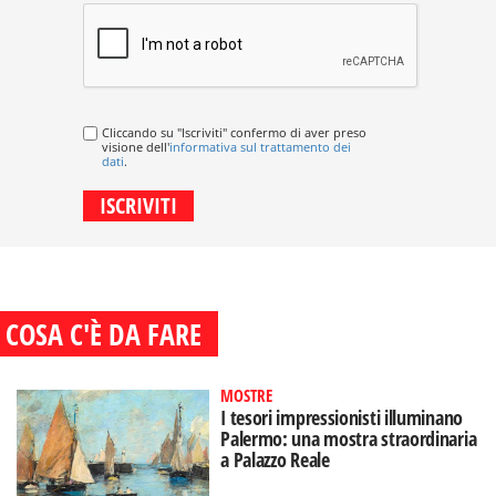
Cliccando su "Iscriviti" confermo di aver preso
visione dell'
informativa sul trattamento dei
dati
.
COSA C'È DA FARE
MOSTRE
I tesori impressionisti illuminano
Palermo: una mostra straordinaria
a Palazzo Reale