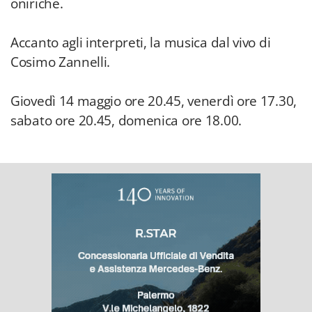
oniriche.
Accanto agli interpreti, la musica dal vivo di
Cosimo Zannelli.
Giovedì 14 maggio ore 20.45, venerdì ore 17.30,
sabato ore 20.45, domenica ore 18.00.