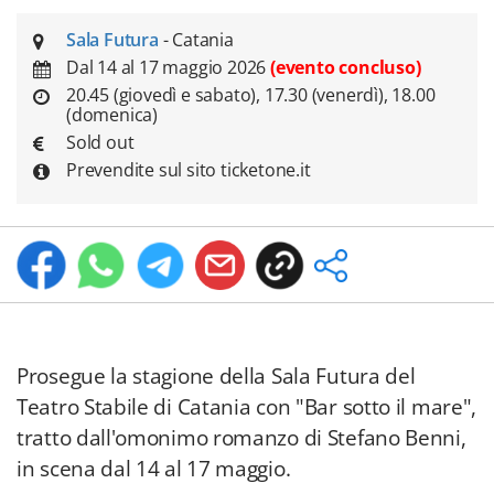
Sala Futura
- Catania
Dal 14 al 17 maggio 2026
(evento concluso)
20.45 (giovedì e sabato), 17.30 (venerdì), 18.00
(domenica)
Sold out
Prevendite sul sito ticketone.it
Prosegue la stagione della Sala Futura del
Teatro Stabile di Catania con "Bar sotto il mare",
tratto dall'omonimo romanzo di Stefano Benni,
in scena dal 14 al 17 maggio.