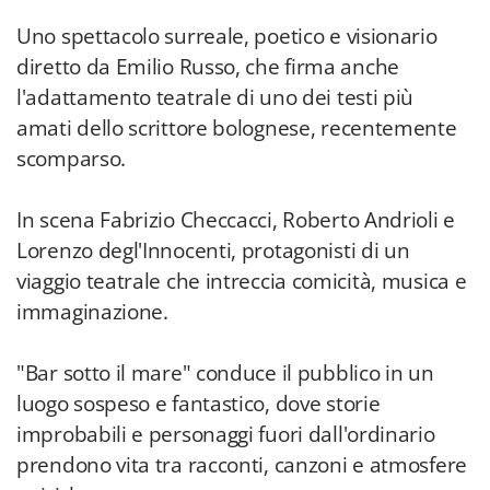
Uno spettacolo surreale, poetico e visionario
diretto da Emilio Russo, che firma anche
l'adattamento teatrale di uno dei testi più
amati dello scrittore bolognese, recentemente
scomparso.
In scena Fabrizio Checcacci, Roberto Andrioli e
Lorenzo degl'Innocenti, protagonisti di un
viaggio teatrale che intreccia comicità, musica e
immaginazione.
"Bar sotto il mare" conduce il pubblico in un
luogo sospeso e fantastico, dove storie
improbabili e personaggi fuori dall'ordinario
prendono vita tra racconti, canzoni e atmosfere