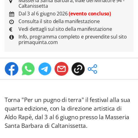
Masseria Santa Barbara, viale del Minatore 94 -
Caltanissetta
Dal 3 al 6 giugno 2026
(evento concluso)
Consulta il sito della manifestazione
Vedi dettagli sul sito della manifestazione
Info, programma completo e prevendite sul sito
primaquinta.com
Torna "Per un pugno di terra" il festival alla sua
quarta edizione, con la direzione artistica di
Aldo Rapè, dal 3 al 6 giugno presso la Masseria
Santa Barbara di Caltanissetta.