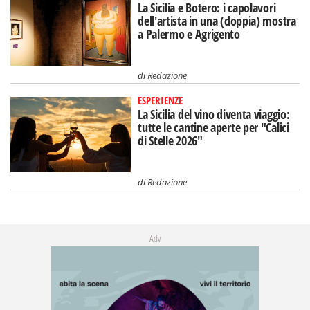
La Sicilia e Botero: i capolavori
dell'artista in una (doppia) mostra
a Palermo e Agrigento
di
Redazione
ESPERIENZE
La Sicilia del vino diventa viaggio:
tutte le cantine aperte per "Calici
di Stelle 2026"
di
Redazione
Adv