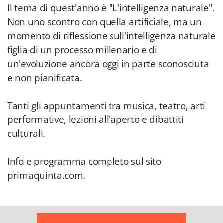
Il tema di quest'anno è "L'intelligenza naturale".
Non uno scontro con quella artificiale, ma un
momento di riflessione sull'intelligenza naturale
figlia di un processo millenario e di
un'evoluzione ancora oggi in parte sconosciuta
e non pianificata.
Tanti gli appuntamenti tra musica, teatro, arti
performative, lezioni all'aperto e dibattiti
culturali.
Info e programma completo sul sito
primaquinta.com.