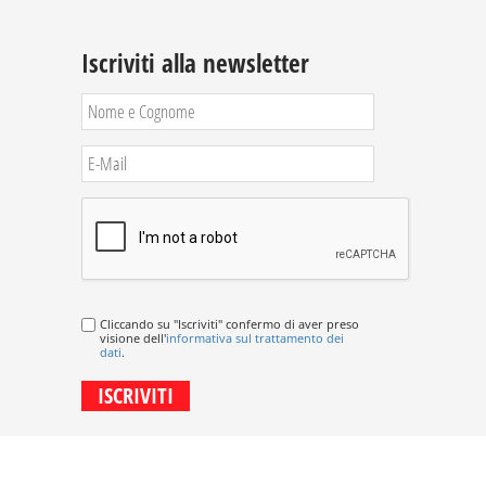
Iscriviti alla newsletter
Cliccando su "Iscriviti" confermo di aver preso
visione dell'
informativa sul trattamento dei
dati
.