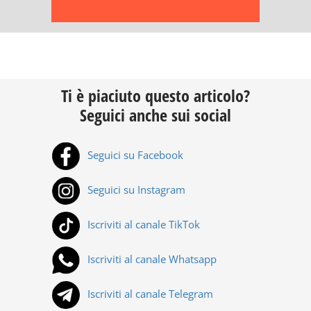
Ti è piaciuto questo articolo?
Seguici anche sui social
Seguici su Facebook
Seguici su Instagram
Iscriviti al canale TikTok
Iscriviti al canale Whatsapp
Iscriviti al canale Telegram