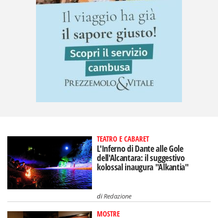
TEATRO E CABARET
L'Inferno di Dante alle Gole
dell'Alcantara: il suggestivo
kolossal inaugura "Alkantia"
di
Redazione
MOSTRE