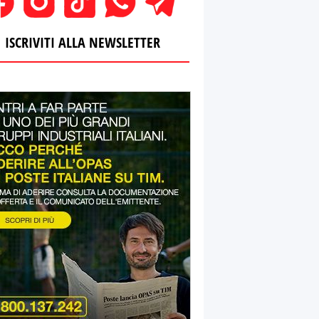
ISCRIVITI ALLA NEWSLETTER