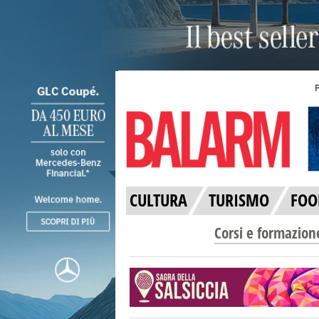
CULTURA
TURISMO
FOO
Corsi e formazion