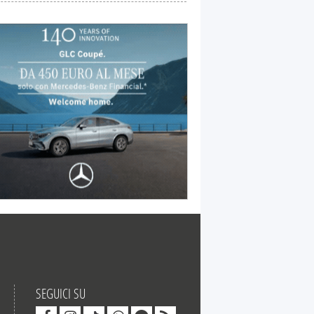
SEGUICI SU