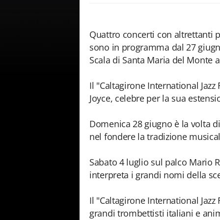
Quattro concerti con altrettanti 
sono in programma dal 27 giugno
Scala di Santa Maria del Monte a
Il "Caltagirone International Jazz
Joyce, celebre per la sua estensio
Domenica 28 giugno è la volta di 
nel fondere la tradizione musica
Sabato 4 luglio sul palco Mario R
interpreta i grandi nomi della sc
Il "Caltagirone International Jazz
grandi trombettisti italiani e ani