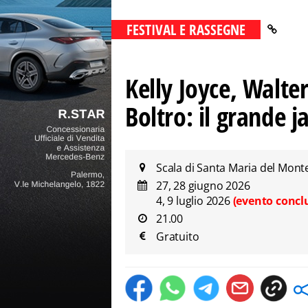
FESTIVAL E RASSEGNE
Kelly Joyce, Walter
Boltro: il grande j
Scala di Santa Maria del Monte
27, 28 giugno 2026
4, 9 luglio 2026
(evento concl
21.00
Gratuito