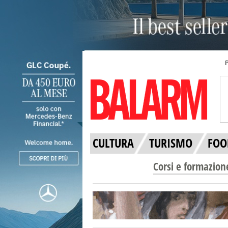
CULTURA
TURISMO
FOO
Corsi e formazion