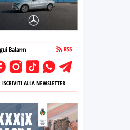
gui Balarm
ISCRIVITI ALLA NEWSLETTER