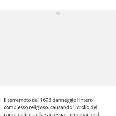
Adv
Il terremoto del 1693 danneggiò l’intero
complesso religioso, causando il crollo del
campanile e della sacrestia. Le monache di