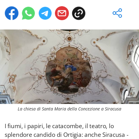
La chiesa di Santa Maria della Concezione a Siracusa
I fiumi, i papiri, le catacombe, il teatro, lo
splendore candido di Ortigia: anche Siracusa -