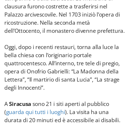
clausura furono costrette a trasferirsi nel
Palazzo arcivescovile. Nel 1703 iniziò l’opera di
ricostruzione. Nella seconda metà
dell’Ottocento, il monastero divenne prefettura.
Oggi, dopo i recenti restauri, torna alla luce la
bella chiesa con l’originario portale
quattrocentesco. All’interno, tre tele di pregio,
opera di Onofrio Gabrielli: “La Madonna della
Lettera”, “Il martirio di santa Lucia”, “La strage
degli Innocenti”.
A
Siracusa
sono 21 i siti aperti al pubblico
(
guarda qui tutti i luoghi
). La visita ha una
durata di 20 minuti ed è accessibile ai disabili.