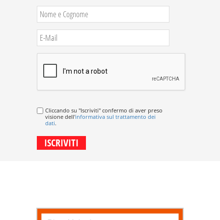
Cliccando su "Iscriviti" confermo di aver preso
visione dell'
informativa sul trattamento dei
dati
.