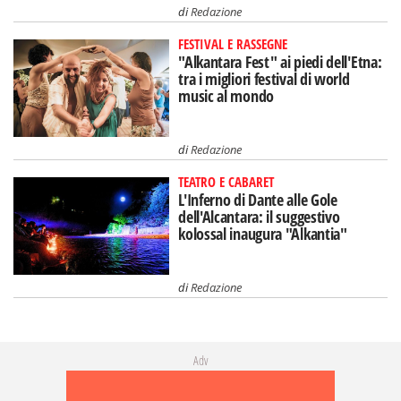
di
Redazione
FESTIVAL E RASSEGNE
"Alkantara Fest" ai piedi dell'Etna:
tra i migliori festival di world
music al mondo
di
Redazione
TEATRO E CABARET
L'Inferno di Dante alle Gole
dell'Alcantara: il suggestivo
kolossal inaugura "Alkantia"
di
Redazione
Adv