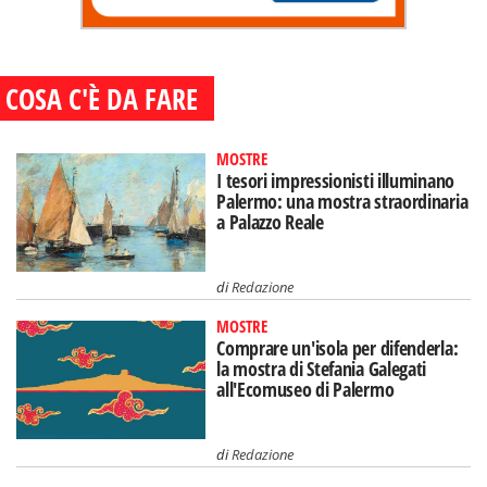
COSA C'È DA FARE
MOSTRE
I tesori impressionisti illuminano
Palermo: una mostra straordinaria
a Palazzo Reale
di
Redazione
MOSTRE
Comprare un'isola per difenderla:
la mostra di Stefania Galegati
all'Ecomuseo di Palermo
di
Redazione