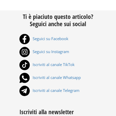
Ti è piaciuto questo articolo?
Seguici anche sui social
Seguici su Facebook
Seguici su Instagram
Iscriviti al canale TikTok
Iscriviti al canale Whatsapp
Iscriviti al canale Telegram
Iscriviti alla newsletter