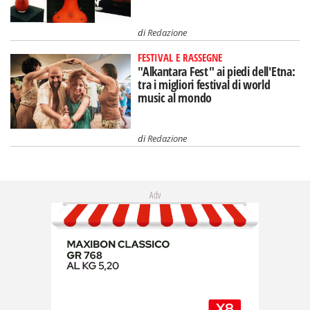
di
Redazione
FESTIVAL E RASSEGNE
"Alkantara Fest" ai piedi dell'Etna:
tra i migliori festival di world
music al mondo
di
Redazione
Adv