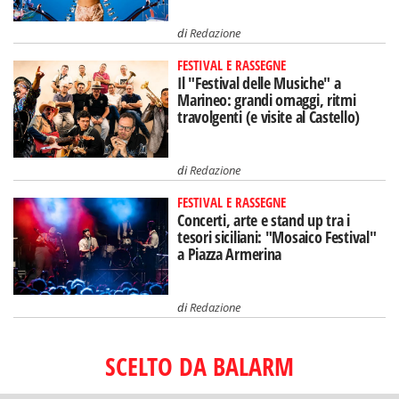
di
Redazione
FESTIVAL E RASSEGNE
Il "Festival delle Musiche" a
Marineo: grandi omaggi, ritmi
travolgenti (e visite al Castello)
di
Redazione
FESTIVAL E RASSEGNE
Concerti, arte e stand up tra i
tesori siciliani: "Mosaico Festival"
a Piazza Armerina
di
Redazione
SCELTO DA BALARM