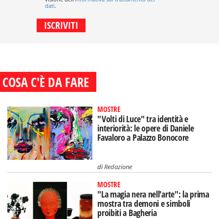
dati
.
COSA C'È DA FARE
MOSTRE
"Volti di Luce" tra identità e
interiorità: le opere di Daniele
Favaloro a Palazzo Bonocore
di
Redazione
MOSTRE
"La magia nera nell'arte": la prima
mostra tra demoni e simboli
proibiti a Bagheria