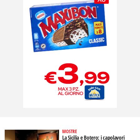
MOSTRE
La Sicilia e Botero: i capolavori