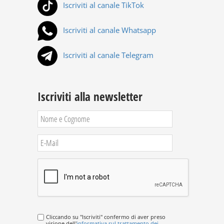
Iscriviti al canale TikTok
Iscriviti al canale Whatsapp
Iscriviti al canale Telegram
Iscriviti alla newsletter
Cliccando su "Iscriviti" confermo di aver preso
visione dell'
informativa sul trattamento dei