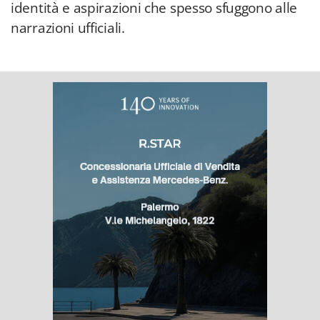
identità e aspirazioni che spesso sfuggono alle
narrazioni ufficiali.