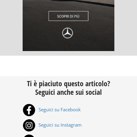
Ti è piaciuto questo articolo?
Seguici anche sui social
Seguici su Facebook
Seguici su Instagram