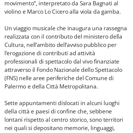
movimento”, interpretato da Sara Bagnati al
violino e Marco Lo Cicero alla viola da gamba.
Un viaggio musicale che inaugura una rassegna
realizzata con il contributo del ministero della
Cultura, nell’ambito dell’avviso pubblico per
l’erogazione di contributi ad attività
professionali di spettacolo dal vivo finanziate
attraverso il Fondo Nazionale dello Spettacolo
(FNS) nelle aree periferiche del Comune di
Palermo e della Città Metropolitana.
Sette appuntamenti dislocati in alcuni luoghi
della città e paesi di confine che, sebbene
lontani rispetto al centro storico, sono territori
nei quali si depositano memorie, linguaggi,