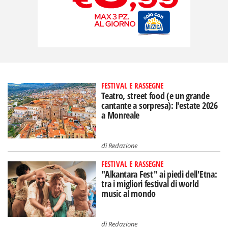
FESTIVAL E RASSEGNE
Teatro, street food (e un grande
cantante a sorpresa): l'estate 2026
a Monreale
di
Redazione
FESTIVAL E RASSEGNE
"Alkantara Fest" ai piedi dell'Etna:
tra i migliori festival di world
music al mondo
di
Redazione