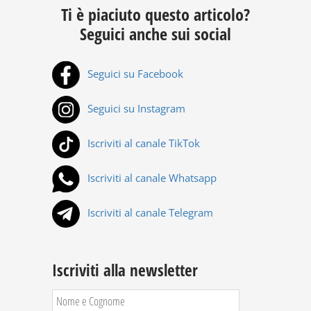
Ti è piaciuto questo articolo?
Seguici anche sui social
Seguici su Facebook
Seguici su Instagram
Iscriviti al canale TikTok
Iscriviti al canale Whatsapp
Iscriviti al canale Telegram
Iscriviti alla newsletter