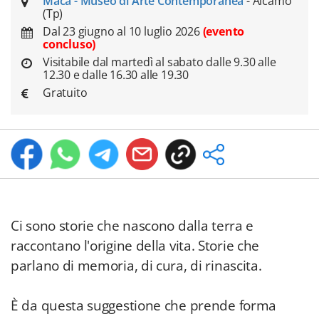
Maca - Museo di Arte Contemporanea
- Alcamo
(Tp)
Dal 23 giugno al 10 luglio 2026
(evento
concluso)
Visitabile dal martedì al sabato dalle 9.30 alle
12.30 e dalle 16.30 alle 19.30
Gratuito
Ci sono storie che nascono dalla terra e
raccontano l'origine della vita. Storie che
parlano di memoria, di cura, di rinascita.
È da questa suggestione che prende forma