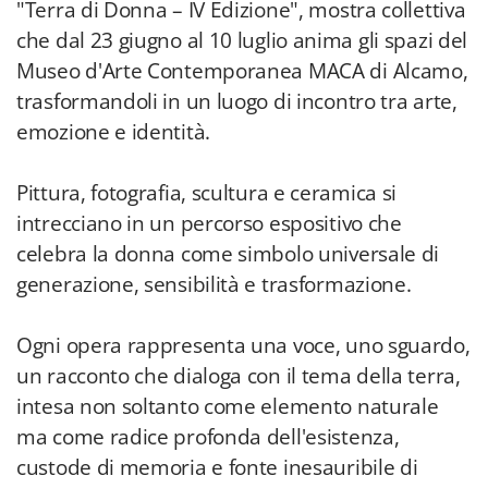
"Terra di Donna – IV Edizione", mostra collettiva
che dal 23 giugno al 10 luglio anima gli spazi del
Museo d'Arte Contemporanea MACA di Alcamo,
trasformandoli in un luogo di incontro tra arte,
emozione e identità.
Pittura, fotografia, scultura e ceramica si
intrecciano in un percorso espositivo che
celebra la donna come simbolo universale di
generazione, sensibilità e trasformazione.
Ogni opera rappresenta una voce, uno sguardo,
un racconto che dialoga con il tema della terra,
intesa non soltanto come elemento naturale
ma come radice profonda dell'esistenza,
custode di memoria e fonte inesauribile di