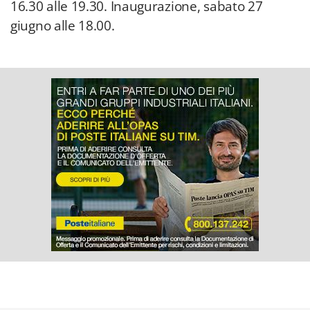
16.30 alle 19.30. Inaugurazione, sabato 27
giugno alle 18.00.