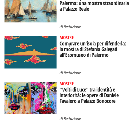
Palermo: una mostra straordinaria
a Palazzo Reale
di
Redazione
MOSTRE
Comprare un'isola per difenderla:
la mostra di Stefania Galegati
all'Ecomuseo di Palermo
di
Redazione
MOSTRE
"Volti di Luce" tra identità e
interiorità: le opere di Daniele
Favaloro a Palazzo Bonocore
di
Redazione