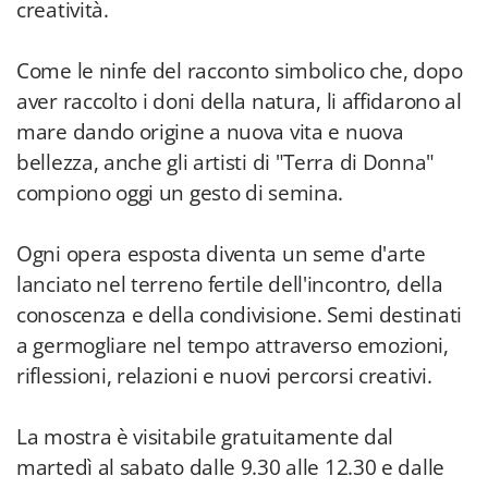
creatività.
Come le ninfe del racconto simbolico che, dopo
aver raccolto i doni della natura, li affidarono al
mare dando origine a nuova vita e nuova
bellezza, anche gli artisti di "Terra di Donna"
compiono oggi un gesto di semina.
Ogni opera esposta diventa un seme d'arte
lanciato nel terreno fertile dell'incontro, della
conoscenza e della condivisione. Semi destinati
a germogliare nel tempo attraverso emozioni,
riflessioni, relazioni e nuovi percorsi creativi.
La mostra è visitabile gratuitamente dal
martedì al sabato dalle 9.30 alle 12.30 e dalle