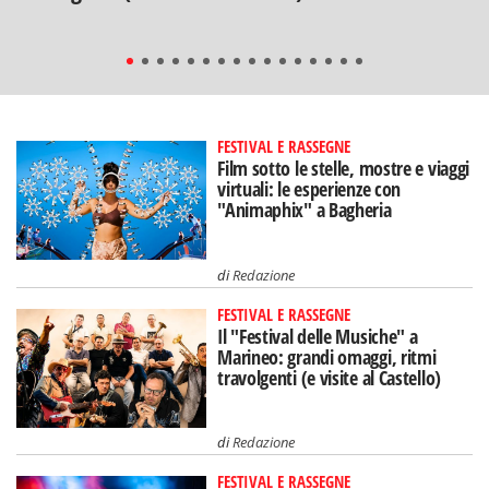
FESTIVAL E RASSEGNE
Film sotto le stelle, mostre e viaggi
virtuali: le esperienze con
"Animaphix" a Bagheria
di
Redazione
FESTIVAL E RASSEGNE
Il "Festival delle Musiche" a
Marineo: grandi omaggi, ritmi
travolgenti (e visite al Castello)
di
Redazione
FESTIVAL E RASSEGNE