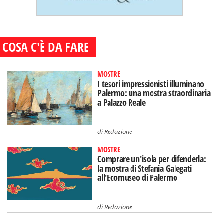
COSA C'È DA FARE
MOSTRE
I tesori impressionisti illuminano
Palermo: una mostra straordinaria
a Palazzo Reale
di
Redazione
MOSTRE
Comprare un'isola per difenderla:
la mostra di Stefania Galegati
all'Ecomuseo di Palermo
di
Redazione