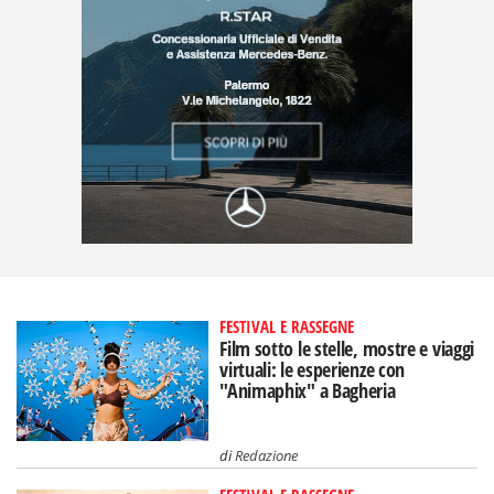
FESTIVAL E RASSEGNE
Film sotto le stelle, mostre e viaggi
virtuali: le esperienze con
"Animaphix" a Bagheria
di
Redazione