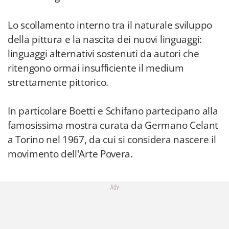
Lo scollamento interno tra il naturale sviluppo
della pittura e la nascita dei nuovi linguaggi:
linguaggi alternativi sostenuti da autori che
ritengono ormai insufficiente il medium
strettamente pittorico.
In particolare Boetti e Schifano partecipano alla
famosissima mostra curata da Germano Celant
a Torino nel 1967, da cui si considera nascere il
movimento dell'Arte Povera.
Adv