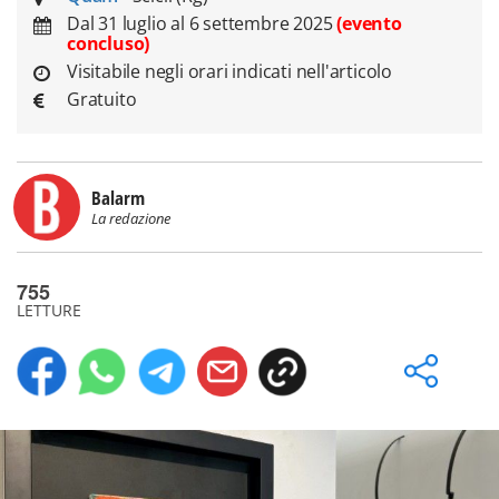
Dal 31 luglio al 6 settembre 2025
(evento
concluso)
Visitabile negli orari indicati nell'articolo
Gratuito
Balarm
La redazione
755
LETTURE