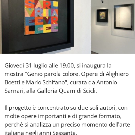
Giovedì 31 luglio alle 19.00, si inaugura la
mostra "Genio parola colore. Opere di Alighiero
Boetti e Mario Schifano", curata da Antonio
Sarnari, alla Galleria Quam di Scicli.
Il progetto è concentrato su due soli autori, con
molte opere importanti e di grande formato,
perché si analizza un preciso momento dell'arte
italiana negli anni Sessanta.