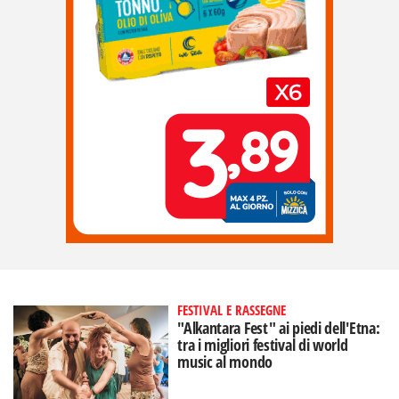
FESTIVAL E RASSEGNE
"Alkantara Fest" ai piedi dell'Etna:
tra i migliori festival di world
music al mondo