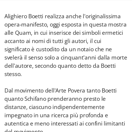
Alighiero Boetti realizza anche l'originalissima
opera-manifesto, oggi esposta in questa mostra
alle Quam, in cui inserisce dei simboli ermetici
accanto ai nomi di tutti gli autori, il cui
significato è custodito da un notaio che ne
svelerà il senso solo a cinquant'anni dalla morte
dell'autore, secondo quanto detto da Boetti
stesso.
Dal movimento dell'Arte Povera tanto Boetti
quanto Schifano prenderanno presto le
distanze, ciascuno indipendentemente
impegnato in una ricerca più profonda e
autentica e meno interessati ai confini limitanti
del movimento.