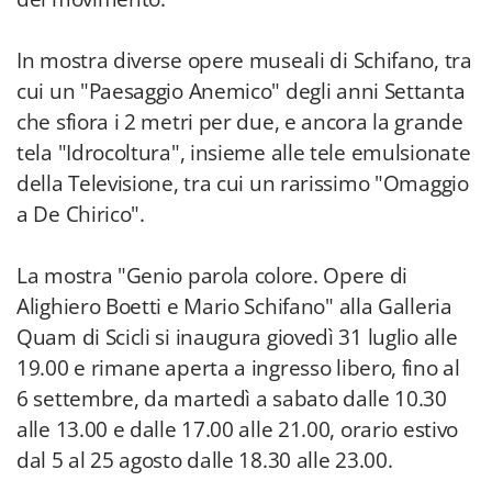
In mostra diverse opere museali di Schifano, tra
cui un "Paesaggio Anemico" degli anni Settanta
che sfiora i 2 metri per due, e ancora la grande
tela "Idrocoltura", insieme alle tele emulsionate
della Televisione, tra cui un rarissimo "Omaggio
a De Chirico".
La mostra "Genio parola colore. Opere di
Alighiero Boetti e Mario Schifano" alla Galleria
Quam di Scicli si inaugura giovedì 31 luglio alle
19.00 e rimane aperta a ingresso libero, fino al
6 settembre, da martedì a sabato dalle 10.30
alle 13.00 e dalle 17.00 alle 21.00, orario estivo
dal 5 al 25 agosto dalle 18.30 alle 23.00.