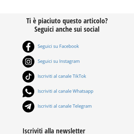
Ti è piaciuto questo articolo?
Seguici anche sui social
Seguici su Facebook
Seguici su Instagram
Iscriviti al canale TikTok
Iscriviti al canale Whatsapp
Iscriviti al canale Telegram
Iscriviti alla newsletter