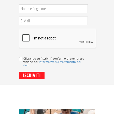
Cliccando su "Iscriviti" confermo di aver preso
visione dell'
informativa sul trattamento dei
dati
.