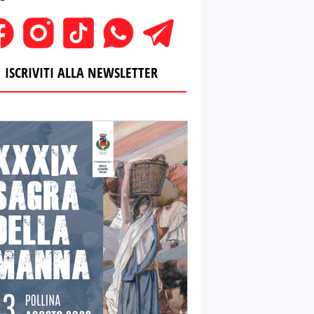
ISCRIVITI ALLA NEWSLETTER