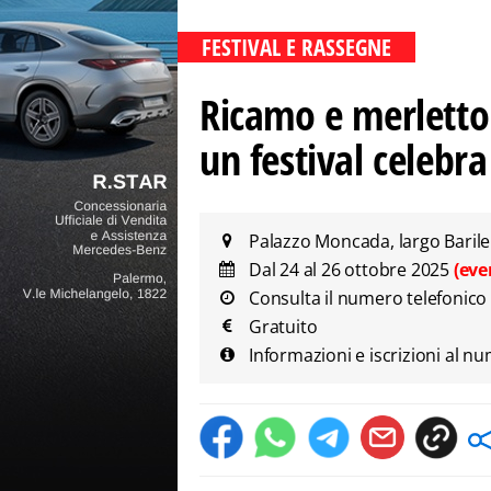
FESTIVAL E RASSEGNE
Ricamo e merletto 
un festival celebra
Palazzo Moncada, largo Barile 
Dal 24 al 26 ottobre 2025
(eve
Consulta il numero telefonico
Gratuito
Informazioni e iscrizioni al 