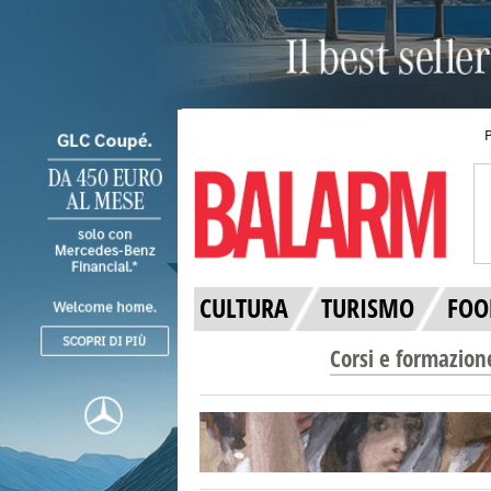
CULTURA
TURISMO
FOO
Corsi e formazion