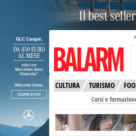
CULTURA
TURISMO
FOO
Corsi e formazion