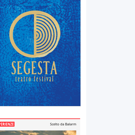
PERIENZE
Scelto da Balarm