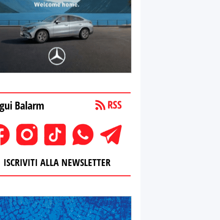
gui Balarm
ISCRIVITI ALLA NEWSLETTER