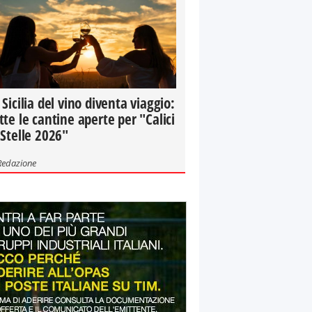
 Sicilia del vino diventa viaggio:
tte le cantine aperte per "Calici
 Stelle 2026"
Redazione