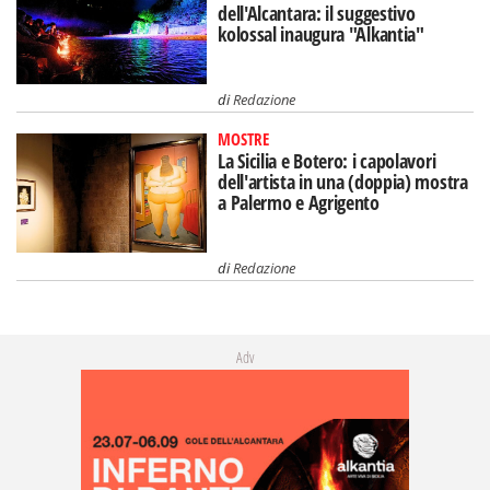
dell'Alcantara: il suggestivo
kolossal inaugura "Alkantia"
di
Redazione
MOSTRE
La Sicilia e Botero: i capolavori
dell'artista in una (doppia) mostra
a Palermo e Agrigento
di
Redazione
Adv