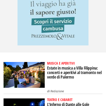
MUSICA E APERITIVI
Estate in musica a Villa Filippina:
concerti e aperitivi al tramonto nel
verde di Palermo
di
Redazione
TEATRO E CABARET
L'Inferno di Dante alle Gole