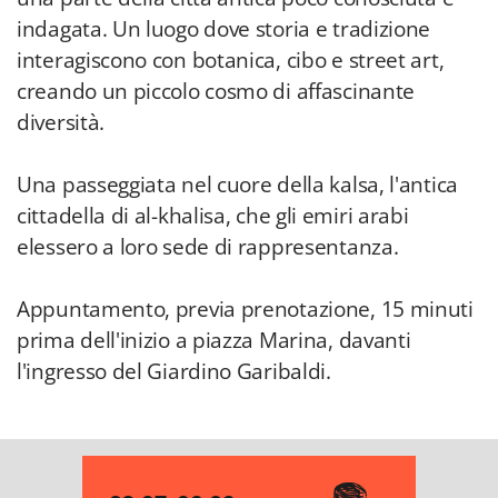
indagata. Un luogo dove storia e tradizione
interagiscono con botanica, cibo e street art,
creando un piccolo cosmo di affascinante
diversità.
Una passeggiata nel cuore della kalsa, l'antica
cittadella di al-khalisa, che gli emiri arabi
elessero a loro sede di rappresentanza.
Appuntamento, previa prenotazione, 15 minuti
prima dell'inizio a piazza Marina, davanti
l'ingresso del Giardino Garibaldi.