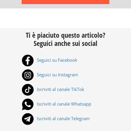
Ti è piaciuto questo articolo?
Seguici anche sui social
Seguici su Facebook
Seguici su Instagram
Iscriviti al canale TikTok
Iscriviti al canale Whatsapp
Iscriviti al canale Telegram