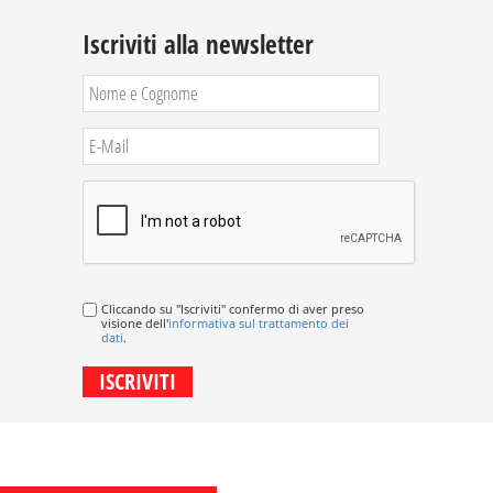
Iscriviti alla newsletter
Cliccando su "Iscriviti" confermo di aver preso
visione dell'
informativa sul trattamento dei
dati
.