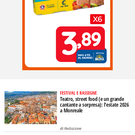
FESTIVAL E RASSEGNE
Teatro, street food (e un grande
cantante a sorpresa): l'estate 2026
a Monreale
di
Redazione