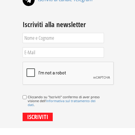
Iscriviti alla newsletter
Cliccando su "Iscriviti" confermo di aver preso
visione dell'
informativa sul trattamento dei
dati
.