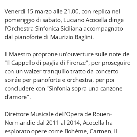
Venerdì 15 marzo alle 21.00, con replica nel
pomeriggio di sabato, Luciano Acocella dirige
l'Orchestra Sinfonica Siciliana accompagnato
dal pianoforte di Maurizio Baglini.
Il Maestro proprone un'ouverture sulle note de
"Il Cappello di paglia di Firenze", per proseguire
con un walzer tranquillo tratto da concerto
soirée per pianoforte e orchestra, per poi
concludere con "Sinfonia sopra una canzone
d'amore".
Direttore Musicale dell'Opera de Rouen-
Normandie dal 2011 al 2014, Acocella ha
esplorato opere come Bohème, Carmen, il