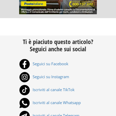
Ti è piaciuto questo articolo?
Seguici anche sui social
Seguici su Facebook
Seguici su Instagram
Iscriviti al canale TikTok
Iscriviti al canale Whatsapp
Iscriviti al canale Telegram