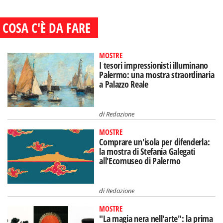
COSA C'È DA FARE
MOSTRE
I tesori impressionisti illuminano
Palermo: una mostra straordinaria
a Palazzo Reale
di
Redazione
MOSTRE
Comprare un'isola per difenderla:
la mostra di Stefania Galegati
all'Ecomuseo di Palermo
di
Redazione
MOSTRE
"La magia nera nell'arte": la prima