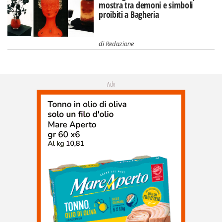
mostra tra demoni e simboli
proibiti a Bagheria
di
Redazione
Adv