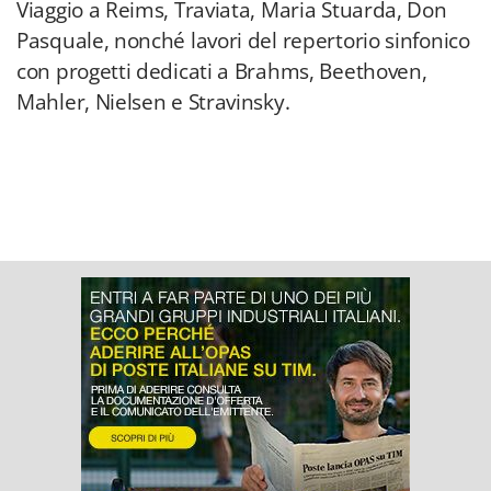
Viaggio a Reims, Traviata, Maria Stuarda, Don
Pasquale, nonché lavori del repertorio sinfonico
con progetti dedicati a Brahms, Beethoven,
Mahler, Nielsen e Stravinsky.