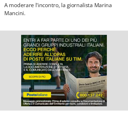
A moderare l'incontro, la giornalista Marina
Mancini.