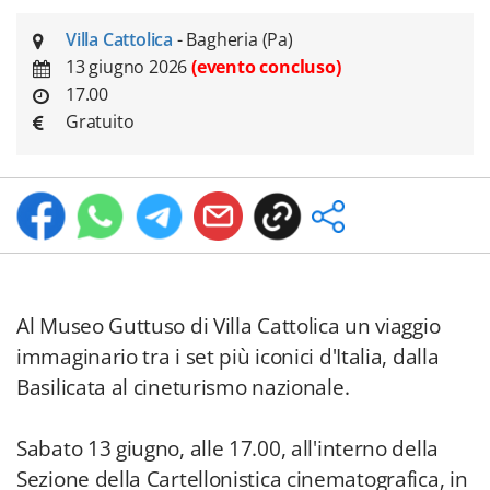
Villa Cattolica
- Bagheria (Pa)
13 giugno 2026
(evento concluso)
17.00
Gratuito
Al Museo Guttuso di Villa Cattolica un viaggio
immaginario tra i set più iconici d'Italia, dalla
Basilicata al cineturismo nazionale.
Sabato 13 giugno, alle 17.00, all'interno della
Sezione della Cartellonistica cinematografica, in