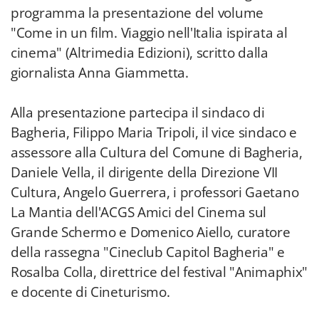
programma la presentazione del volume
"Come in un film. Viaggio nell'Italia ispirata al
cinema" (Altrimedia Edizioni), scritto dalla
giornalista Anna Giammetta.
Alla presentazione partecipa il sindaco di
Bagheria, Filippo Maria Tripoli, il vice sindaco e
assessore alla Cultura del Comune di Bagheria,
Daniele Vella, il dirigente della Direzione VII
Cultura, Angelo Guerrera, i professori Gaetano
La Mantia dell'ACGS Amici del Cinema sul
Grande Schermo e Domenico Aiello, curatore
della rassegna "Cineclub Capitol Bagheria" e
Rosalba Colla, direttrice del festival "Animaphix"
e docente di Cineturismo.