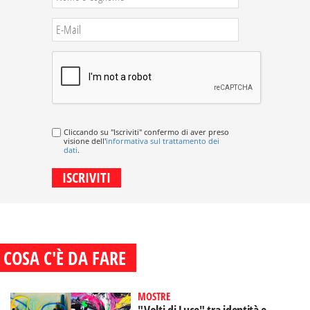
Cliccando su "Iscriviti" confermo di aver preso
visione dell'
informativa sul trattamento dei
dati
.
COSA C'È DA FARE
MOSTRE