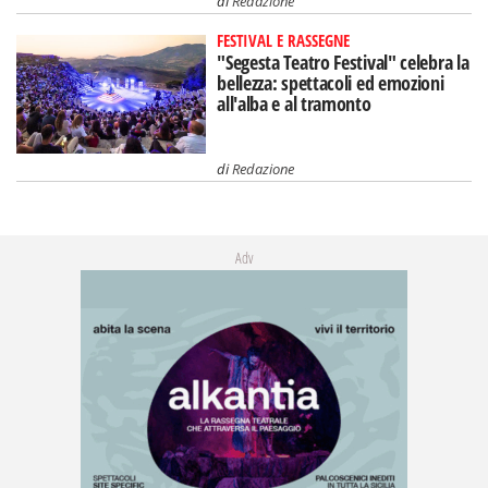
di
Redazione
FESTIVAL E RASSEGNE
"Segesta Teatro Festival" celebra la
bellezza: spettacoli ed emozioni
all'alba e al tramonto
di
Redazione
Adv