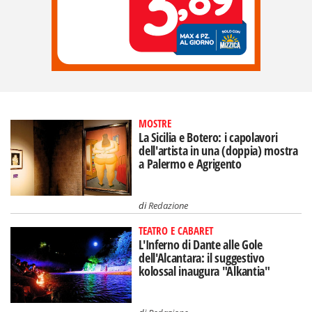
MOSTRE
La Sicilia e Botero: i capolavori
dell'artista in una (doppia) mostra
a Palermo e Agrigento
di
Redazione
TEATRO E CABARET
L'Inferno di Dante alle Gole
dell'Alcantara: il suggestivo
kolossal inaugura "Alkantia"