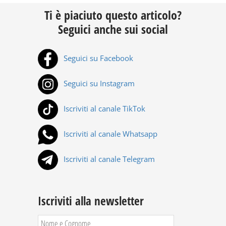
Ti è piaciuto questo articolo?
Seguici anche sui social
Seguici su Facebook
Seguici su Instagram
Iscriviti al canale TikTok
Iscriviti al canale Whatsapp
Iscriviti al canale Telegram
Iscriviti alla newsletter