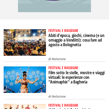
FESTIVAL E RASSEGNE
Abiti d’epoca, giochi, cinema (e un
omaggio a Venditti): cosa fare ad
agosto a Bolognetta
di
Redazione
FESTIVAL E RASSEGNE
Film sotto le stelle, mostre e viaggi
virtuali: le esperienze con
"Animaphix" a Bagheria
di
Redazione
FESTIVAL E RASSEGNE