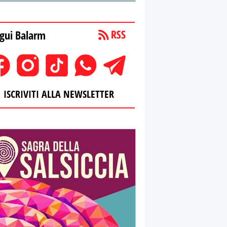
gui Balarm
ISCRIVITI ALLA NEWSLETTER