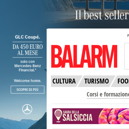
CULTURA
TURISMO
FOO
Corsi e formazion