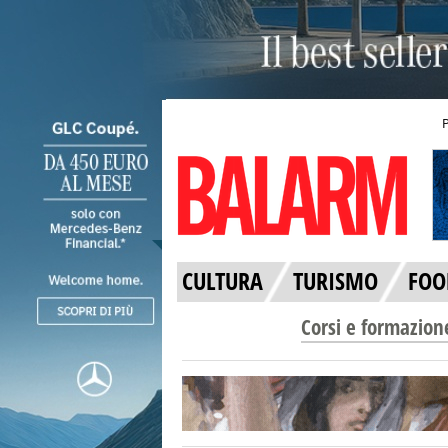
CULTURA
TURISMO
FOO
Corsi e formazion