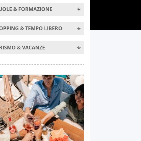
UOLE & FORMAZIONE
OPPING & TEMPO LIBERO
RISMO & VACANZE