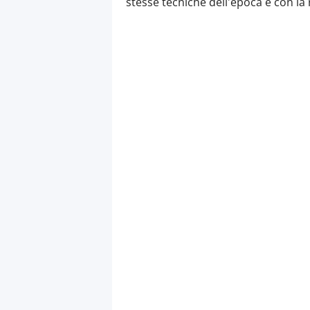
stesse tecniche dell'epoca e con la 