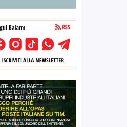
gui Balarm
ISCRIVITI ALLA NEWSLETTER