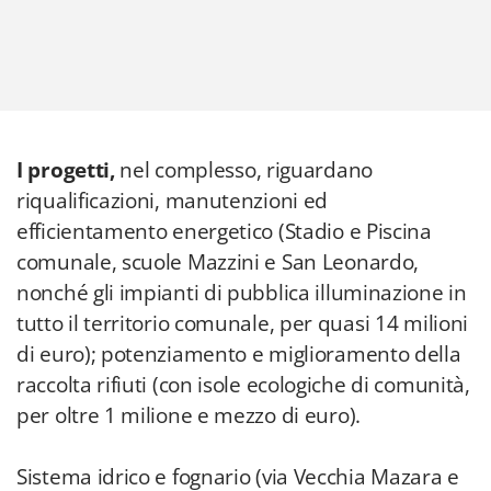
I progetti,
nel complesso, riguardano
riqualificazioni, manutenzioni ed
efficientamento energetico (Stadio e Piscina
comunale, scuole Mazzini e San Leonardo,
nonché gli impianti di pubblica illuminazione in
tutto il territorio comunale, per quasi 14 milioni
di euro); potenziamento e miglioramento della
raccolta rifiuti (con isole ecologiche di comunità,
per oltre 1 milione e mezzo di euro).
Sistema idrico e fognario (via Vecchia Mazara e