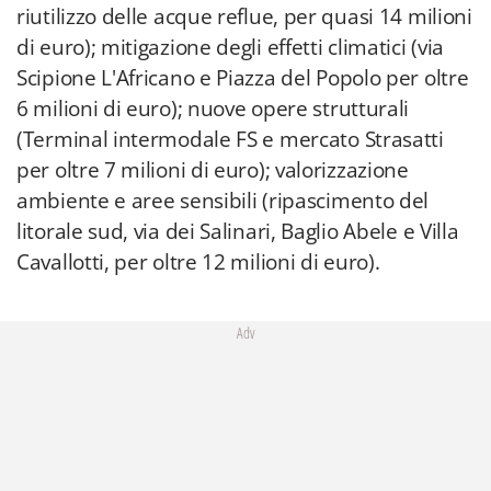
riutilizzo delle acque reflue, per quasi 14 milioni
di euro); mitigazione degli effetti climatici (via
Scipione L'Africano e Piazza del Popolo per oltre
6 milioni di euro); nuove opere strutturali
(Terminal intermodale FS e mercato Strasatti
per oltre 7 milioni di euro); valorizzazione
ambiente e aree sensibili (ripascimento del
litorale sud, via dei Salinari, Baglio Abele e Villa
Cavallotti, per oltre 12 milioni di euro).
Adv