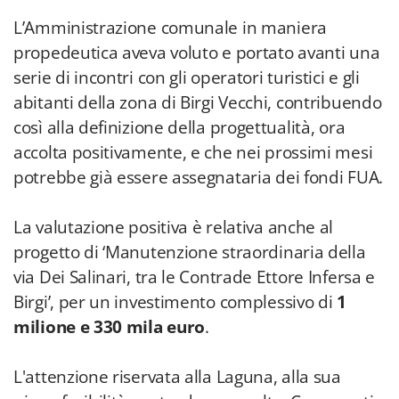
L’Amministrazione comunale in maniera
propedeutica aveva voluto e portato avanti una
serie di incontri con gli operatori turistici e gli
abitanti della zona di Birgi Vecchi, contribuendo
così alla definizione della progettualità, ora
accolta positivamente, e che nei prossimi mesi
potrebbe già essere assegnataria dei fondi FUA.
La valutazione positiva è relativa anche al
progetto di ‘Manutenzione straordinaria della
via Dei Salinari, tra le Contrade Ettore Infersa e
Birgi’, per un investimento complessivo di
1
milione e 330 mila euro
.
L'attenzione riservata alla Laguna, alla sua