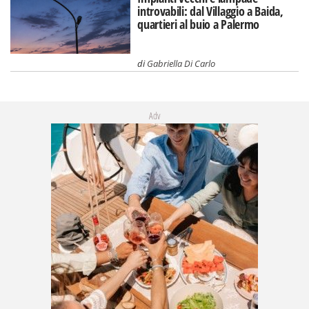
introvabili: dal Villaggio a Baida,
quartieri al buio a Palermo
di
Gabriella Di Carlo
Adv