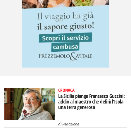
CRONACA
La Sicilia piange Francesco Guccini:
addio al maestro che definì l'Isola
una terra generosa
di
Redazione