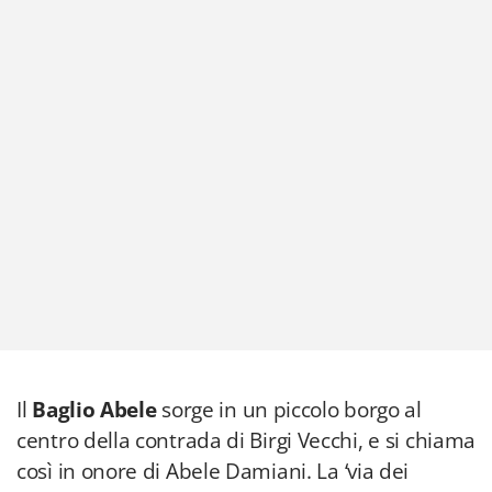
Il
Baglio Abele
sorge in un piccolo borgo al
centro della contrada di Birgi Vecchi, e si chiama
così in onore di Abele Damiani. La ‘via dei