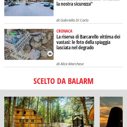
la nostra sicurezza"
di
Gabriella Di Carlo
CRONACA
La riserva di Barcarello vittima dei
vastasi: le foto della spiaggia
lasciata nel degrado
di
Alice Marchese
SCELTO DA BALARM