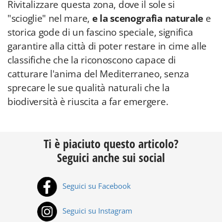
Rivitalizzare questa zona, dove il sole si
"scioglie" nel mare,
e la scenografia naturale
e
storica gode di un fascino speciale, significa
garantire alla città di poter restare in cime alle
classifiche che la riconoscono capace di
catturare l'anima del Mediterraneo, senza
sprecare le sue qualità naturali che la
biodiversità è riuscita a far emergere.
Ti è piaciuto questo articolo?
Seguici anche sui social
Seguici su Facebook
Seguici su Instagram