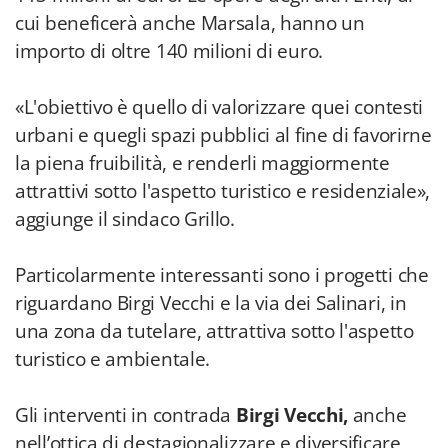
cui beneficerà anche Marsala, hanno un
importo di oltre 140 milioni di euro.
«L'obiettivo è quello di valorizzare quei contesti
urbani e quegli spazi pubblici al fine di favorirne
la piena fruibilità, e renderli maggiormente
attrattivi sotto l'aspetto turistico e residenziale»,
aggiunge il sindaco Grillo.
Particolarmente interessanti sono i progetti che
riguardano Birgi Vecchi e la via dei Salinari, in
una zona da tutelare, attrattiva sotto l'aspetto
turistico e ambientale.
Gli interventi in contrada
Birgi Vecchi,
anche
nell’ottica di destagionalizzare e diversificare