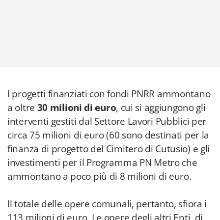
I progetti finanziati con fondi PNRR ammontano
a oltre
30 milioni di euro
, cui si aggiungono gli
interventi gestiti dal Settore Lavori Pubblici per
circa 75 milioni di euro (60 sono destinati per la
finanza di progetto del Cimitero di Cutusio) e gli
investimenti per il Programma PN Metro che
ammontano a poco più di 8 milioni di euro.
Il totale delle opere comunali, pertanto, sfiora i
113 milioni di euro. Le opere degli altri Enti, di