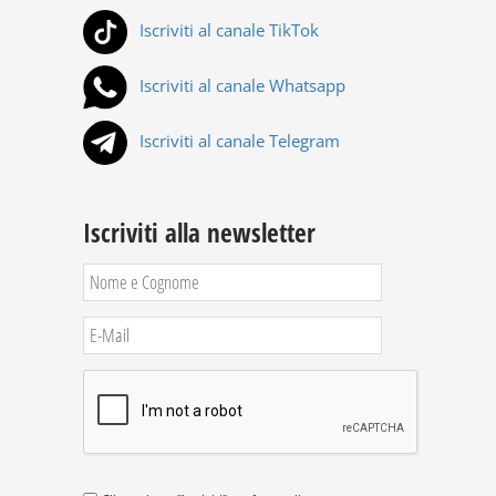
Iscriviti al canale TikTok
Iscriviti al canale Whatsapp
Iscriviti al canale Telegram
Iscriviti alla newsletter