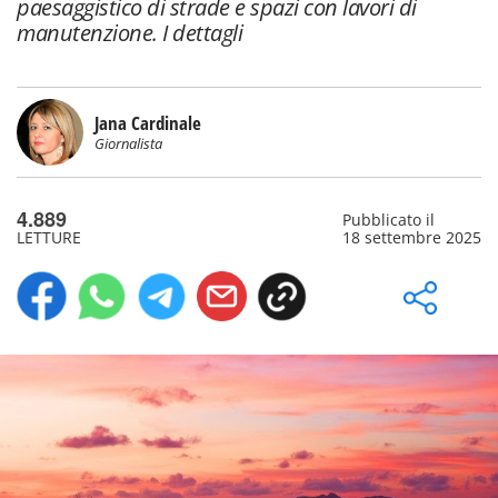
paesaggistico di strade e spazi con lavori di
manutenzione. I dettagli
Jana Cardinale
Giornalista
4.889
Pubblicato il
LETTURE
18 settembre 2025