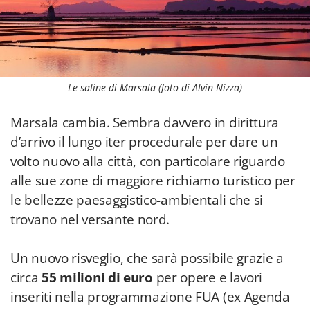
Le saline di Marsala (foto di Alvin Nizza)
Marsala cambia. Sembra davvero in dirittura
d’arrivo il lungo iter procedurale per dare un
volto nuovo alla città, con particolare riguardo
alle sue zone di maggiore richiamo turistico per
le bellezze paesaggistico-ambientali che si
trovano nel versante nord.
Un nuovo risveglio, che sarà possibile grazie a
circa
55 milioni di euro
per opere e lavori
inseriti nella programmazione FUA (ex Agenda