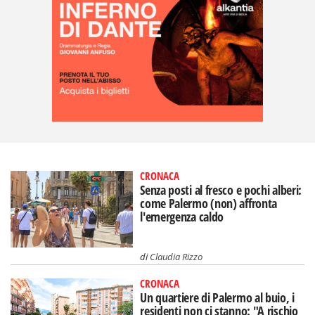
CRONACA
Senza posti al fresco e pochi alberi:
come Palermo (non) affronta
l'emergenza caldo
di
Claudia Rizzo
CRONACA
Un quartiere di Palermo al buio, i
residenti non ci stanno: "A rischio