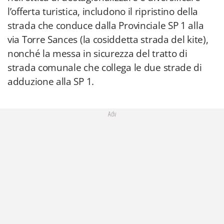
l’offerta turistica, includono il ripristino della
strada che conduce dalla Provinciale SP 1 alla
via Torre Sances (la cosiddetta strada del kite),
nonché la messa in sicurezza del tratto di
strada comunale che collega le due strade di
adduzione alla SP 1.
Adv