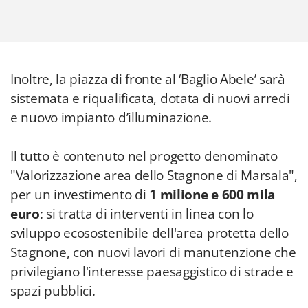
Inoltre, la piazza di fronte al ‘Baglio Abele’ sarà
sistemata e riqualificata, dotata di nuovi arredi
e nuovo impianto d’illuminazione.
Il tutto è contenuto nel progetto denominato
"Valorizzazione area dello Stagnone di Marsala",
per un investimento di
1 milione e 600 mila
euro
: si tratta di interventi in linea con lo
sviluppo ecosostenibile dell'area protetta dello
Stagnone, con nuovi lavori di manutenzione che
privilegiano l'interesse paesaggistico di strade e
spazi pubblici.