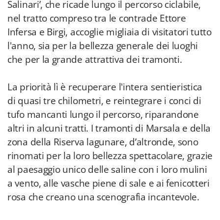
Salinari’, che ricade lungo il percorso ciclabile,
nel tratto compreso tra le contrade Ettore
Infersa e Birgi, accoglie migliaia di visitatori tutto
l'anno, sia per la bellezza generale dei luoghi
che per la grande attrattiva dei tramonti.
La priorità lì è recuperare l'intera sentieristica
di quasi tre chilometri, e reintegrare i conci di
tufo mancanti lungo il percorso, riparandone
altri in alcuni tratti. I tramonti di Marsala e della
zona della Riserva lagunare, d’altronde, sono
rinomati per la loro bellezza spettacolare, grazie
al paesaggio unico delle saline con i loro mulini
a vento, alle vasche piene di sale e ai fenicotteri
rosa che creano una scenografia incantevole.