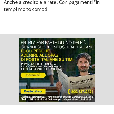
Anche a credito e a rate. Con pagamenti "in
tempi molto comodi".