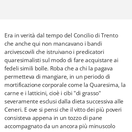
Era in verità dal tempo del Concilio di Trento
che anche qui non mancavano i bandi
arcivescovili che istruivano i predicatori
quaresimalisti sul modo di fare acquistare ai
fedeli simili bolle. Roba che a chi la pagava
permetteva di mangiare, in un periodo di
mortificazione corporale come la Quaresima, la
carne e i latticini, cioè i cibi "di grasso"
severamente esclusi dalla dieta successiva alle
Ceneri. E ove si pensi che il vitto dei più poveri
consisteva appena in un tozzo di pane
accompagnato da un ancora più minuscolo