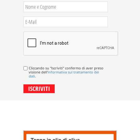
Cliccando su "Iscriviti" confermo di aver preso
visione dell'
informativa sul trattamento dei
dati
.