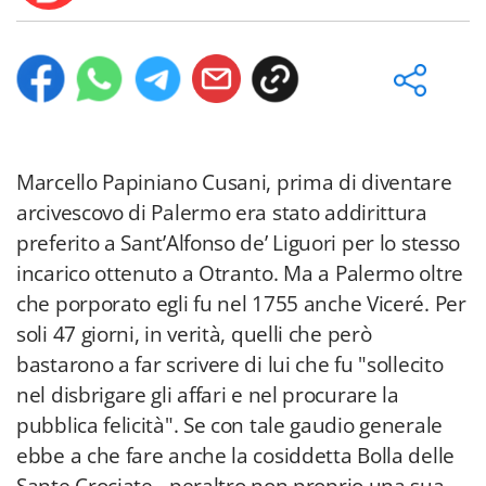
Marcello Papiniano Cusani, prima di diventare
arcivescovo di Palermo era stato addirittura
preferito a Sant’Alfonso de’ Liguori per lo stesso
incarico ottenuto a Otranto. Ma a Palermo oltre
che porporato egli fu nel 1755 anche Viceré. Per
soli 47 giorni, in verità, quelli che però
bastarono a far scrivere di lui che fu "sollecito
nel disbrigare gli affari e nel procurare la
pubblica felicità". Se con tale gaudio generale
ebbe a che fare anche la cosiddetta Bolla delle