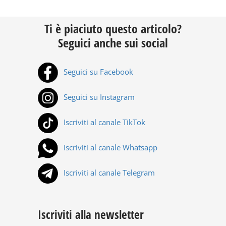
Ti è piaciuto questo articolo?
Seguici anche sui social
Seguici su Facebook
Seguici su Instagram
Iscriviti al canale TikTok
Iscriviti al canale Whatsapp
Iscriviti al canale Telegram
Iscriviti alla newsletter