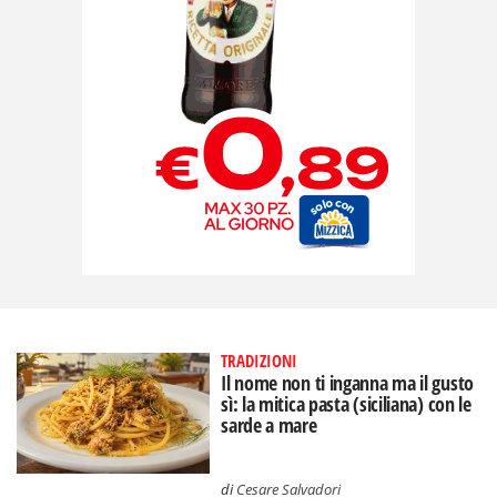
TRADIZIONI
Il nome non ti inganna ma il gusto
sì: la mitica pasta (siciliana) con le
sarde a mare
di
Cesare Salvadori