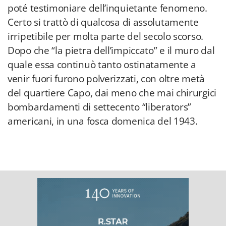
poté testimoniare dell’inquietante fenomeno.
Certo si trattò di qualcosa di assolutamente
irripetibile per molta parte del secolo scorso.
Dopo che “la pietra dell’impiccato” e il muro dal
quale essa continuò tanto ostinatamente a
venir fuori furono polverizzati, con oltre metà
del quartiere Capo, dai meno che mai chirurgici
bombardamenti di settecento “liberators”
americani, in una fosca domenica del 1943.