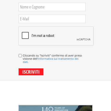
Cliccando su "Iscriviti" confermo di aver preso
visione dell'
informativa sul trattamento dei
dati
.