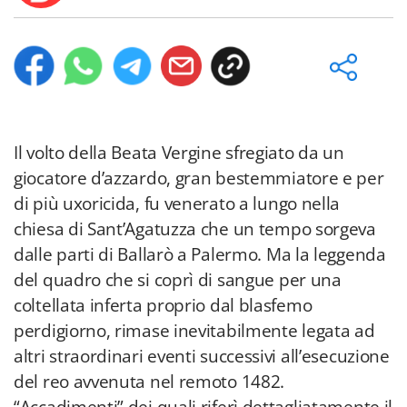
Il volto della Beata Vergine sfregiato da un
giocatore d’azzardo, gran bestemmiatore e per
di più uxoricida, fu venerato a lungo nella
chiesa di Sant’Agatuzza che un tempo sorgeva
dalle parti di Ballarò a Palermo. Ma la leggenda
del quadro che si coprì di sangue per una
coltellata inferta proprio dal blasfemo
perdigiorno, rimase inevitabilmente legata ad
altri straordinari eventi successivi all’esecuzione
del reo avvenuta nel remoto 1482.