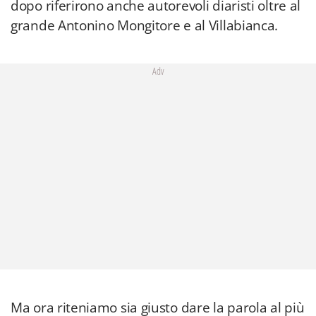
dopo riferirono anche autorevoli diaristi oltre al
grande Antonino Mongitore e al Villabianca.
Adv
Ma ora riteniamo sia giusto dare la parola al più