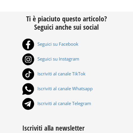
Ti è piaciuto questo articolo?
Seguici anche sui social
Seguici su Facebook
Seguici su Instagram
Iscriviti al canale TikTok
Iscriviti al canale Whatsapp
Iscriviti al canale Telegram
Iscriviti alla newsletter