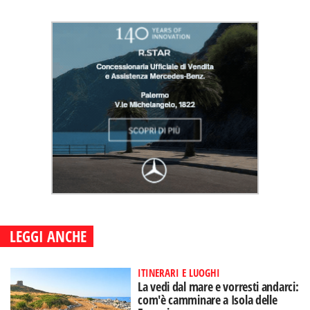
LEGGI ANCHE
ITINERARI E LUOGHI
La vedi dal mare e vorresti andarci:
com'è camminare a Isola delle