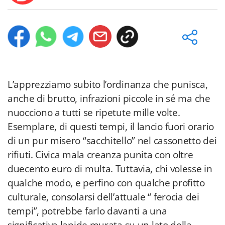
L’apprezziamo subito l’ordinanza che punisca,
anche di brutto, infrazioni piccole in sé ma che
nuocciono a tutti se ripetute mille volte.
Esemplare, di questi tempi, il lancio fuori orario
di un pur misero “sacchitello” nel cassonetto dei
rifiuti. Civica mala creanza punita con oltre
duecento euro di multa. Tuttavia, chi volesse in
qualche modo, e perfino con qualche profitto
culturale, consolarsi dell’attuale “ ferocia dei
tempi”, potrebbe farlo davanti a una