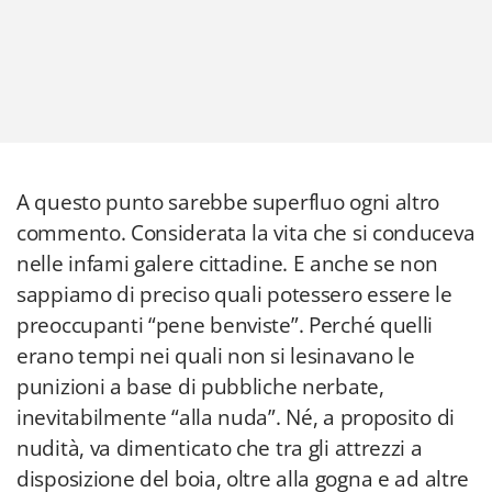
A questo punto sarebbe superfluo ogni altro
commento. Considerata la vita che si conduceva
nelle infami galere cittadine. E anche se non
sappiamo di preciso quali potessero essere le
preoccupanti “pene benviste”. Perché quelli
erano tempi nei quali non si lesinavano le
punizioni a base di pubbliche nerbate,
inevitabilmente “alla nuda”. Né, a proposito di
nudità, va dimenticato che tra gli attrezzi a
disposizione del boia, oltre alla gogna e ad altre