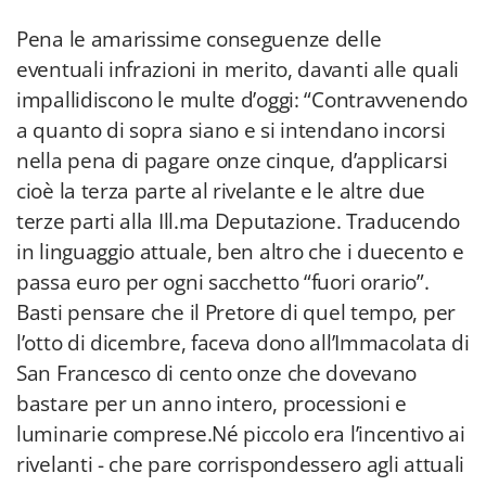
Pena le amarissime conseguenze delle
eventuali infrazioni in merito, davanti alle quali
impallidiscono le multe d’oggi: “Contravvenendo
a quanto di sopra siano e si intendano incorsi
nella pena di pagare onze cinque, d’applicarsi
cioè la terza parte al rivelante e le altre due
terze parti alla Ill.ma Deputazione. Traducendo
in linguaggio attuale, ben altro che i duecento e
passa euro per ogni sacchetto “fuori orario”.
Basti pensare che il Pretore di quel tempo, per
l’otto di dicembre, faceva dono all’Immacolata di
San Francesco di cento onze che dovevano
bastare per un anno intero, processioni e
luminarie comprese.Né piccolo era l’incentivo ai
rivelanti - che pare corrispondessero agli attuali