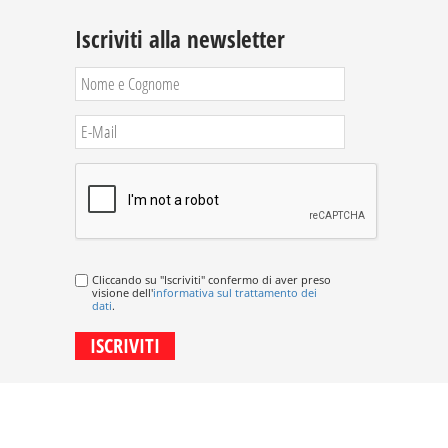
Iscriviti alla newsletter
Cliccando su "Iscriviti" confermo di aver preso
visione dell'
informativa sul trattamento dei
dati
.