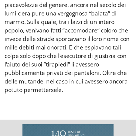
piacevolezze del genere, ancora nel secolo dei
lumi c'era pure una vergognosa “balata” di
marmo. Sulla quale, tra i lazzi di un intero
popolo, venivano fatti “accomodare” coloro che
invece delle strade sporcavano il loro nome con
mille debiti mai onorati. E che espiavano tali
colpe solo dopo che l’esecutore di giustizia con
l’aiuto dei suoi “tirapiedi” li avessero
pubblicamente privati dei pantaloni. Oltre che
delle mutande, nel caso in cui avessero ancora
potuto permettersele.