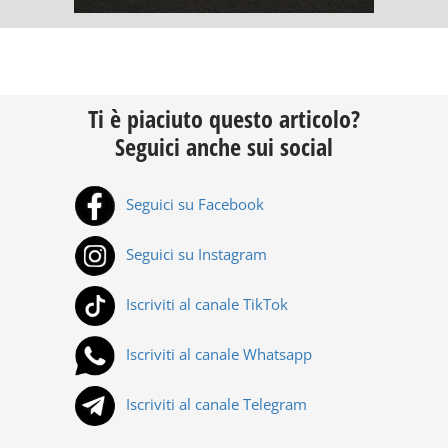
Ti è piaciuto questo articolo?
Seguici anche sui social
Seguici su Facebook
Seguici su Instagram
Iscriviti al canale TikTok
Iscriviti al canale Whatsapp
Iscriviti al canale Telegram