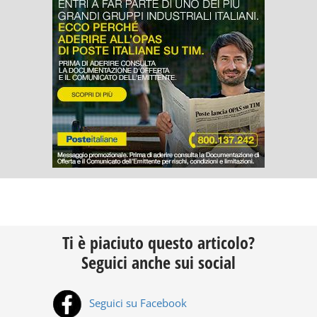
Ti è piaciuto questo articolo?
Seguici anche sui social
Seguici su Facebook