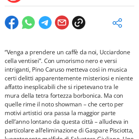
“Venga a prendere un caffè da noi, Ucciardone
cella ventisei”. Con umorismo nero e versi
intriganti, Pino Caruso metteva così in musica
certi delitti apparentemente misteriosi e niente
affatto inesplicabili che si ripetevano tra le
mura della tetra fortezza borbonica. Ma con
quelle rime il noto showman – che certo per
motivi artistici ora passa la maggior parte
dell’anno lontano da questa città – alludeva in
particolare all’eliminazione di Gaspare Pisciotta,