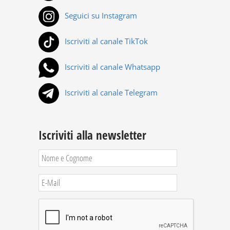
Seguici su Instagram
Iscriviti al canale TikTok
Iscriviti al canale Whatsapp
Iscriviti al canale Telegram
Iscriviti alla newsletter