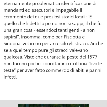
eternamente problematica identificazione di
mandanti ed esecutori è impagabile il
commento dei due preziosi storici locali: “E
quello che li detti lo pomo non si sappi; il che fu
una gran cosa - essendoci tanti genti - a non
sapirsi”. Insomma, come per Pisciotta e
Sindona, volarono per aria solo gli stracci. Anche
se a quel tempo pure gli stracci valevano
qualcosa. Visto che durante la peste del 1577
non furono pochi i concittadini cui il boia “livò le
teste” per aver fatto commercio di abiti e panni
infetti.