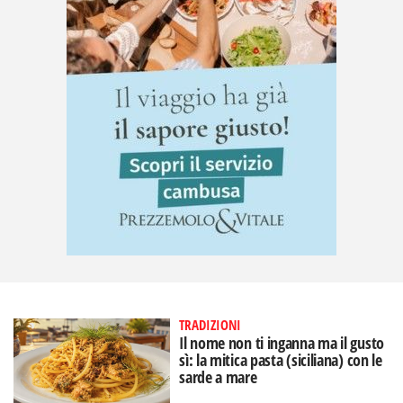
TRADIZIONI
Il nome non ti inganna ma il gusto
sì: la mitica pasta (siciliana) con le
sarde a mare