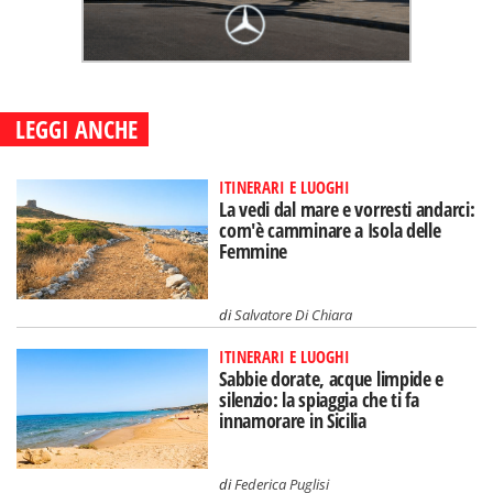
LEGGI ANCHE
ITINERARI E LUOGHI
La vedi dal mare e vorresti andarci:
com'è camminare a Isola delle
Femmine
di
Salvatore Di Chiara
ITINERARI E LUOGHI
Sabbie dorate, acque limpide e
silenzio: la spiaggia che ti fa
innamorare in Sicilia
di
Federica Puglisi