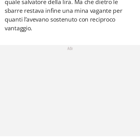
quale salvatore della lira. Ma che dietro le
sbarre restava infine una mina vagante per
quanti l’avevano sostenuto con reciproco
vantaggio.
Adv