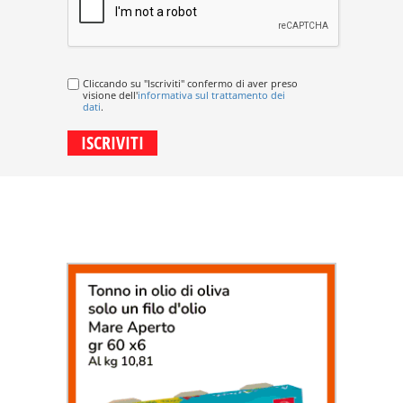
Cliccando su "Iscriviti" confermo di aver preso
visione dell'
informativa sul trattamento dei
dati
.