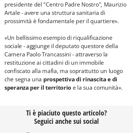
presidente del "Centro Padre Nostro"
,
Maurizio
Artale
- avere una struttura sanitaria di
prossimità è fondamentale per il quartiere».
«Un bellissimo esempio di riqualificazione
sociale - aggiunge il deputato questore della
Camera Paolo Trancassini - attraverso la
restituzione ai cittadini di un immobile
confiscato alla mafia, ma soprattutto un luogo
che segna una
prospettiva di rinascita e di
speranza per il territorio
e la sua comunità».
Ti è piaciuto questo articolo?
Seguici anche sui social