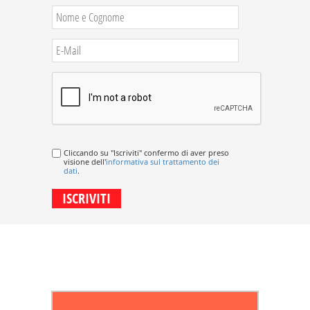
Cliccando su "Iscriviti" confermo di aver preso
visione dell'
informativa sul trattamento dei
dati
.