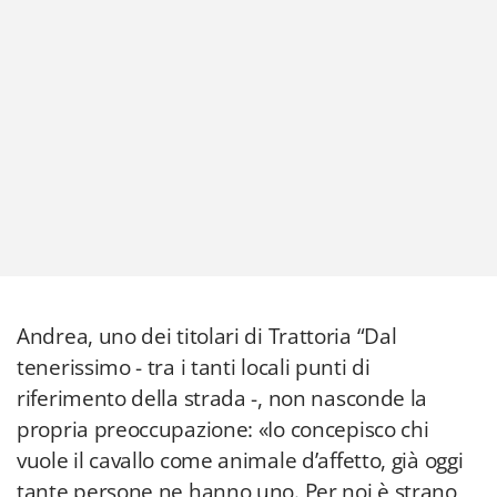
Andrea, uno dei titolari di Trattoria “Dal
tenerissimo - tra i tanti locali punti di
riferimento della strada -, non nasconde la
propria preoccupazione: «Io concepisco chi
vuole il cavallo come animale d’affetto, già oggi
tante persone ne hanno uno. Per noi è strano