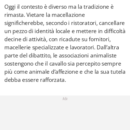
Oggi il contesto è diverso ma la tradizione è
rimasta. Vietare la macellazione
significherebbe, secondo i ristoratori, cancellare
un pezzo di identità locale e mettere in difficoltà
decine di attività, con ricadute su fornitori,
macellerie specializzate e lavoratori. Dall’altra
parte del dibattito, le associazioni animaliste
sostengono che il cavallo sia percepito sempre
più come animale d’affezione e che la sua tutela
debba essere rafforzata.
Adv