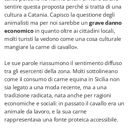
sentire questa proposta perché si tratta di una
cultura a Catania. Capisco la questione degli
animalisti ma per noi sarebbe un
grave danno
economico
in quanto oltre ai cittadini locali,
molti turisti la vedono come una cosa culturale
mangiare la carne di cavallo».
Le sue parole riassumono il sentimento diffuso
tra gli esercenti della zona. Molti sottolineano
come il consumo di carne equina in Sicilia non
sia legato a una moda recente, ma a una
tradizione radicata, nata anche per ragioni
economiche e sociali: in passato il cavallo era un
animale da lavoro, e la sua carne
rappresentava una fonte proteica accessibile.