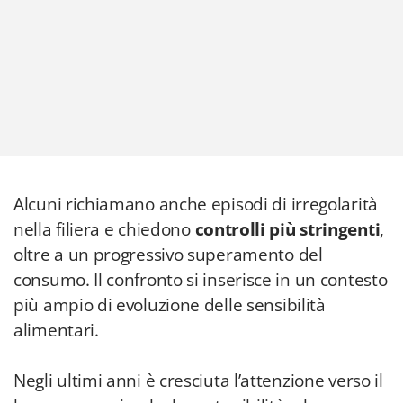
Alcuni richiamano anche episodi di irregolarità
nella filiera e chiedono
controlli più stringenti
,
oltre a un progressivo superamento del
consumo. Il confronto si inserisce in un contesto
più ampio di evoluzione delle sensibilità
alimentari.
Negli ultimi anni è cresciuta l’attenzione verso il