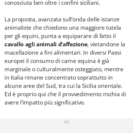
conosciuta ben oltre i confini siciliani.
La proposta, avanzata sull’onda delle istanze
animaliste che chiedono una maggiore tutela
per gli equini, punta a equiparare di fatto il
cavallo agli animali d’affezione
, vietandone la
macellazione a fini alimentari. In diversi Paesi
europei il consumo di carne equina è già
marginale o culturalmente osteggiato, mentre
in Italia rimane concentrato soprattutto in
alcune aree del Sud, tra cui la Sicilia orientale.
Ed è proprio qui che il provvedimento rischia di
avere l’impatto più significativo.
Adv