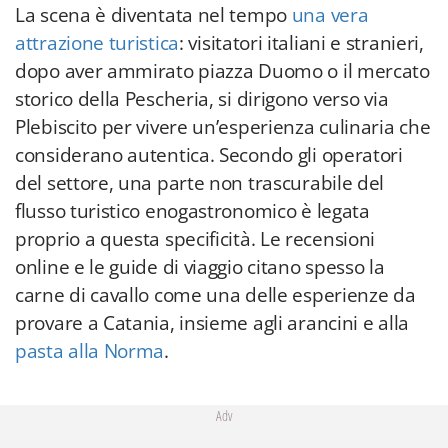
La scena è diventata nel tempo
una vera
attrazione turistica
: visitatori italiani e stranieri,
dopo aver ammirato piazza Duomo o il mercato
storico della Pescheria, si dirigono verso via
Plebiscito per vivere un’esperienza culinaria che
considerano autentica. Secondo gli operatori
del settore, una parte non trascurabile del
flusso turistico enogastronomico è legata
proprio a questa specificità. Le recensioni
online e le guide di viaggio citano spesso la
carne di cavallo come una delle esperienze da
provare a Catania, insieme agli arancini e alla
pasta alla Norma
.
Adv