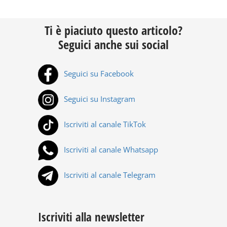
Ti è piaciuto questo articolo?
Seguici anche sui social
Seguici su Facebook
Seguici su Instagram
Iscriviti al canale TikTok
Iscriviti al canale Whatsapp
Iscriviti al canale Telegram
Iscriviti alla newsletter