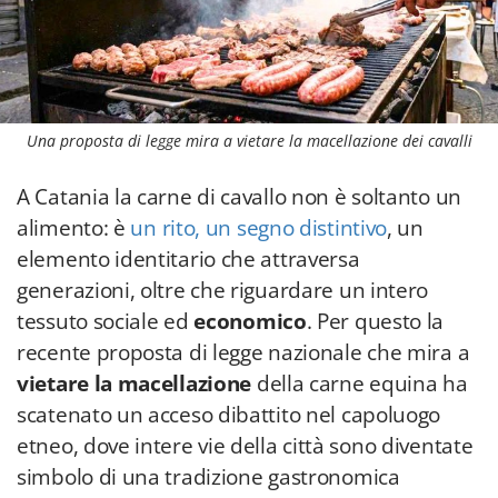
Una proposta di legge mira a vietare la macellazione dei cavalli
A Catania la carne di cavallo non è soltanto un
alimento: è
un rito, un segno distintivo
, un
elemento identitario che attraversa
generazioni, oltre che riguardare un intero
tessuto sociale ed
economico
. Per questo la
recente proposta di legge nazionale che mira a
vietare la macellazione
della carne equina ha
scatenato un acceso dibattito nel capoluogo
etneo, dove intere vie della città sono diventate
simbolo di una tradizione gastronomica