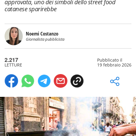
approvata, uno dei simboli dello street food
catanese sparirebbe
Noemi Costanzo
Giornalista pubblicista
2.217
Pubblicato il
LETTURE
19 febbraio 2026