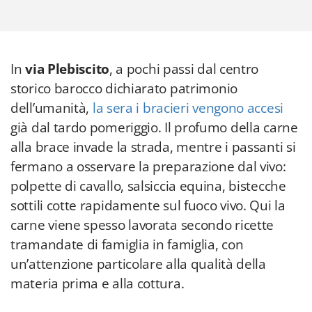
In
via Plebiscito
, a pochi passi dal centro
storico barocco dichiarato patrimonio
dell’umanità,
la sera i bracieri vengono accesi
già dal tardo pomeriggio. Il profumo della carne
alla brace invade la strada, mentre i passanti si
fermano a osservare la preparazione dal vivo:
polpette di cavallo, salsiccia equina, bistecche
sottili cotte rapidamente sul fuoco vivo. Qui la
carne viene spesso lavorata secondo ricette
tramandate di famiglia in famiglia, con
un’attenzione particolare alla qualità della
materia prima e alla cottura.