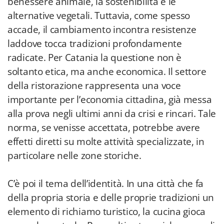
benessere animale, la sostenibilità e le
alternative vegetali. Tuttavia, come spesso
accade, il cambiamento incontra resistenze
laddove tocca tradizioni profondamente
radicate. Per Catania la questione non è
soltanto etica, ma anche economica. Il settore
della ristorazione rappresenta una voce
importante per l’economia cittadina, già messa
alla prova negli ultimi anni da crisi e rincari. Tale
norma, se venisse accettata, potrebbe avere
effetti diretti su molte attività specializzate, in
particolare nelle zone storiche.
C’è poi il tema dell’identità. In una città che fa
della propria storia e delle proprie tradizioni un
elemento di richiamo turistico, la cucina gioca