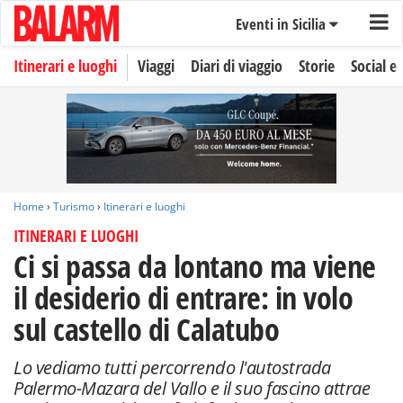
Eventi in Sicilia
Itinerari e luoghi
Viaggi
Diari di viaggio
Storie
Social e 
Home
›
Turismo
›
Itinerari e luoghi
ITINERARI E LUOGHI
Ci si passa da lontano ma viene
il desiderio di entrare: in volo
sul castello di Calatubo
Lo vediamo tutti percorrendo l'autostrada
Palermo-Mazara del Vallo e il suo fascino attrae