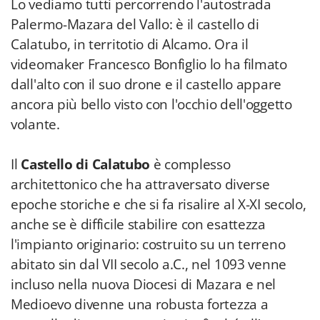
Lo vediamo tutti percorrendo l'autostrada
Palermo-Mazara del Vallo: è il castello di
Calatubo, in territotio di Alcamo. Ora il
videomaker Francesco Bonfiglio lo ha filmato
dall'alto con il suo drone e il castello appare
ancora più bello visto con l'occhio dell'oggetto
volante.
Il
Castello di Calatubo
è complesso
architettonico che ha attraversato diverse
epoche storiche e che si fa risalire al X-XI secolo,
anche se è difficile stabilire con esattezza
l'impianto originario: costruito su un terreno
abitato sin dal VII secolo a.C., nel 1093 venne
incluso nella nuova Diocesi di Mazara e nel
Medioevo divenne una robusta fortezza a