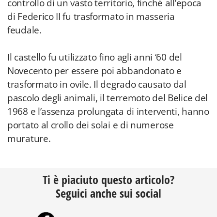
controllo di un vasto territorio, finché all’epoca
di Federico II fu trasformato in masseria
feudale.
Il castello fu utilizzato fino agli anni ‘60 del
Novecento per essere poi abbandonato e
trasformato in ovile. Il degrado causato dal
pascolo degli animali, il terremoto del Belice del
1968 e l’assenza prolungata di interventi, hanno
portato al crollo dei solai e di numerose
murature.
Ti è piaciuto questo articolo?
Seguici anche sui social