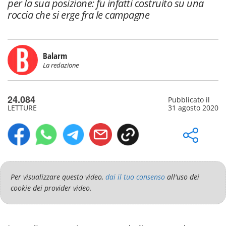
per la sua posizione: fu infatti costruito su una
roccia che si erge fra le campagne
Balarm
La redazione
24.084
Pubblicato il
LETTURE
31 agosto 2020
Per visualizzare questo video,
dai il tuo consenso
all'uso dei
cookie dei provider video.