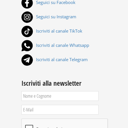
Seguici su Facebook
Seguici su Instagram
Iscriviti al canale TikTok
Iscriviti al canale Whatsapp
Iscriviti al canale Telegram
Iscriviti alla newsletter