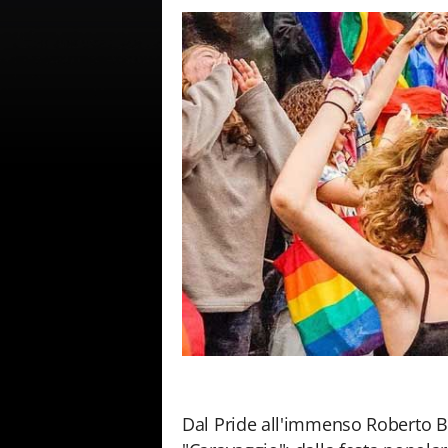
Dal Pride all'immenso Roberto B