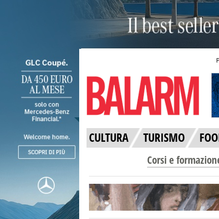
CULTURA
TURISMO
FOO
Corsi e formazion