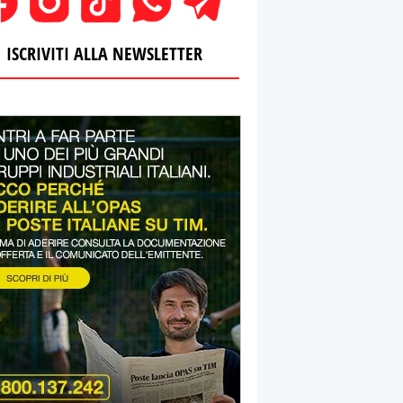
ISCRIVITI ALLA NEWSLETTER