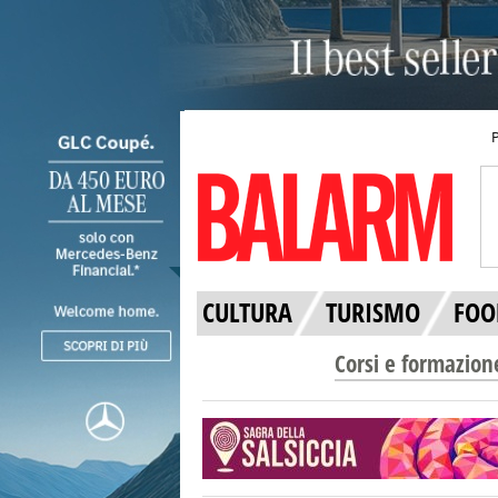
CULTURA
TURISMO
FOO
Corsi e formazion