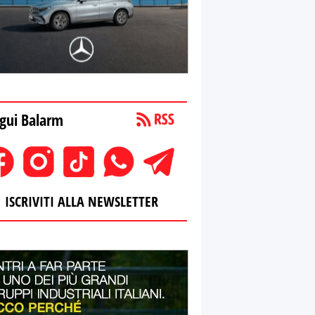
gui Balarm
ISCRIVITI ALLA NEWSLETTER