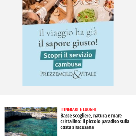
ITINERARI E LUOGHI
Basse scogliere, natura e mare
cristallino: il piccolo paradiso sulla
costa siracusana