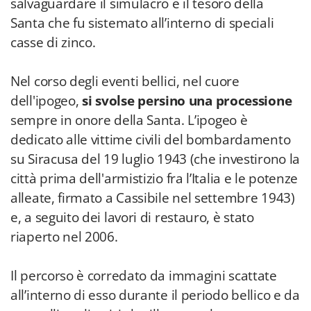
salvaguardare il simulacro e il tesoro della
Santa che fu sistemato all’interno di speciali
casse di zinco.
Nel corso degli eventi bellici, nel cuore
dell'ipogeo,
si svolse persino una processione
sempre in onore della Santa. L’ipogeo è
dedicato alle vittime civili del bombardamento
su Siracusa del 19 luglio 1943 (che investirono la
città prima dell'armistizio fra l’Italia e le potenze
alleate, firmato a Cassibile nel settembre 1943)
e, a seguito dei lavori di restauro, è stato
riaperto nel 2006.
Il percorso è corredato da immagini scattate
all’interno di esso durante il periodo bellico e da