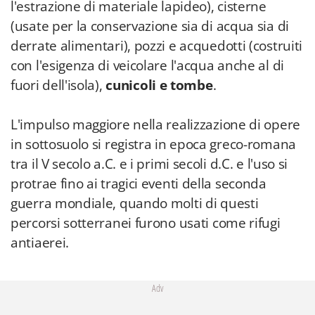
l'estrazione di materiale lapideo), cisterne
(usate per la conservazione sia di acqua sia di
derrate alimentari), pozzi e acquedotti (costruiti
con l'esigenza di veicolare l'acqua anche al di
fuori dell'isola),
cunicoli e tombe
.
L'impulso maggiore nella realizzazione di opere
in sottosuolo si registra in epoca greco-romana
tra il V secolo a.C. e i primi secoli d.C. e l'uso si
protrae fino ai tragici eventi della seconda
guerra mondiale, quando molti di questi
percorsi sotterranei furono usati come rifugi
antiaerei.
Adv