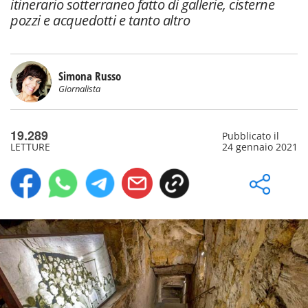
itinerario sotterraneo fatto di gallerie, cisterne
pozzi e acquedotti e tanto altro
Simona Russo
Giornalista
19.289
Pubblicato il
LETTURE
24 gennaio 2021