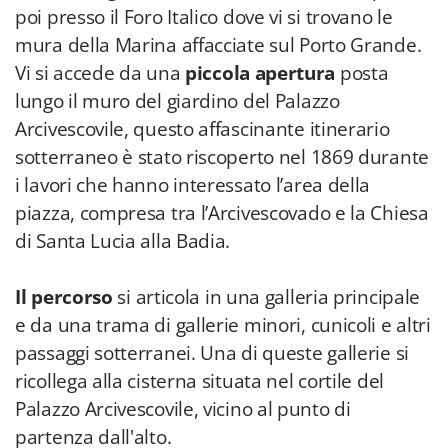
poi presso il Foro Italico dove vi si trovano le
mura della Marina affacciate sul Porto Grande.
Vi si accede da una
piccola apertura
posta
lungo il muro del giardino del Palazzo
Arcivescovile, questo affascinante itinerario
sotterraneo è stato riscoperto nel 1869 durante
i lavori che hanno interessato l’area della
piazza, compresa tra l’Arcivescovado e la Chiesa
di Santa Lucia alla Badia.
Il percorso
si articola in una galleria principale
e da una trama di gallerie minori, cunicoli e altri
passaggi sotterranei. Una di queste gallerie si
ricollega alla cisterna situata nel cortile del
Palazzo Arcivescovile, vicino al punto di
partenza dall'alto.