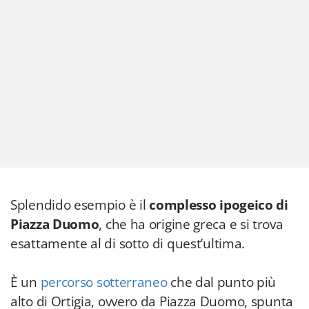
Splendido esempio è il
complesso ipogeico di
Piazza Duomo
, che ha origine greca e si trova
esattamente al di sotto di quest’ultima.
È un
percorso sotterraneo
che dal punto più
alto di Ortigia, ovvero da Piazza Duomo, spunta