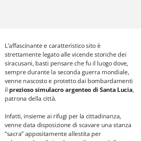
L'affascinante e caratteristico sito è
strettamente legato alle vicende storiche dei
siracusani, basti pensare che fu il luogo dove,
sempre durante la seconda guerra mondiale,
venne nascosto e protetto dai bombardamenti
il
prezioso simulacro argenteo di Santa Lucia
,
patrona della città.
Infatti, insieme ai rifugi per la cittadinanza,
venne data disposizione di scavare una stanza
“sacra” appositamente allestita per