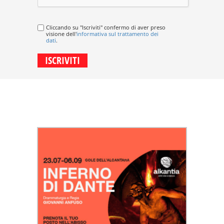
Cliccando su "Iscriviti" confermo di aver preso
visione dell'
informativa sul trattamento dei
dati
.