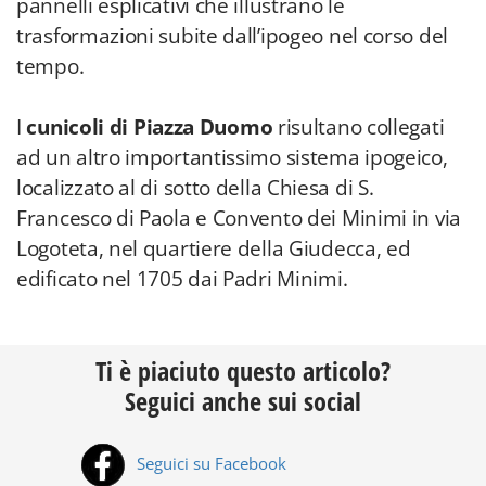
pannelli esplicativi che illustrano le
trasformazioni subite dall’ipogeo nel corso del
tempo.
I
cunicoli di Piazza Duomo
risultano collegati
ad un altro importantissimo sistema ipogeico,
localizzato al di sotto della Chiesa di S.
Francesco di Paola e Convento dei Minimi in via
Logoteta, nel quartiere della Giudecca, ed
edificato nel 1705 dai Padri Minimi.
Ti è piaciuto questo articolo?
Seguici anche sui social
Seguici su Facebook