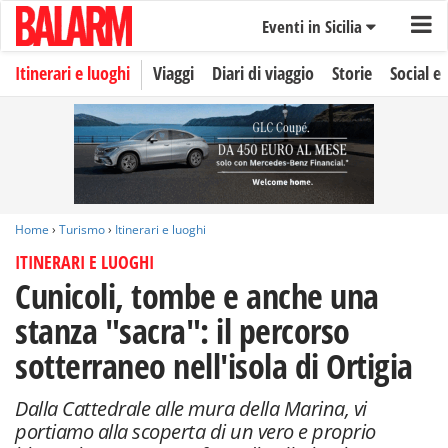
Eventi in Sicilia
Itinerari e luoghi
Viaggi
Diari di viaggio
Storie
Social e 
Home
›
Turismo
›
Itinerari e luoghi
ITINERARI E LUOGHI
Cunicoli, tombe e anche una
stanza "sacra": il percorso
sotterraneo nell'isola di Ortigia
Dalla Cattedrale alle mura della Marina, vi
portiamo alla scoperta di un vero e proprio