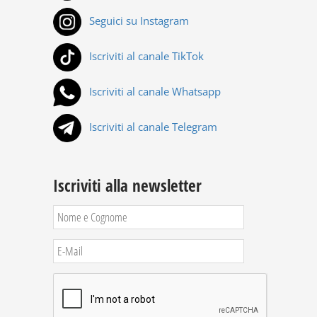
Seguici su Instagram
Iscriviti al canale TikTok
Iscriviti al canale Whatsapp
Iscriviti al canale Telegram
Iscriviti alla newsletter