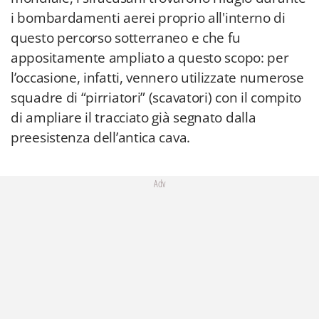
i bombardamenti aerei proprio all'interno di
questo percorso sotterraneo e che fu
appositamente ampliato a questo scopo: per
l’occasione, infatti, vennero utilizzate numerose
squadre di “pirriatori” (scavatori) con il compito
di ampliare il tracciato già segnato dalla
preesistenza dell’antica cava.
Adv