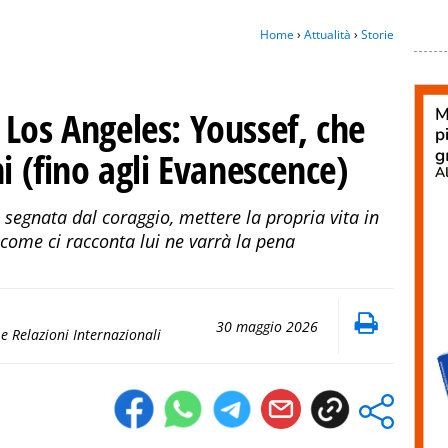
Home
›
Attualità
›
Storie
Los Angeles: Youssef, che
i (fino agli Evanescence)
 segnata dal coraggio, mettere la propria vita in
come ci racconta lui ne varrà la pena
30 maggio 2026
 e Relazioni Internazionali