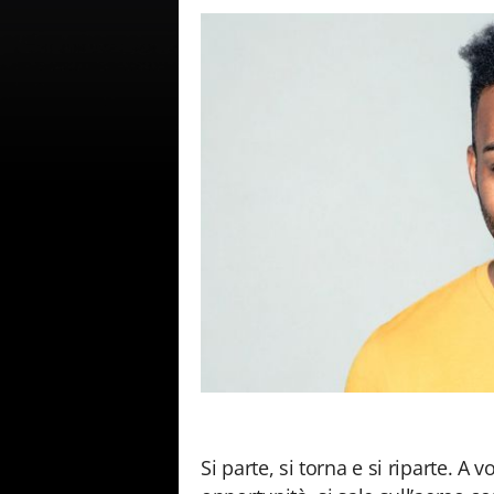
Si parte, si torna e si riparte. A 