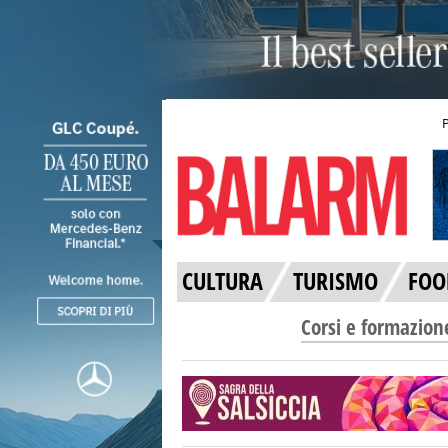
CULTURA
TURISMO
FOO
Corsi e formazion