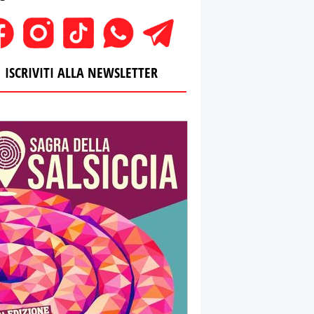
ISCRIVITI ALLA NEWSLETTER