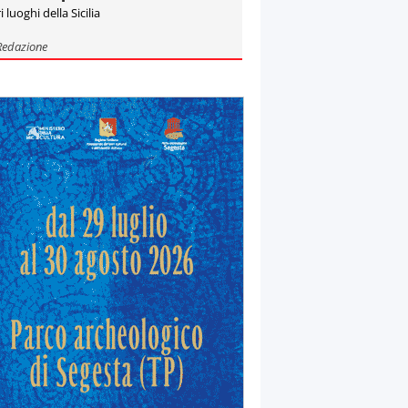
i luoghi della Sicilia
Redazione