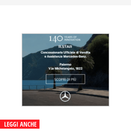
LEGGI ANCHE