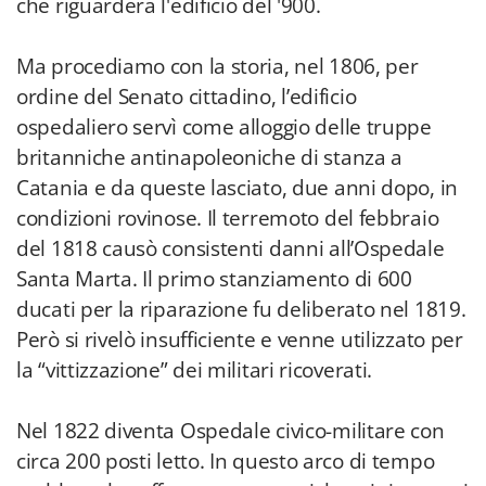
che riguarderà l'edificio del '900.
Ma procediamo con la storia, nel 1806, per
ordine del Senato cittadino, l’edificio
ospedaliero servì come alloggio delle truppe
britanniche antinapoleoniche di stanza a
Catania e da queste lasciato, due anni dopo, in
condizioni rovinose. Il terremoto del febbraio
del 1818 causò consistenti danni all’Ospedale
Santa Marta. Il primo stanziamento di 600
ducati per la riparazione fu deliberato nel 1819.
Però si rivelò insufficiente e venne utilizzato per
la “vittizzazione” dei militari ricoverati.
Nel 1822 diventa Ospedale civico-militare con
circa 200 posti letto. In questo arco di tempo