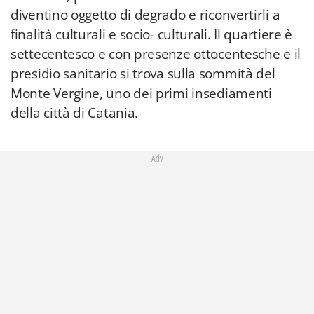
diventino oggetto di degrado e riconvertirli a
finalità culturali e socio- culturali. Il quartiere è
settecentesco e con presenze ottocentesche e il
presidio sanitario si trova sulla sommità del
Monte Vergine, uno dei primi insediamenti
della città di Catania.
Adv