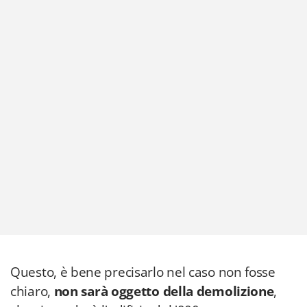
Questo, è bene precisarlo nel caso non fosse
chiaro,
non sarà oggetto della demolizione
,