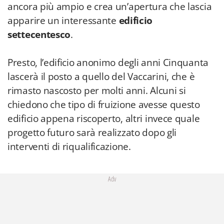
ancora più ampio e crea un’apertura che lascia
apparire un interessante
edificio
settecentesco
.
Presto, l’edificio anonimo degli anni Cinquanta
lascerà il posto a quello del Vaccarini, che è
rimasto nascosto per molti anni. Alcuni si
chiedono che tipo di fruizione avesse questo
edificio appena riscoperto, altri invece quale
progetto futuro sarà realizzato dopo gli
interventi di riqualificazione.
Adv