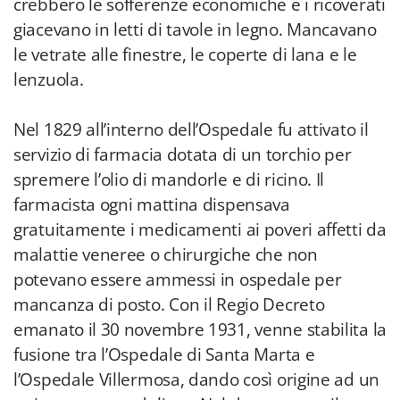
crebbero le sofferenze economiche e i ricoverati
giacevano in letti di tavole in legno. Mancavano
le vetrate alle finestre, le coperte di lana e le
lenzuola.
Nel 1829 all’interno dell’Ospedale fu attivato il
servizio di farmacia dotata di un torchio per
spremere l’olio di mandorle e di ricino. Il
farmacista ogni mattina dispensava
gratuitamente i medicamenti ai poveri affetti da
malattie veneree o chirurgiche che non
potevano essere ammessi in ospedale per
mancanza di posto. Con il Regio Decreto
emanato il 30 novembre 1931, venne stabilita la
fusione tra l’Ospedale di Santa Marta e
l’Ospedale Villermosa, dando così origine ad un