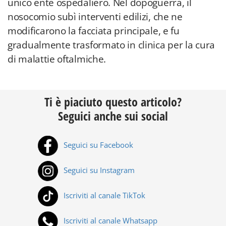
unico ente ospedaliero. Nel dopoguerra, il
nosocomio subì interventi edilizi, che ne
modificarono la facciata principale, e fu
gradualmente trasformato in clinica per la cura
di malattie oftalmiche.
Ti è piaciuto questo articolo?
Seguici anche sui social
Seguici su Facebook
Seguici su Instagram
Iscriviti al canale TikTok
Iscriviti al canale Whatsapp