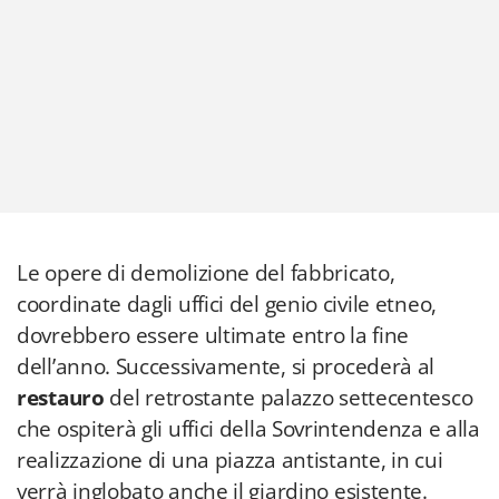
Le opere di demolizione del fabbricato,
coordinate dagli uffici del genio civile etneo,
dovrebbero essere ultimate entro la fine
dell’anno. Successivamente, si procederà al
restauro
del retrostante palazzo settecentesco
che ospiterà gli uffici della Sovrintendenza e alla
realizzazione di una piazza antistante, in cui
verrà inglobato anche il giardino esistente.