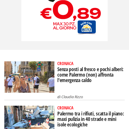
CRONACA
Senza posti al fresco e pochi alberi:
come Palermo (non) affronta
l'emergenza caldo
di
Claudia Rizzo
CRONACA
Palermo tra i rifiuti, scatta il piano:
maxi pulizia in 40 strade e mini
isole ecologiche