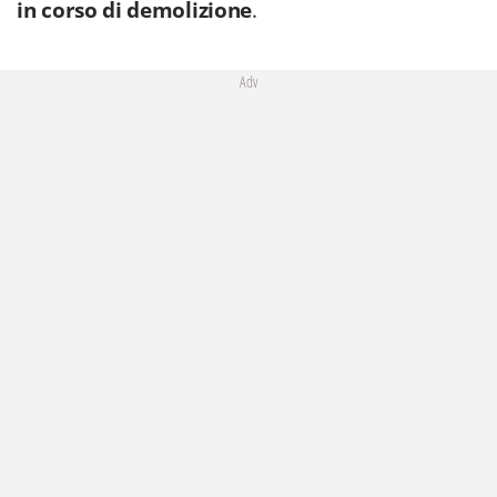
in corso di demolizione
.
Adv