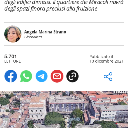
degli edifici dimessi. Il quartiere dei Miracoli riavrà
degli spazi finora preclusi alla fruizione
Angela Marina Strano
Giornalista
5.701
Pubblicato il
LETTURE
10 dicembre 2021