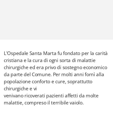
L'Ospedale Santa Marta fu fondato per la carità
cristiana e la cura di ogni sorta di malattie
chirurgiche ed era privo di sostegno economico
da parte del Comune. Per molti anni fornì alla
popolazione conforto e cure, soprattutto
chirurgiche e vi
venivano ricoverati pazienti affetti da molte
malattie, compreso il terribile vaiolo.