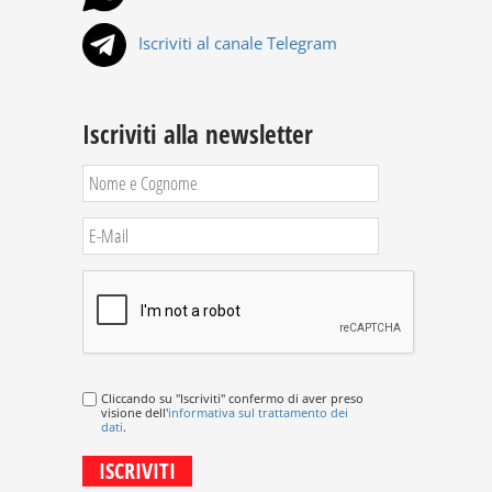
Iscriviti al canale Telegram
Iscriviti alla newsletter
Cliccando su "Iscriviti" confermo di aver preso
visione dell'
informativa sul trattamento dei
dati
.