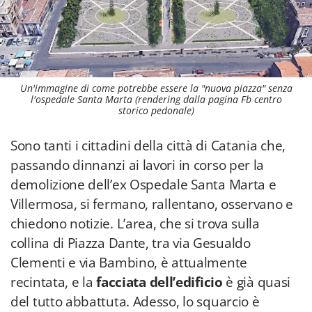
Un'immagine di come potrebbe essere la "nuova piazza" senza
l'ospedale Santa Marta (rendering dalla pagina Fb centro
storico pedonale)
Sono tanti i cittadini della città di Catania che,
passando dinnanzi ai lavori in corso per la
demolizione dell’ex Ospedale Santa Marta e
Villermosa, si fermano, rallentano, osservano e
chiedono notizie. L’area, che si trova sulla
collina di Piazza Dante, tra via Gesualdo
Clementi e via Bambino, è attualmente
recintata, e la
facciata dell’edificio
è già quasi
del tutto abbattuta. Adesso, lo squarcio è