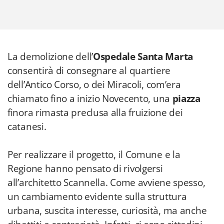
La demolizione dell’
Ospedale Santa Marta
consentirà di consegnare al quartiere
dell’Antico Corso, o dei Miracoli, com’era
chiamato fino a inizio Novecento, una
piazza
finora rimasta preclusa alla fruizione dei
catanesi.
Per realizzare il progetto, il Comune e la
Regione hanno pensato di rivolgersi
all’architetto Scannella. Come avviene spesso,
un cambiamento evidente sulla struttura
urbana, suscita interesse, curiosità, ma anche