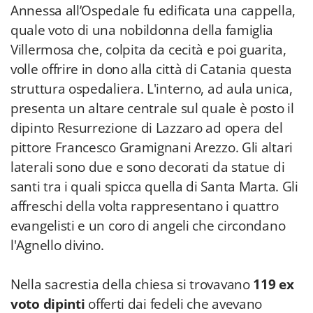
Annessa all’Ospedale fu edificata una cappella,
quale voto di una nobildonna della famiglia
Villermosa che, colpita da cecità e poi guarita,
volle offrire in dono alla città di Catania questa
struttura ospedaliera. L'interno, ad aula unica,
presenta un altare centrale sul quale è posto il
dipinto Resurrezione di Lazzaro ad opera del
pittore Francesco Gramignani Arezzo. Gli altari
laterali sono due e sono decorati da statue di
santi tra i quali spicca quella di Santa Marta. Gli
affreschi della volta rappresentano i quattro
evangelisti e un coro di angeli che circondano
l'Agnello divino.
Nella sacrestia della chiesa si trovavano
119 ex
voto dipinti
offerti dai fedeli che avevano