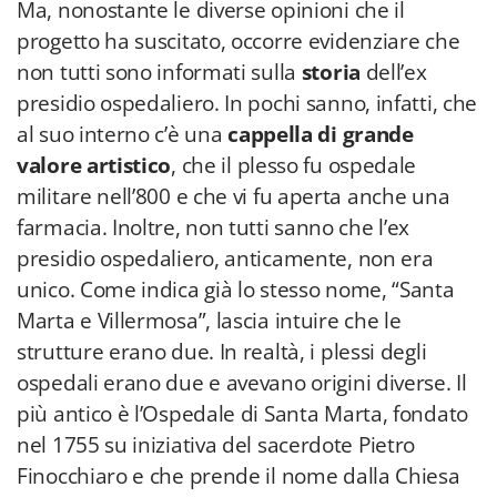
Ma, nonostante le diverse opinioni che il
progetto ha suscitato, occorre evidenziare che
non tutti sono informati sulla
storia
dell’ex
presidio ospedaliero. In pochi sanno, infatti, che
al suo interno c’è una
cappella di grande
valore artistico
, che il plesso fu ospedale
militare nell’800 e che vi fu aperta anche una
farmacia. Inoltre, non tutti sanno che l’ex
presidio ospedaliero, anticamente, non era
unico. Come indica già lo stesso nome, “Santa
Marta e Villermosa”, lascia intuire che le
strutture erano due. In realtà, i plessi degli
ospedali erano due e avevano origini diverse. Il
più antico è l’Ospedale di Santa Marta, fondato
nel 1755 su iniziativa del sacerdote Pietro
Finocchiaro e che prende il nome dalla Chiesa