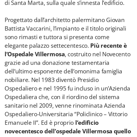
di Santa Marta, sulla quale s’innesta l’edificio.
Progettato dall’architetto palermitano Giovan
Battista Vaccarini, l’impianto e il titolo originali
sono rimasti e tuttora si presenta come
elegante palazzo settecentesco.
Più recente è
l’Ospedale Villermosa
, costruito nel Novecento
grazie ad una donazione testamentaria
dell’ultimo esponente dell’omonima famiglia
nobiliare. Nel 1983 diventò Presidio
Ospedaliero e nel 1995 fu incluso in un’Azienda
Ospedaliera che, con il riordino del sistema
sanitario nel 2009, venne rinominata Azienda
Ospedaliero-Universitaria “Policlinico – Vittorio
Emanuele II”. Ed è proprio
l’edificio
novecentesco dell’ospedale Villermosa quello