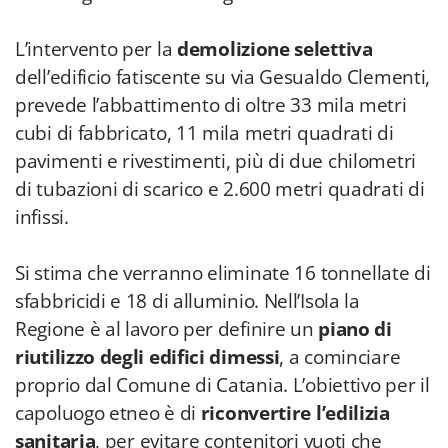
L’intervento per la
demolizione selettiva
dell’edificio fatiscente su via Gesualdo Clementi,
prevede l’abbattimento di oltre 33 mila metri
cubi di fabbricato, 11 mila metri quadrati di
pavimenti e rivestimenti, più di due chilometri
di tubazioni di scarico e 2.600 metri quadrati di
infissi.
Si stima che verranno eliminate 16 tonnellate di
sfabbricidi e 18 di alluminio. Nell’Isola la
Regione è al lavoro per definire un
piano di
riutilizzo degli edifici dimessi
, a cominciare
proprio dal Comune di Catania. L’obiettivo per il
capoluogo etneo è di
riconvertire l’edilizia
sanitaria
, per evitare contenitori vuoti che