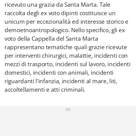
ricevuto una grazia da Santa Marta. Tale
raccolta degli ex voto dipinti costituisce un
unicum per eccezionalità ed interesse storico e
demoetnoantropologico. Nello specifico, gli ex
voto della Cappella del Santa Marta
rappresentano tematiche quali grazie ricevute
per interventi chirurgici, malattie, incidenti con
mezzi di trasporto, incidenti sul lavoro, incidenti
domestici, incidenti con animali, incidenti
riguardanti l'infanzia, incidenti al mare, liti,
accoltellamenti e atti criminali.
Adv