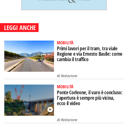
LEGGI ANCHE
MOBILITÀ
Primi lavori per il tram, tra viale
Regione e via Ernesto Basile: come
cambia il traffico
di
Redazione
MOBILITÀ
Ponte Corleone, il varo è concluso:
l'apertura è sempre più vicina,
ecco il video
di
Redazione