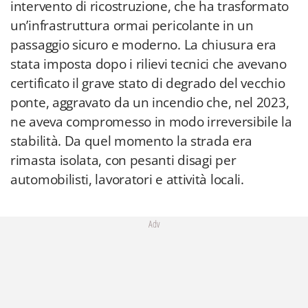
intervento di ricostruzione, che ha trasformato
un’infrastruttura ormai pericolante in un
passaggio sicuro e moderno. La chiusura era
stata imposta dopo i rilievi tecnici che avevano
certificato il grave stato di degrado del vecchio
ponte, aggravato da un incendio che, nel 2023,
ne aveva compromesso in modo irreversibile la
stabilità. Da quel momento la strada era
rimasta isolata, con pesanti disagi per
automobilisti, lavoratori e attività locali.
Adv