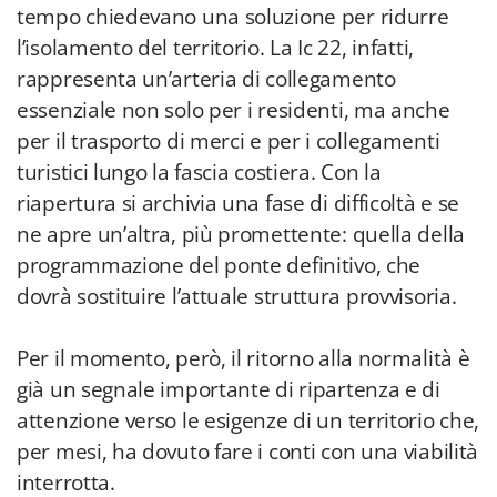
tempo chiedevano una soluzione per ridurre
l’isolamento del territorio. La Ic 22, infatti,
rappresenta un’arteria di collegamento
essenziale non solo per i residenti, ma anche
per il trasporto di merci e per i collegamenti
turistici lungo la fascia costiera. Con la
riapertura si archivia una fase di difficoltà e se
ne apre un’altra, più promettente: quella della
programmazione del ponte definitivo, che
dovrà sostituire l’attuale struttura provvisoria.
Per il momento, però, il ritorno alla normalità è
già un segnale importante di ripartenza e di
attenzione verso le esigenze di un territorio che,
per mesi, ha dovuto fare i conti con una viabilità
interrotta.