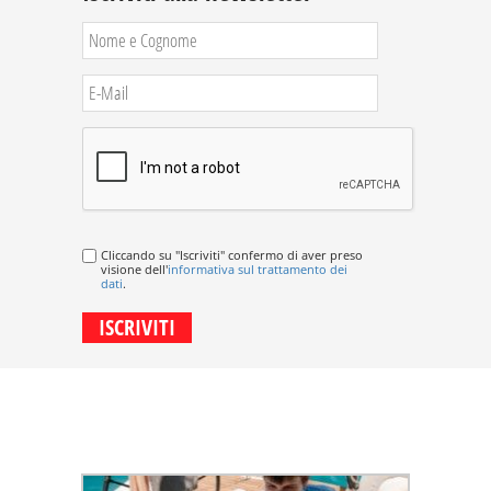
Cliccando su "Iscriviti" confermo di aver preso
visione dell'
informativa sul trattamento dei
dati
.