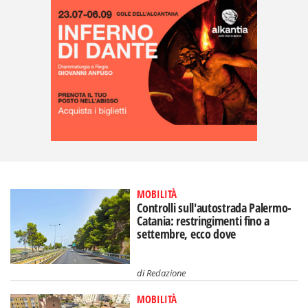
MOBILITÀ
Controlli sull'autostrada Palermo-
Catania: restringimenti fino a
settembre, ecco dove
di
Redazione
MOBILITÀ