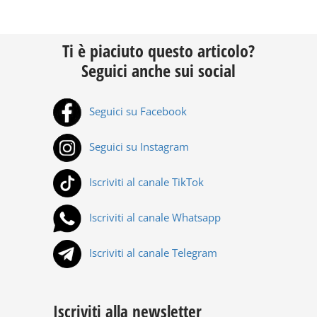
Ti è piaciuto questo articolo?
Seguici anche sui social
Seguici su Facebook
Seguici su Instagram
Iscriviti al canale TikTok
Iscriviti al canale Whatsapp
Iscriviti al canale Telegram
Iscriviti alla newsletter