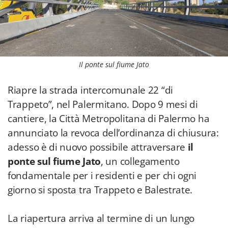
Il ponte sul fiume Jato
Riapre la strada intercomunale 22 “di
Trappeto”, nel Palermitano. Dopo 9 mesi di
cantiere, la Città Metropolitana di Palermo ha
annunciato la revoca dell’ordinanza di chiusura:
adesso è di nuovo possibile attraversare
il
ponte sul fiume Jato
, un collegamento
fondamentale per i residenti e per chi ogni
giorno si sposta tra Trappeto e Balestrate.
La riapertura arriva al termine di un lungo