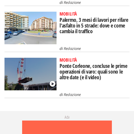
di
Redazione
MOBILITÀ
Palermo, 3 mesi di lavori per rifare
l'asfalto in 5 strade: dove e come
cambia il traffico
di
Redazione
MOBILITÀ
Ponte Corleone, concluse le prime
operazioni di varo: quali sono le
altre date (e il video)
di
Redazione
Adv