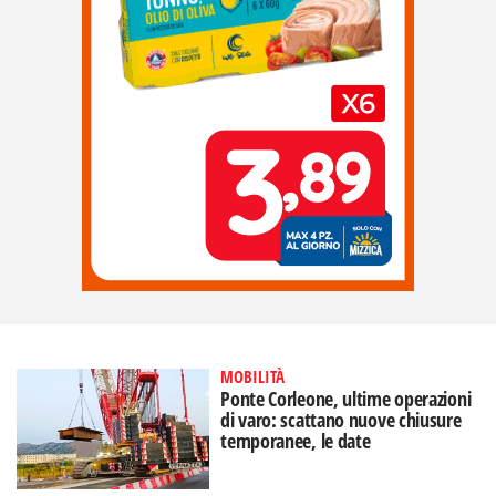
MOBILITÀ
Ponte Corleone, ultime operazioni
di varo: scattano nuove chiusure
temporanee, le date