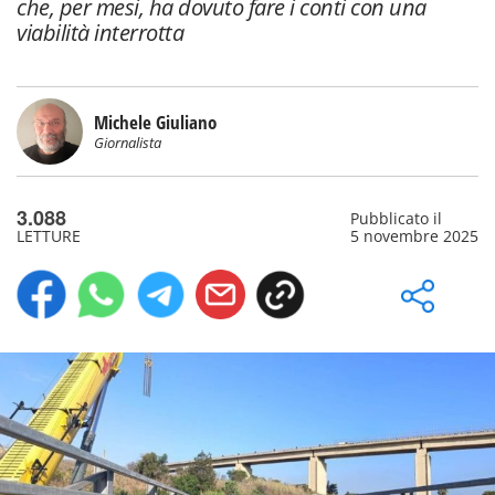
che, per mesi, ha dovuto fare i conti con una
viabilità interrotta
Michele Giuliano
Giornalista
3.088
Pubblicato il
LETTURE
5 novembre 2025