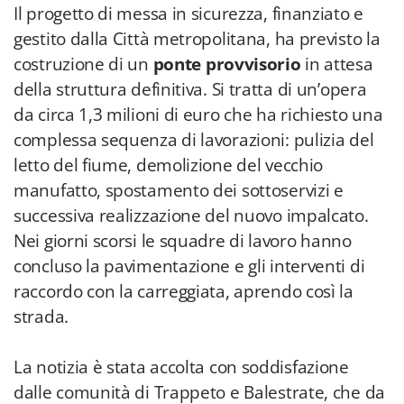
Il progetto di messa in sicurezza, finanziato e
gestito dalla Città metropolitana, ha previsto la
costruzione di un
ponte provvisorio
in attesa
della struttura definitiva. Si tratta di un’opera
da circa 1,3 milioni di euro che ha richiesto una
complessa sequenza di lavorazioni: pulizia del
letto del fiume, demolizione del vecchio
manufatto, spostamento dei sottoservizi e
successiva realizzazione del nuovo impalcato.
Nei giorni scorsi le squadre di lavoro hanno
concluso la pavimentazione e gli interventi di
raccordo con la carreggiata, aprendo così la
strada.
La notizia è stata accolta con soddisfazione
dalle comunità di Trappeto e Balestrate, che da