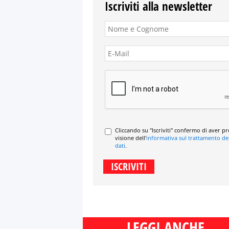
Iscriviti alla newsletter
Cliccando su "Iscriviti" confermo di aver p
visione dell'
informativa sul trattamento de
dati
.
LEGGI ANCHE