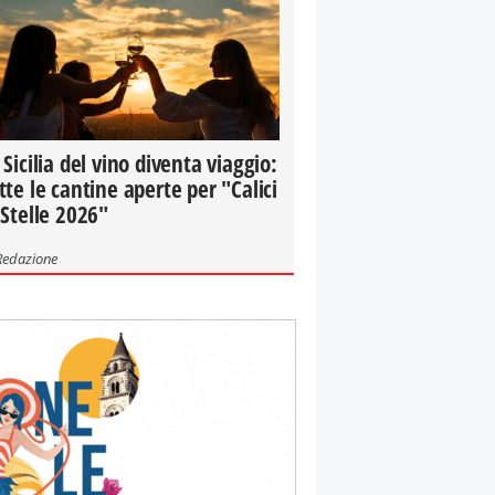
 Sicilia del vino diventa viaggio:
tte le cantine aperte per "Calici
 Stelle 2026"
Redazione