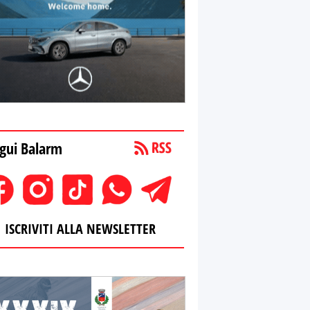
gui Balarm
ISCRIVITI ALLA NEWSLETTER