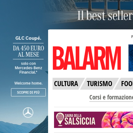
CULTURA
TURISMO
FOO
Corsi e formazion