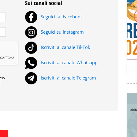
Sui canali social
Seguici su Facebook
Seguici su Instagram
Iscriviti al canale TikTok
Iscriviti al canale Whatsapp
Iscriviti al canale Telegram
reso
i