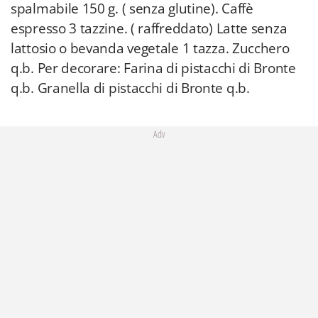
spalmabile 150 g. ( senza glutine). Caffè
espresso 3 tazzine. ( raffreddato) Latte senza
lattosio o bevanda vegetale 1 tazza. Zucchero
q.b. Per decorare: Farina di pistacchi di Bronte
q.b. Granella di pistacchi di Bronte q.b.
Adv