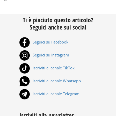
Ti è piaciuto questo articolo?
Seguici anche sui social
Seguici su Facebook
Seguici su Instagram
Iscriviti al canale TikTok
Iscriviti al canale Whatsapp
Iscriviti al canale Telegram
Iscriviti alla newsletter