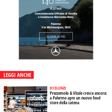
LEGGI ANCHE
ECCELLENZE
Prezzemolo & Vitale cresce ancora:
a Palermo apre un nuovo food
store della catena