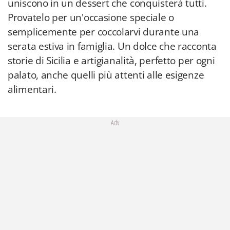
uniscono in un dessert che conquisterà tutti.
Provatelo per un'occasione speciale o
semplicemente per coccolarvi durante una
serata estiva in famiglia. Un dolce che racconta
storie di Sicilia e artigianalità, perfetto per ogni
palato, anche quelli più attenti alle esigenze
alimentari.
Adv