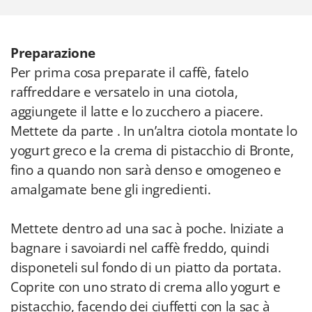
Preparazione
Per prima cosa preparate il caffè, fatelo
raffreddare e versatelo in una ciotola,
aggiungete il latte e lo zucchero a piacere.
Mettete da parte . In un’altra ciotola montate lo
yogurt greco e la crema di pistacchio di Bronte,
fino a quando non sarà denso e omogeneo e
amalgamate bene gli ingredienti.
Mettete dentro ad una sac à poche. Iniziate a
bagnare i savoiardi nel caffè freddo, quindi
disponeteli sul fondo di un piatto da portata.
Coprite con uno strato di crema allo yogurt e
pistacchio, facendo dei ciuffetti con la sac à