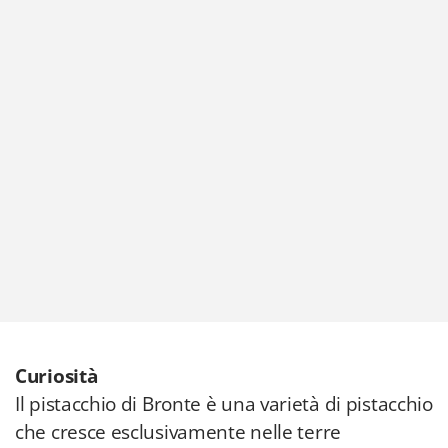
Curiosità
Il pistacchio di Bronte è una varietà di pistacchio
che cresce esclusivamente nelle terre