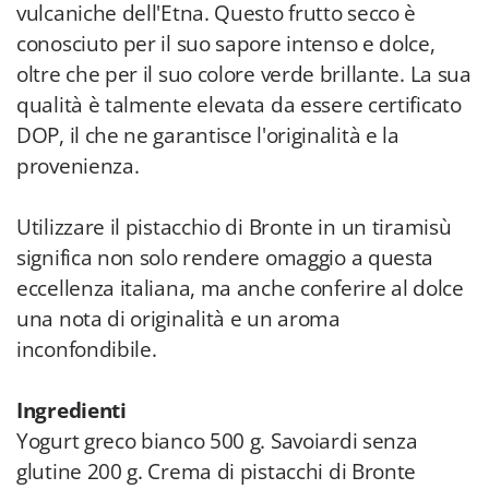
vulcaniche dell'Etna. Questo frutto secco è
conosciuto per il suo sapore intenso e dolce,
oltre che per il suo colore verde brillante. La sua
qualità è talmente elevata da essere certificato
DOP, il che ne garantisce l'originalità e la
provenienza.
Utilizzare il pistacchio di Bronte in un tiramisù
significa non solo rendere omaggio a questa
eccellenza italiana, ma anche conferire al dolce
una nota di originalità e un aroma
inconfondibile.
Ingredienti
Yogurt greco bianco 500 g. Savoiardi senza
glutine 200 g. Crema di pistacchi di Bronte