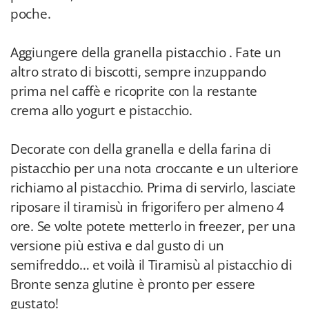
poche.
Aggiungere della granella pistacchio . Fate un
altro strato di biscotti, sempre inzuppando
prima nel caffè e ricoprite con la restante
crema allo yogurt e pistacchio.
Decorate con della granella e della farina di
pistacchio per una nota croccante e un ulteriore
richiamo al pistacchio. Prima di servirlo, lasciate
riposare il tiramisù in frigorifero per almeno 4
ore. Se volte potete metterlo in freezer, per una
versione più estiva e dal gusto di un
semifreddo… et voilà il Tiramisù al pistacchio di
Bronte senza glutine è pronto per essere
gustato!