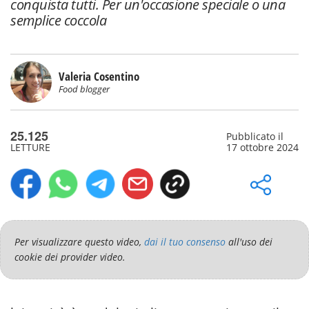
conquista tutti. Per un'occasione speciale o una
semplice coccola
Valeria Cosentino
Food blogger
25.125
Pubblicato il
LETTURE
17 ottobre 2024
Per visualizzare questo video,
dai il tuo consenso
all'uso dei
cookie dei provider video.