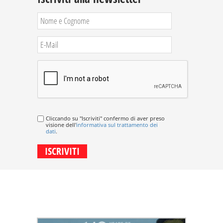
Cliccando su "Iscriviti" confermo di aver preso
visione dell'
informativa sul trattamento dei
dati
.