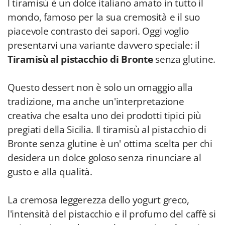
l tiramisù è un dolce italiano amato in tutto il
mondo, famoso per la sua cremosità e il suo
piacevole contrasto dei sapori. Oggi voglio
presentarvi una variante davvero speciale: il
Tiramisù al pistacchio di Bronte
senza glutine.
Questo dessert non è solo un omaggio alla
tradizione, ma anche un'interpretazione
creativa che esalta uno dei prodotti tipici più
pregiati della Sicilia. Il tiramisù al pistacchio di
Bronte senza glutine è un' ottima scelta per chi
desidera un dolce goloso senza rinunciare al
gusto e alla qualità.
La cremosa leggerezza dello yogurt greco,
l'intensità del pistacchio e il profumo del caffè si