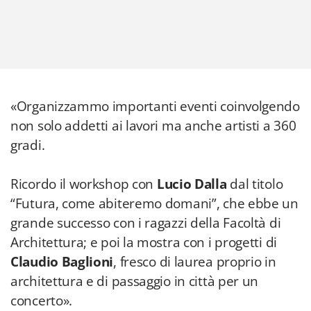
«Organizzammo importanti eventi coinvolgendo
non solo addetti ai lavori ma anche artisti a 360
gradi.
Ricordo il workshop con
Lucio Dalla
dal titolo
“Futura, come abiteremo domani”, che ebbe un
grande successo con i ragazzi della Facoltà di
Architettura; e poi la mostra con i progetti di
Claudio Baglioni
, fresco di laurea proprio in
architettura e di passaggio in città per un
concerto».