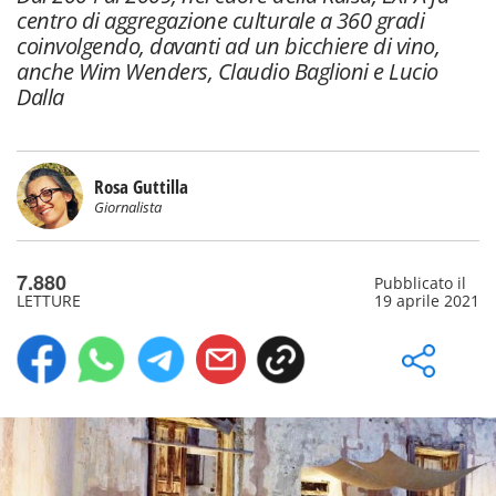
centro di aggregazione culturale a 360 gradi
coinvolgendo, davanti ad un bicchiere di vino,
anche Wim Wenders, Claudio Baglioni e Lucio
Dalla
Rosa Guttilla
Giornalista
7.880
Pubblicato il
LETTURE
19 aprile 2021