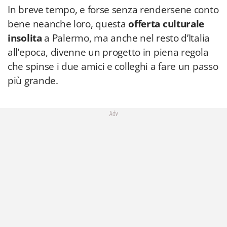
In breve tempo, e forse senza rendersene conto
bene neanche loro, questa
offerta culturale
insolita
a Palermo, ma anche nel resto d’Italia
all’epoca, divenne un progetto in piena regola
che spinse i due amici e colleghi a fare un passo
più grande.
Adv