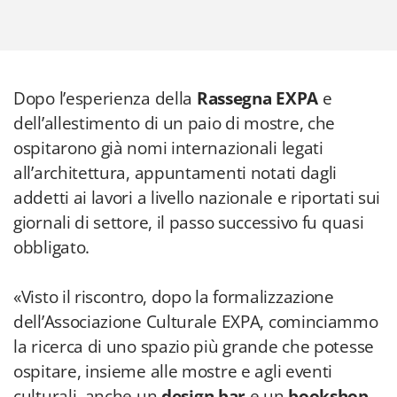
Dopo l’esperienza della
Rassegna EXPA
e
dell’allestimento di un paio di mostre, che
ospitarono già nomi internazionali legati
all’architettura, appuntamenti notati dagli
addetti ai lavori a livello nazionale e riportati sui
giornali di settore, il passo successivo fu quasi
obbligato.
«Visto il riscontro, dopo la formalizzazione
dell’Associazione Culturale EXPA, cominciammo
la ricerca di uno spazio più grande che potesse
ospitare, insieme alle mostre e agli eventi
culturali, anche un
design bar
e un
bookshop
.