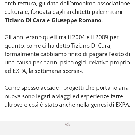
architettura, guidata dall’omonima associazione
culturale, fondata dagli architetti palermitani
Tiziano Di Cara
e
Giuseppe Romano
.
Gli anni erano quelli tra il 2004 e il 2009 per
quanto, come ci ha detto Tiziano Di Cara,
formalmente «abbiamo finito di pagare l’esito di
una causa per danni psicologici, relativa proprio
ad EXPA, la settimana scorsa».
Come spesso accade i progetti che portano aria
nuova sono legati a viaggi ed esperienze fatte
altrove e così è stato anche nella genesi di EXPA.
Adv