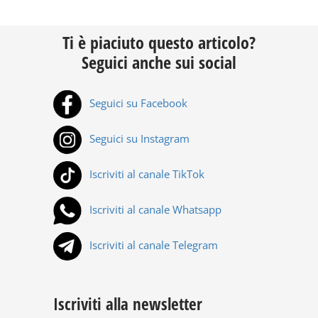
Ti è piaciuto questo articolo?
Seguici anche sui social
Seguici su Facebook
Seguici su Instagram
Iscriviti al canale TikTok
Iscriviti al canale Whatsapp
Iscriviti al canale Telegram
Iscriviti alla newsletter