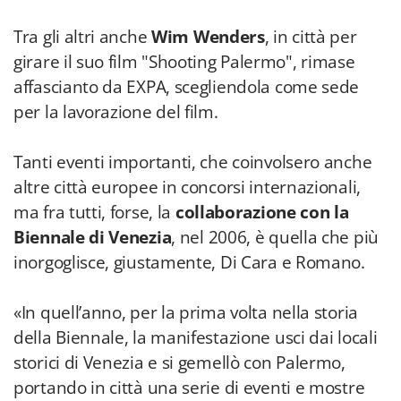
Tra gli altri anche
Wim Wenders
, in città per
girare il suo film "Shooting Palermo", rimase
affascianto da EXPA, scegliendola come sede
per la lavorazione del film.
Tanti eventi importanti, che coinvolsero anche
altre città europee in concorsi internazionali,
ma fra tutti, forse, la
collaborazione con la
Biennale di Venezia
, nel 2006, è quella che più
inorgoglisce, giustamente, Di Cara e Romano.
«In quell’anno, per la prima volta nella storia
della Biennale, la manifestazione usci dai locali
storici di Venezia e si gemellò con Palermo,
portando in città una serie di eventi e mostre