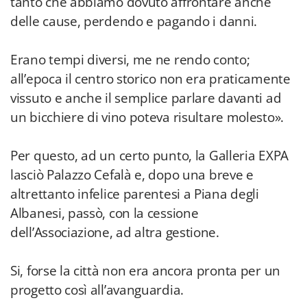
tanto che abbiamo dovuto affrontare anche
delle cause, perdendo e pagando i danni.
Erano tempi diversi, me ne rendo conto;
all’epoca il centro storico non era praticamente
vissuto e anche il semplice parlare davanti ad
un bicchiere di vino poteva risultare molesto».
Per questo, ad un certo punto, la Galleria EXPA
lasciò Palazzo Cefalà e, dopo una breve e
altrettanto infelice parentesi a Piana degli
Albanesi, passò, con la cessione
dell’Associazione, ad altra gestione.
Si, forse la città non era ancora pronta per un
progetto così all’avanguardia.