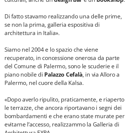
Di fatto stavamo realizzando una delle prime,
se non la prima, galleria espositiva di
architettura in Italia».
Siamo nel 2004 e lo spazio che viene
recuperato, in concessione onerosa da parte
del Comune di Palermo, sono le scuderie e il
piano nobile di
Palazzo Cefalà
, in via Alloro a
Palermo, nel cuore della Kalsa.
«Dopo averlo ripulito, praticamente, e riaperto
le terrazze, che ancora riportavano i segni dei
bombardamenti e che erano state murate per
evitarne l’accesso, realizzammo la Galleria di
Architettura EXPA.