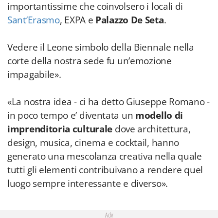
importantissime che coinvolsero i locali di
Sant’Erasmo
, EXPA e
Palazzo De Seta
.
Vedere il Leone simbolo della Biennale nella
corte della nostra sede fu un’emozione
impagabile».
«La nostra idea - ci ha detto Giuseppe Romano -
in poco tempo e’ diventata un
modello di
imprenditoria culturale
dove architettura,
design, musica, cinema e cocktail, hanno
generato una mescolanza creativa nella quale
tutti gli elementi contribuivano a rendere quel
luogo sempre interessante e diverso».
Adv