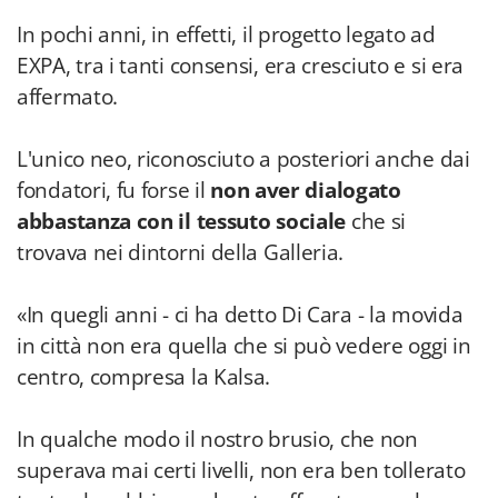
In pochi anni, in effetti, il progetto legato ad
EXPA, tra i tanti consensi, era cresciuto e si era
affermato.
L'unico neo, riconosciuto a posteriori anche dai
fondatori, fu forse il
non aver dialogato
abbastanza con il tessuto sociale
che si
trovava nei dintorni della Galleria.
«In quegli anni - ci ha detto Di Cara - la movida
in città non era quella che si può vedere oggi in
centro, compresa la Kalsa.
In qualche modo il nostro brusio, che non
superava mai certi livelli, non era ben tollerato