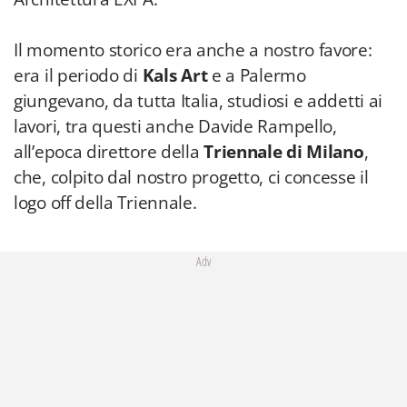
Il momento storico era anche a nostro favore:
era il periodo di
Kals Art
e a Palermo
giungevano, da tutta Italia, studiosi e addetti ai
lavori, tra questi anche Davide Rampello,
all’epoca direttore della
Triennale di Milano
,
che, colpito dal nostro progetto, ci concesse il
logo off della Triennale.
Adv