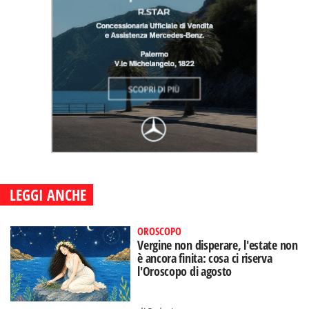
LEGGI ANCHE
OROSCOPO
Vergine non disperare, l'estate non
è ancora finita: cosa ci riserva
l'Oroscopo di agosto