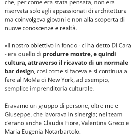
che, per come era stata pensata, non era
riservata solo agli appassionati di architettura
ma coinvolgeva giovani e non alla scoperta di
nuove conoscenze e realtà.
«Il nostro obiettivo in fondo - ci ha detto Di Cara
- era quello di
produrre mostre, e quindi
cultura, attraverso il ricavato di un normale
bar design
, così come si faceva e si continua a
fare al MoMa di New York, ad esempio,
semplice imprenditoria culturale.
Eravamo un gruppo di persone, oltre me e
Giuseppe, che lavorava in sinergia; nel team
c’erano anche Claudia Fiore, Valentina Greco e
Maria Eugenia Notarbartolo.