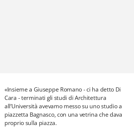
«Insieme a Giuseppe Romano - ci ha detto Di
Cara - terminati gli studi di Architettura
all’Università avevamo messo su uno studio a
piazzetta Bagnasco, con una vetrina che dava
proprio sulla piazza.