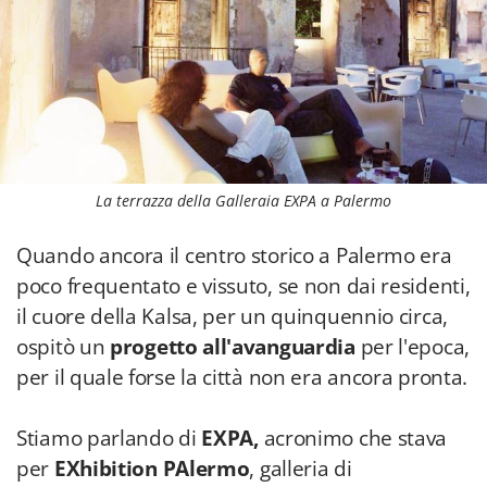
La terrazza della Galleraia EXPA a Palermo
Quando ancora il centro storico a Palermo era
poco frequentato e vissuto, se non dai residenti,
il cuore della Kalsa, per un quinquennio circa,
ospitò un
progetto all'avanguardia
per l'epoca,
per il quale forse la città non era ancora pronta.
Stiamo parlando di
EXPA,
acronimo che stava
per
EXhibition PAlermo
, galleria di