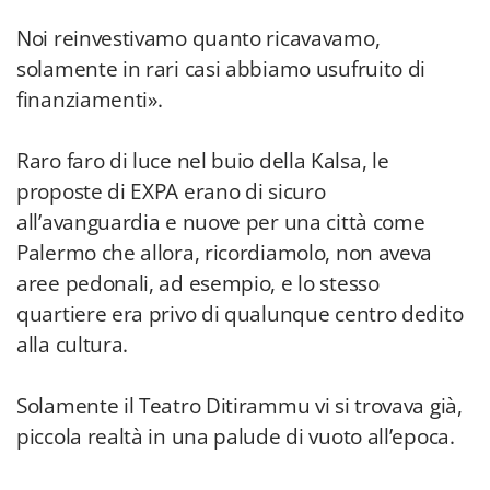
Noi reinvestivamo quanto ricavavamo,
solamente in rari casi abbiamo usufruito di
finanziamenti».
Raro faro di luce nel buio della Kalsa, le
proposte di EXPA erano di sicuro
all’avanguardia e nuove per una città come
Palermo che allora, ricordiamolo, non aveva
aree pedonali, ad esempio, e lo stesso
quartiere era privo di qualunque centro dedito
alla cultura.
Solamente il Teatro Ditirammu vi si trovava già,
piccola realtà in una palude di vuoto all’epoca.