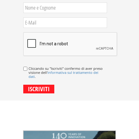
Cliccando su "Iscriviti" confermo di aver preso
visione dell'
informativa sul trattamento dei
dati
.