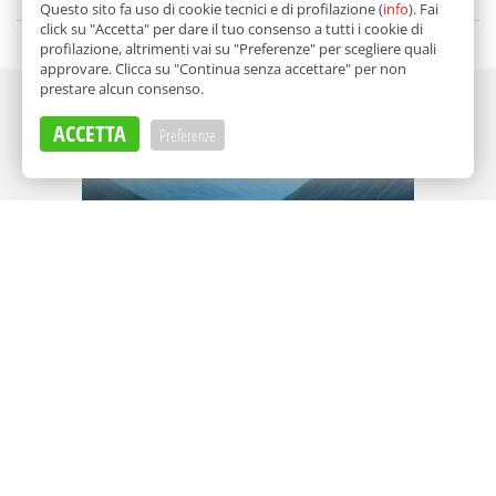
di
Redazione
Questo sito fa uso di cookie tecnici e di profilazione (
info
). Fai
click su "Accetta" per dare il tuo consenso a tutti i cookie di
profilazione, altrimenti vai su "Preferenze" per scegliere quali
approvare. Clicca su "Continua senza accettare" per non
prestare alcun consenso.
Adv
ACCETTA
Preferenze