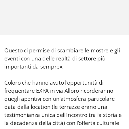
Questo ci permise di scambiare le mostre e gli
eventi con una delle realtà di settore più
importanti da sempre».
Coloro che hanno avuto l’opportunità di
frequentare EXPA in via Alloro ricorderanno
quegli aperitivi con un’atmosfera particolare
data dalla location (le terrazze erano una
testimonianza unica dell’incontro tra la storia e
la decadenza della città) con l’offerta culturale