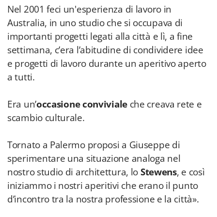
Nel 2001 feci un'esperienza di lavoro in
Australia, in uno studio che si occupava di
importanti progetti legati alla città e lì, a fine
settimana, c’era l’abitudine di condividere idee
e progetti di lavoro durante un aperitivo aperto
a tutti.
Era un’
occasione conviviale
che creava rete e
scambio culturale.
Tornato a Palermo proposi a Giuseppe di
sperimentare una situazione analoga nel
nostro studio di architettura, lo
Stewens
, e così
iniziammo i nostri aperitivi che erano il punto
d’incontro tra la nostra professione e la città».