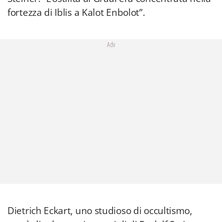
fortezza di Iblis a Kalot Enbolot”.
Adv
Dietrich Eckart, uno studioso di occultismo,