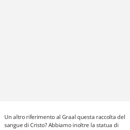
Un altro riferimento al Graal questa raccolta del
sangue di Cristo? Abbiamo inoltre la statua di