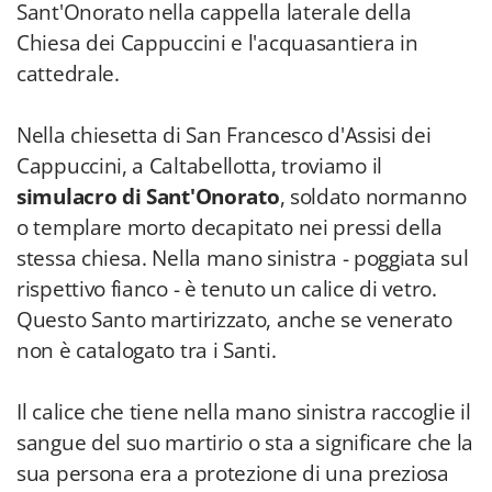
Sant'Onorato nella cappella laterale della
Chiesa dei Cappuccini e l'acquasantiera in
cattedrale.
Nella chiesetta di San Francesco d'Assisi dei
Cappuccini, a Caltabellotta, troviamo il
simulacro di Sant'Onorato
, soldato normanno
o templare morto decapitato nei pressi della
stessa chiesa. Nella mano sinistra - poggiata sul
rispettivo fianco - è tenuto un calice di vetro.
Questo Santo martirizzato, anche se venerato
non è catalogato tra i Santi.
Il calice che tiene nella mano sinistra raccoglie il
sangue del suo martirio o sta a significare che la
sua persona era a protezione di una preziosa