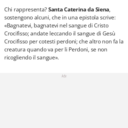
Chi rappresenta?
Santa Caterina da Siena
,
sostengono alcuni, che in una epistola scrive:
«Bagnatevi, bagnatevi nel sangue di Cristo
Crocifisso; andate leccando il sangue di Gesù
Crocifisso per cotesti perdoni; che altro non fa la
creatura quando va per li Perdoni, se non
ricogliendo il sangue».
Adv