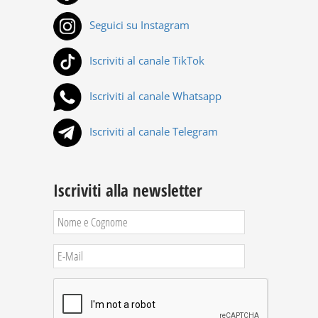
Seguici su Instagram
Iscriviti al canale TikTok
Iscriviti al canale Whatsapp
Iscriviti al canale Telegram
Iscriviti alla newsletter