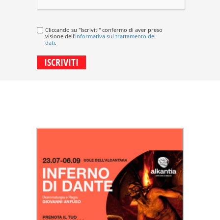
Cliccando su "Iscriviti" confermo di aver preso
visione dell'
informativa sul trattamento dei
dati
.