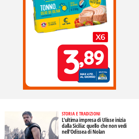
STORIA E TRADIZIONI
L'ultima impresa di Ulisse inizia
dalla Sicilia: quello che non vedi
nell'Odissea di Nolan