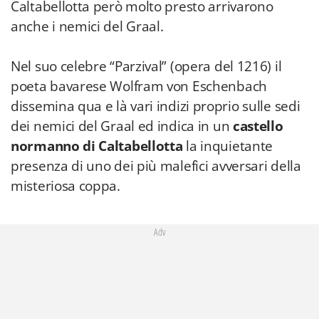
Caltabellotta però molto presto arrivarono
anche i nemici del Graal.
Nel suo celebre “Parzival” (opera del 1216) il
poeta bavarese Wolfram von Eschenbach
dissemina qua e là vari indizi proprio sulle sedi
dei nemici del Graal ed indica in un
castello
normanno di Caltabellotta
la inquietante
presenza di uno dei più malefici avversari della
misteriosa coppa.
Adv