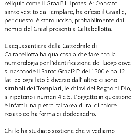
reliquia come il Graal? L' ipotesi è: Onorato,
santo vestito da Templare, ha difeso il Graal e,
per questo, è stato ucciso, probabilmente dai
nemici del Graal presenti a Caltabellotta.
L'acquasantiera della Cattedrale di
Caltabellotta ha qualcosa a che fare con la
numerologia per l'identificazione del luogo dove
si nasconde il Santo Graal? E’ del 1300 e ha 12
lati ed ogni lato è diverso dall' altro: ci sono
simboli dei Templari
, le chiavi del Regno di Dio,
si ripetono i numeri 4 e 5. L'oggetto in questione
è infatti una pietra calcarea dura, di colore
rosato ed ha forma di dodecaedro.
Chi lo ha studiato sostiene che vi vediamo