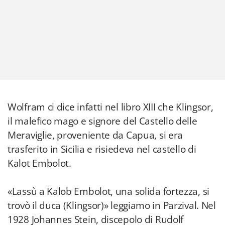
Wolfram ci dice infatti nel libro XIII che Klingsor,
il malefico mago e signore del Castello delle
Meraviglie, proveniente da Capua, si era
trasferito in Sicilia e risiedeva nel castello di
Kalot Embolot.
«Lassù a Kalob Embolot, una solida fortezza, si
trovò il duca (Klingsor)» leggiamo in Parzival. Nel
1928 Johannes Stein, discepolo di Rudolf