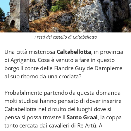
I resti del castello di Caltabellotta
Una città misteriosa
Caltabellotta
, in provincia
di Agrigento. Cosa è venuto a fare in questo
borgo il conte delle Fiandre Guy de Dampierre
al suo ritorno da una crociata?
Probabilmente partendo da questa domanda
molti studiosi hanno pensato di dover inserire
Caltabellotta nel circuito dei luoghi dove si
pensa si possa trovare il
Santo Graal
, la coppa
tanto cercata dai cavalieri di Re Artù. A