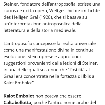
Steiner, fondatore dell’antroposofia, scrisse una
curiosa e dotta opera, Weltgeschichte im Lichte
des Heiligen Gral (1928), che si basava su
un’interpretazione antroposofica della
letteratura e della storia medievale.
L’antroposofia concepisce la realtà universale
come una manifestazione divina in continua
evoluzione. Stein riprese e approfondì
suggestioni provenienti dalle lezioni di Steiner,
in una delle quali sostenne che “l’ostilità al
Graal era concentrata nella fortezza di Iblis a
Kalot Embolot”.
Kalot Embolot
non poteva che essere
Caltabellotta
, poiché l’antico nome arabo del