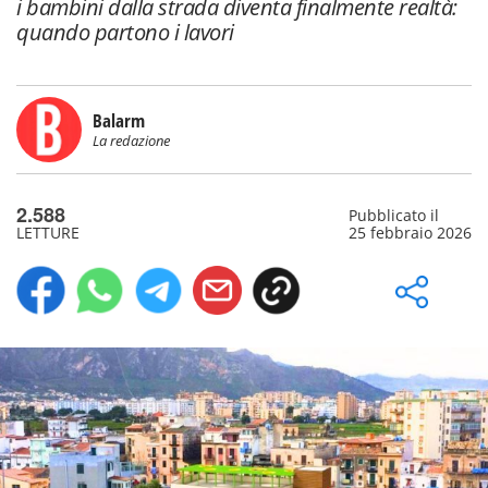
i bambini dalla strada diventa finalmente realtà:
quando partono i lavori
Balarm
La redazione
2.588
Pubblicato il
LETTURE
25 febbraio 2026