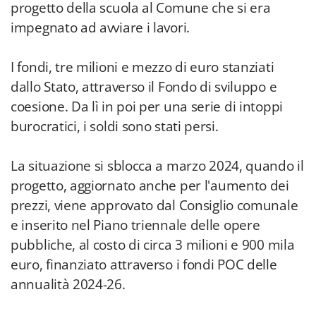
progetto della scuola al Comune che si era
impegnato ad avviare i lavori.
I fondi, tre milioni e mezzo di euro stanziati
dallo Stato, attraverso il Fondo di sviluppo e
coesione. Da lì in poi per una serie di intoppi
burocratici, i soldi sono stati persi.
La situazione si sblocca a marzo 2024, quando il
progetto, aggiornato anche per l'aumento dei
prezzi, viene approvato dal Consiglio comunale
e inserito nel Piano triennale delle opere
pubbliche, al costo di circa 3 milioni e 900 mila
euro, finanziato attraverso i fondi POC delle
annualità 2024-26.