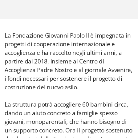
La Fondazione Giovanni Paolo II è impegnata in
progetti di cooperazione internazionale e
accoglienza e ha raccolto negli ultimi anni, a
partire dal 2018, insieme al Centro di
Accoglienza Padre Nostro e al giornale Avvenire,
i fondi necessari per sostenere il progetto di
costruzione del nuovo asilo.
La struttura potrà accogliere 60 bambini circa,
dando un aiuto concreto a famiglie spesso
giovani, monoparentali, che hanno bisogno di
un supporto concreto. Ora il progetto sostenuto