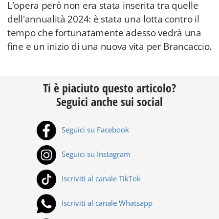
L'opera però non era stata inserita tra quelle
dell'annualità 2024: è stata una lotta contro il
tempo che fortunatamente adesso vedrà una
fine e un inizio di una nuova vita per Brancaccio.
Ti è piaciuto questo articolo?
Seguici anche sui social
Seguici su Facebook
Seguici su Instagram
Iscriviti al canale TikTok
Iscriviti al canale Whatsapp