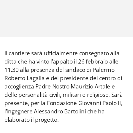
Il cantiere sarà ufficialmente consegnato alla
ditta che ha vinto l’appalto il 26 febbraio alle
11.30 alla presenza del sindaco di Palermo
Roberto Lagalla e del presidente del centro di
accoglienza Padre Nostro Maurizio Artale e
delle personalità civili, militari e religiose. Sarà
presente, per la Fondazione Giovanni Paolo II,
l’ingegnere Alessandro Bartolini che ha
elaborato il progetto.