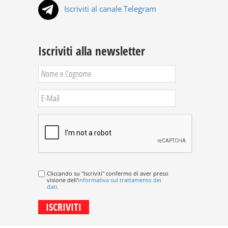
Iscriviti al canale Telegram
Iscriviti alla newsletter
Cliccando su "Iscriviti" confermo di aver preso
visione dell'
informativa sul trattamento dei
dati
.