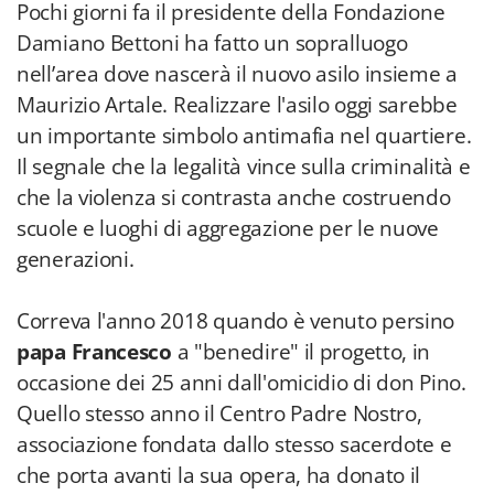
Pochi giorni fa il presidente della Fondazione
Damiano Bettoni ha fatto un sopralluogo
nell’area dove nascerà il nuovo asilo insieme a
Maurizio Artale. Realizzare l'asilo oggi sarebbe
un importante simbolo antimafia nel quartiere.
Il segnale che la legalità vince sulla criminalità e
che la violenza si contrasta anche costruendo
scuole e luoghi di aggregazione per le nuove
generazioni.
Correva l'anno 2018 quando è venuto persino
papa Francesco
a "benedire" il progetto, in
occasione dei 25 anni dall'omicidio di don Pino.
Quello stesso anno il Centro Padre Nostro,
associazione fondata dallo stesso sacerdote e
che porta avanti la sua opera, ha donato il