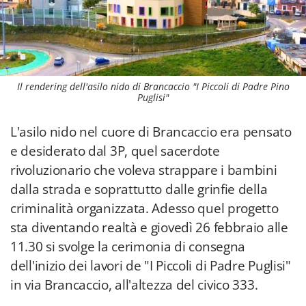
Il rendering dell'asilo nido di Brancaccio "I Piccoli di Padre Pino
Puglisi"
L'asilo nido nel cuore di Brancaccio era pensato
e desiderato dal 3P, quel sacerdote
rivoluzionario che voleva strappare i bambini
dalla strada e soprattutto dalle grinfie della
criminalità organizzata. Adesso quel progetto
sta diventando realtà e giovedì 26 febbraio alle
11.30 si svolge la cerimonia di consegna
dell'inizio dei lavori de "I Piccoli di Padre Puglisi"
in via Brancaccio, all'altezza del civico 333.