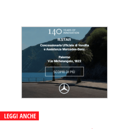
LEGGI ANCHE