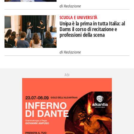
di
Redazione
SCUOLA E UNIVERSITÀ
Unipa è la prima in tutta Italia: al
Dams il corso di recitazione e
professioni della scena
di
Redazione
Adv