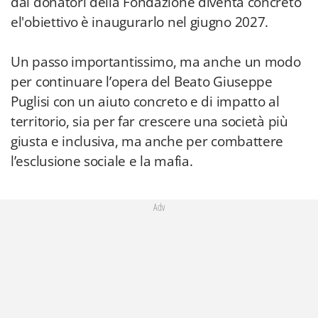
dai donatori della Fondazione diventa concreto
el'obiettivo è inaugurarlo nel giugno 2027.
Un passo importantissimo, ma anche un modo
per continuare l’opera del Beato Giuseppe
Puglisi con un aiuto concreto e di impatto al
territorio, sia per far crescere una società più
giusta e inclusiva, ma anche per combattere
l’esclusione sociale e la mafia.
Adv