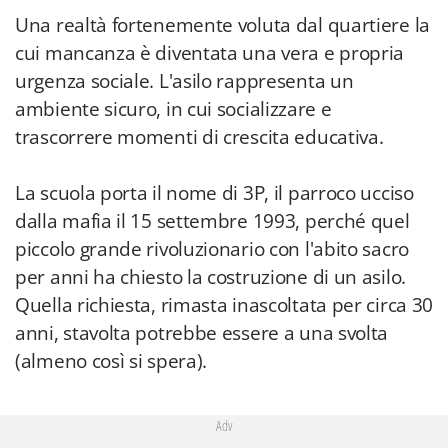
Una realtà fortenemente voluta dal quartiere la
cui mancanza è diventata una vera e propria
urgenza sociale. L'asilo rappresenta un
ambiente sicuro, in cui socializzare e
trascorrere momenti di crescita educativa.
La scuola porta il nome di 3P, il parroco ucciso
dalla mafia il 15 settembre 1993, perché quel
piccolo grande rivoluzionario con l'abito sacro
per anni ha chiesto la costruzione di un asilo.
Quella richiesta, rimasta inascoltata per circa 30
anni, stavolta potrebbe essere a una svolta
(almeno così si spera).
Adv