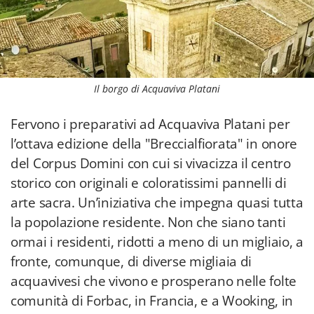
Il borgo di Acquaviva Platani
Fervono i preparativi ad Acquaviva Platani per
l’ottava edizione della "Breccialfiorata" in onore
del Corpus Domini con cui si vivacizza il centro
storico con originali e coloratissimi pannelli di
arte sacra. Un’iniziativa che impegna quasi tutta
la popolazione residente. Non che siano tanti
ormai i residenti, ridotti a meno di un migliaio, a
fronte, comunque, di diverse migliaia di
acquavivesi che vivono e prosperano nelle folte
comunità di Forbac, in Francia, e a Wooking, in