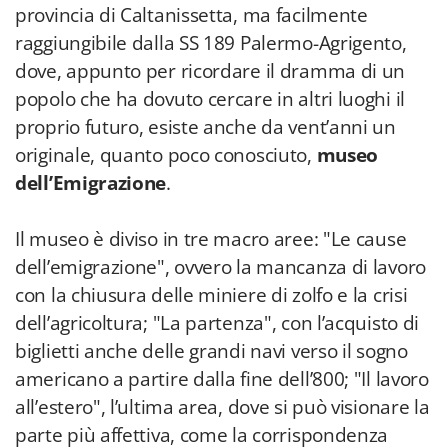
provincia di Caltanissetta, ma facilmente
raggiungibile dalla SS 189 Palermo-Agrigento,
dove, appunto per ricordare il dramma di un
popolo che ha dovuto cercare in altri luoghi il
proprio futuro, esiste anche da vent’anni un
originale, quanto poco conosciuto,
museo
dell’Emigrazione
.
Il museo è diviso in tre macro aree: "Le cause
dell’emigrazione", ovvero la mancanza di lavoro
con la chiusura delle miniere di zolfo e la crisi
dell’agricoltura; "La partenza", con l’acquisto di
biglietti anche delle grandi navi verso il sogno
americano a partire dalla fine dell’800; "Il lavoro
all’estero", l’ultima area, dove si può visionare la
parte più affettiva, come la corrispondenza