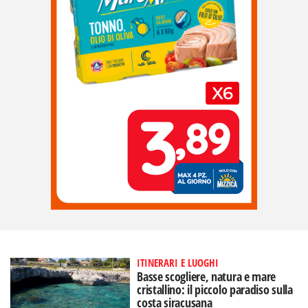
ITINERARI E LUOGHI
Basse scogliere, natura e mare
cristallino: il piccolo paradiso sulla
costa siracusana