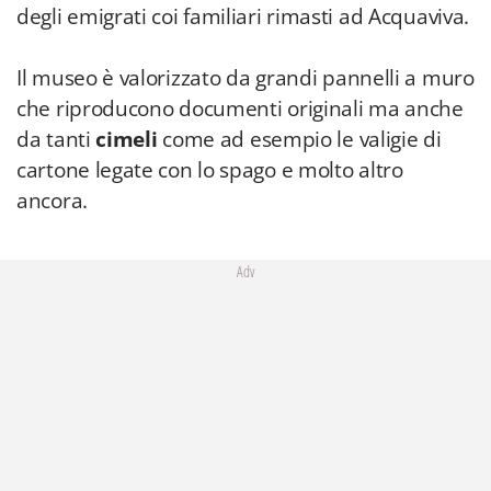
degli emigrati coi familiari rimasti ad Acquaviva.
Il museo è valorizzato da grandi pannelli a muro
che riproducono documenti originali ma anche
da tanti
cimeli
come ad esempio le valigie di
cartone legate con lo spago e molto altro
ancora.
Adv