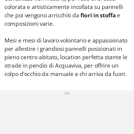
colorata e artisticamente incollata su pannelli
che poi vengono arricchiti da
fiori in stoffa
e
composizioni varie.
Mesi e mesi di lavoro volontario e appassionato
per allestire i grandiosi pannelli posizionati in
pieno centro abitato, location perfetta stante le
strade in pendio di Acquaviva, per offrire un
colpo d’occhio da manuale a chi arriva da fuori.
Adv