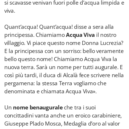
si scavasse venivan fuori polle d’acqua limpida e
viva.
Quant’acqua! Quant’acqua! disse a sera alla
principessa. Chiamiamo
Acqua Viva
il nostro
villaggio. Vi piace questo nome Donna Lucrezia?
E la principessa con un sorriso: bello veramente
bello questo nome! Chiamiamo Acqua Viva la
nuova terra. Sarà un nome per tutti augurale. E
così più tardi, il duca di Alcalà fece scrivere nella
pergamena: la stessa Terra vogliamo che
denominata e chiamata Acqua Viva».
Un
nome benaugurale
che tra i suoi
concittadini vanta anche un eroico carabiniere,
Giuseppe Plado Mosca, Medaglia d’oro al valor