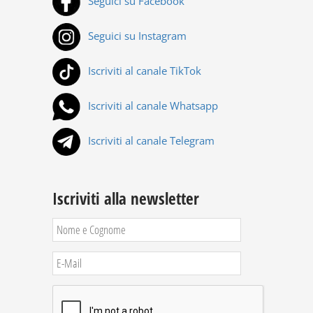
Seguici su Facebook
Seguici su Instagram
Iscriviti al canale TikTok
Iscriviti al canale Whatsapp
Iscriviti al canale Telegram
Iscriviti alla newsletter