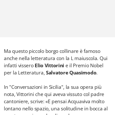
Ma questo piccolo borgo collinare è famoso
anche nella letteratura con la L maiuscola. Qui
infatti vissero
Elio Vittorini
e il Premio Nobel
per la Letteratura,
Salvatore Quasimodo
.
In "Conversazioni in Sicilia", la sua opera più
nota, Vittorini che qui aveva vissuto col padre
cantoniere, scrive: «E pensai Acquaviva molto
lontano nello spazio, una solitudine in bocca al