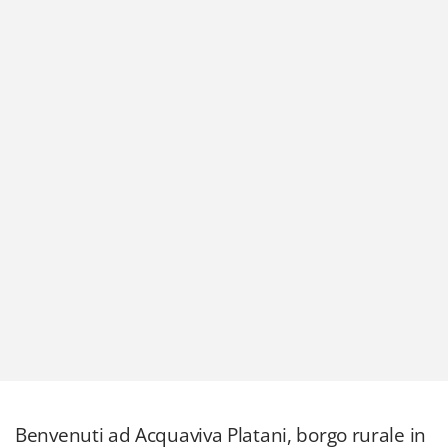
Benvenuti ad Acquaviva Platani, borgo rurale in