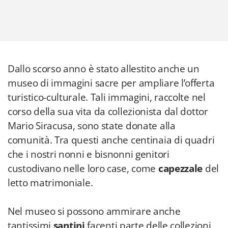
Dallo scorso anno è stato allestito anche un
museo di immagini sacre per ampliare l’offerta
turistico-culturale. Tali immagini, raccolte nel
corso della sua vita da collezionista dal dottor
Mario Siracusa, sono state donate alla
comunità. Tra questi anche centinaia di quadri
che i nostri nonni e bisnonni genitori
custodivano nelle loro case, come
capezzale
del
letto matrimoniale.
Nel museo si possono ammirare anche
tantissimi
santini
facenti parte delle collezioni