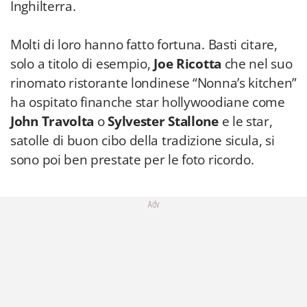
Inghilterra.
Molti di loro hanno fatto fortuna. Basti citare,
solo a titolo di esempio,
Joe Ricotta
che nel suo
rinomato ristorante londinese “Nonna’s kitchen”
ha ospitato finanche star hollywoodiane come
John Travolta
o
Sylvester Stallone
e le star,
satolle di buon cibo della tradizione sicula, si
sono poi ben prestate per le foto ricordo.
Adv