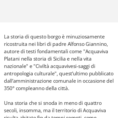
La storia di questo borgo è minuziosamente
ricostruita nei libri di padre Alfonso Giannino,
autore di testi fondamentali come "Acquaviva
Platani nella storia di Sicilia e nella vita
nazionale" e "Civiltà acquavivesi-saggi di
antropologia culturale", quest’ultimo pubblicato
dall’amministrazione comunale in occasione del
350° compleanno della città.
Una storia che si snoda in meno di quattro
secoli, insomma, ma il territorio di Acquaviva
risulta abitato fin da tempi remoti, come