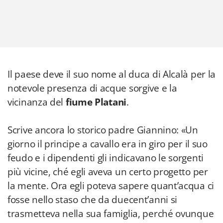
Il paese deve il suo nome al duca di Alcalà per la
notevole presenza di acque sorgive e la
vicinanza del
fiume Platani
.
Scrive ancora lo storico padre Giannino: «Un
giorno il principe a cavallo era in giro per il suo
feudo e i dipendenti gli indicavano le sorgenti
più vicine, ché egli aveva un certo progetto per
la mente. Ora egli poteva sapere quant’acqua ci
fosse nello staso che da duecent’anni si
trasmetteva nella sua famiglia, perché ovunque