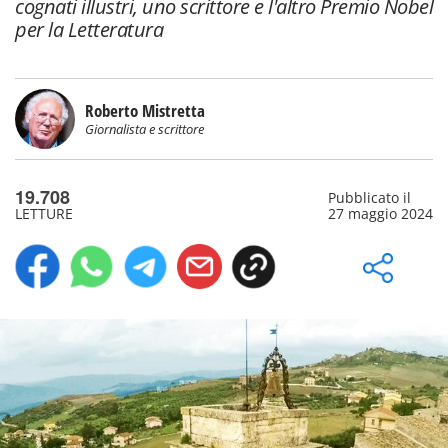
cognati illustri, uno scrittore e l'altro Premio Nobel
per la Letteratura
Roberto Mistretta
Giornalista e scrittore
19.708
Pubblicato il
LETTURE
27 maggio 2024