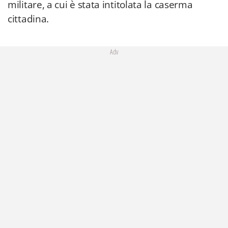
militare, a cui è stata intitolata la caserma
cittadina.
Adv