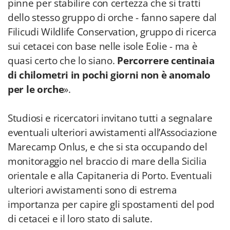
pinne per stabilire con certezza che si tratti
dello stesso gruppo di orche - fanno sapere dal
Filicudi Wildlife Conservation, gruppo di ricerca
sui cetacei con base nelle isole Eolie - ma è
quasi certo che lo siano.
Percorrere centinaia
di chilometri in pochi giorni non è anomalo
per le orche
».
Studiosi e ricercatori invitano tutti a segnalare
eventuali ulteriori avvistamenti all’Associazione
Marecamp Onlus, e che si sta occupando del
monitoraggio nel braccio di mare della Sicilia
orientale e alla Capitaneria di Porto. Eventuali
ulteriori avvistamenti sono di estrema
importanza per capire gli spostamenti del pod
di cetacei e il loro stato di salute.