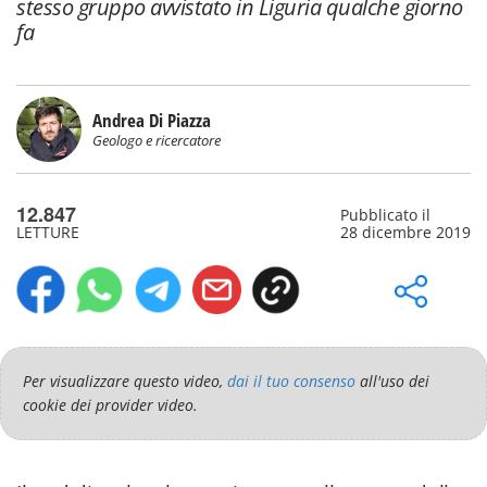
stesso gruppo avvistato in Liguria qualche giorno
fa
Andrea Di Piazza
Geologo e ricercatore
12.847
Pubblicato il
LETTURE
28 dicembre 2019
Per visualizzare questo video,
dai il tuo consenso
all'uso dei
cookie dei provider video.