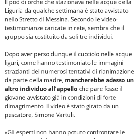
Il pod di orche che stazionava nelle acque della
Liguria da qualche settimana è stato avvistato
nello Stretto di Messina. Secondo le video-
testimonianze caricate in rete, sembra che il
gruppo sia costituito da soli tre individui.
Dopo aver perso dunque il cucciolo nelle acque
liguri, come hanno testimoniato le immagini
strazianti dei numerosi tentativi di rianimazione
da parte della madre,
mancherebbe adesso un
altro individuo all'appello
che pare fosse il
giovane avvistato già in condizioni di forte
dimagrimento. Il video è stato girato da un
pescatore, Simone Vartuli.
«Gli esperti non hanno potuto confrontare le