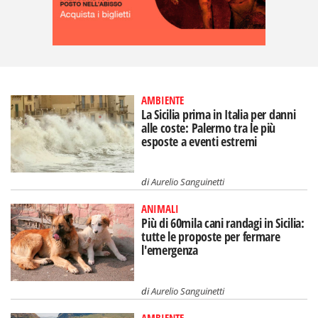
AMBIENTE
La Sicilia prima in Italia per danni
alle coste: Palermo tra le più
esposte a eventi estremi
di
Aurelio Sanguinetti
ANIMALI
Più di 60mila cani randagi in Sicilia:
tutte le proposte per fermare
l'emergenza
di
Aurelio Sanguinetti