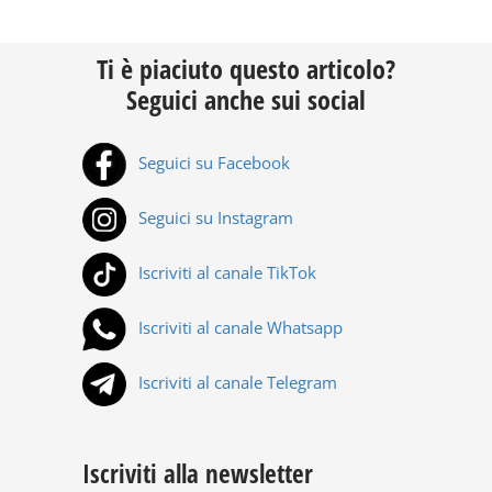
Ti è piaciuto questo articolo?
Seguici anche sui social
Seguici su Facebook
Seguici su Instagram
Iscriviti al canale TikTok
Iscriviti al canale Whatsapp
Iscriviti al canale Telegram
Iscriviti alla newsletter