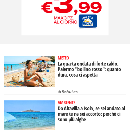
METEO
La quarta ondata di forte caldo,
Palermo "bollino rosso": quanto
dura, cosa ci aspetta
di
Redazione
AMBIENTE
Da Altavilla a Isola, se sei andato al
mare te ne sei accorto: perché ci
sono più alghe