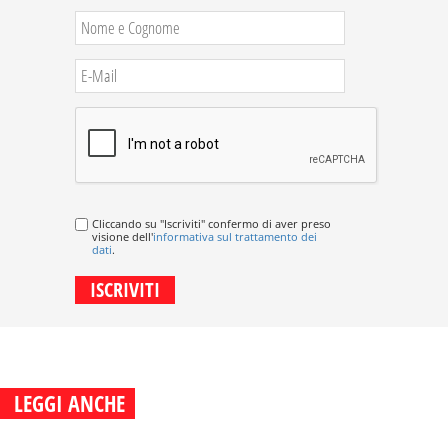
Cliccando su "Iscriviti" confermo di aver preso
visione dell'
informativa sul trattamento dei
dati
.
LEGGI ANCHE